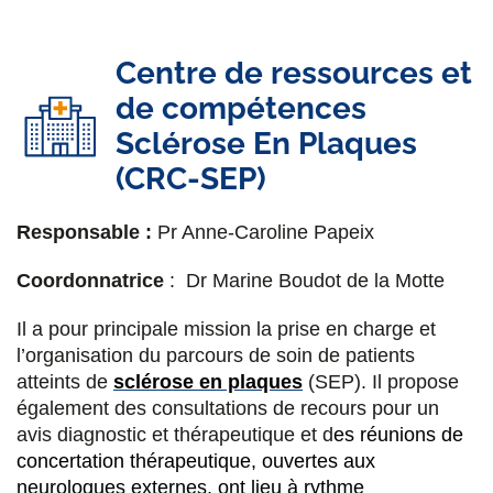
Centre de ressources et
de compétences
Sclérose En Plaques
(CRC-SEP)
Responsable :
Pr Anne-Caroline Papeix
Coordonnatrice
:
Dr Marine Boudot de la Motte
Il a pour principale mission la prise en charge et
l’organisation du parcours de soin de patients
atteints de
sclérose en plaques
(SEP). Il propose
également des consultations de recours pour un
avis diagnostic et thérapeutique et d
es réunions de
concertation thérapeutique, ouvertes aux
neurologues externes, ont lieu à rythme