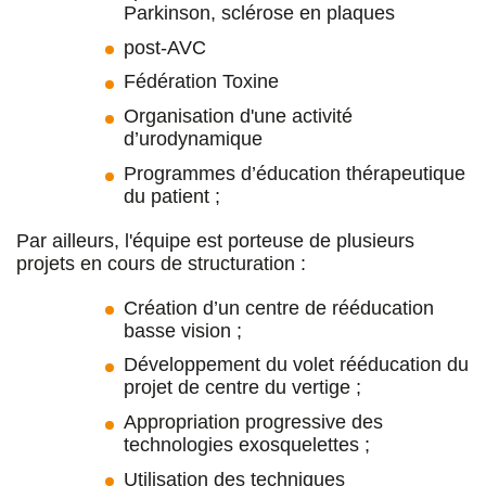
Parkinson, sclérose en plaques
post-AVC
Fédération Toxine
Organisation d'une activité
d’urodynamique
Programmes d’éducation thérapeutique
du patient ;
Par ailleurs, l'équipe est porteuse de plusieurs
projets en cours de structuration :
Création d’un centre de rééducation
basse vision ;
Développement du volet rééducation du
projet de centre du vertige ;
Appropriation progressive des
technologies exosquelettes ;
Utilisation des techniques