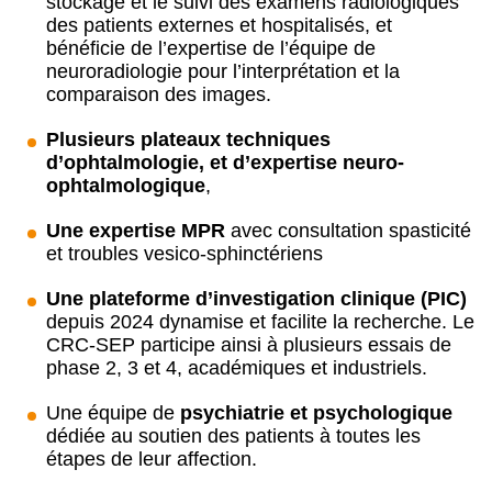
stockage et le suivi des examens radiologiques
des patients externes et hospitalisés, et
bénéficie de l’expertise de l’équipe de
neuroradiologie pour l’interprétation et la
comparaison des images.
Plusieurs plateaux techniques
d’ophtalmologie, et d’expertise neuro-
ophtalmologique
,
Une expertise MPR
avec consultation spasticité
et troubles vesico-sphinctériens
Une plateforme d’investigation clinique (PIC)
depuis 2024 dynamise et facilite la recherche. Le
CRC-SEP participe ainsi à plusieurs essais de
phase 2, 3 et 4, académiques et industriels.
Une équipe de
psychiatrie et psychologique
dédiée au soutien des patients à toutes les
étapes de leur affection.