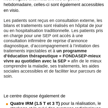
hebdomadaire, celles-ci sont également accessibles
en visio.
Les patients sont reçus en consultation externe, les
bilans et traitements sont réalisés en hôpital de jour
ou en hospitalisation traditionnelle. Les patients pris
en charge pour une SEP ont accès à une
consultation infirmière de reprise d’annonce
diagnostique, d’accompagnement à l’initiation des
traitements injectables et à
un programme
d’éducation thérapeutique
« FONDASEP-mieux
vivre au quotidien avec la SEP »
afin de le mieux
comprendre la maladie, ses traitements, les aides
sociales accessibles et de faciliter leur parcours de
soin.
Le centre dispose également de
Quatre IRM (1.5 T et 3 T)
pour la réalisation, le