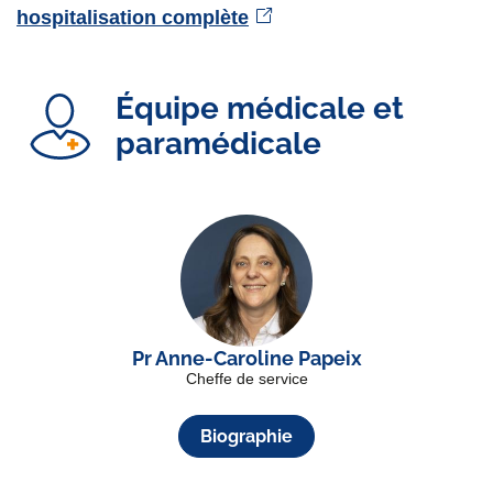
hospitalisation complète
Équipe médicale et
paramédicale
Pr Anne-Caroline Papeix
Cheffe de service
Biographie