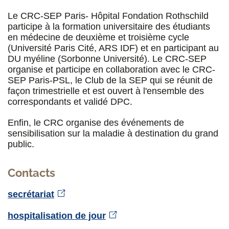
Le CRC-SEP Paris- Hôpital Fondation Rothschild
participe à la formation universitaire des étudiants
en médecine de deuxième et troisième cycle
(Université Paris Cité, ARS IDF) et en participant au
DU myéline (Sorbonne Université). Le CRC-SEP
organise et participe en collaboration avec le CRC-
SEP Paris-PSL, le Club de la SEP qui se réunit de
façon trimestrielle et est ouvert à l'ensemble des
correspondants et validé DPC.
Enfin, le CRC organise des événements de
sensibilisation sur la maladie à destination du grand
public.
Contacts
secrétariat
hospitalisation de jour