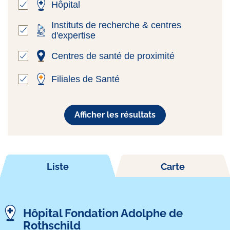
Hôpital
Instituts de recherche & centres
d'expertise
Centres de santé de proximité
Filiales de Santé
Afficher les résultats
Liste
Carte
Hôpital Fondation Adolphe de
Rothschild