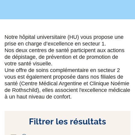
Notre hôpital universitaire (HU) vous propose une
prise en charge d’excellence en secteur 1.
Nos deux centres de santé participent aux actions
de dépistage, de prévention et de promotion de
votre santé visuelle.
Une offre de soins complémentaire en secteur 2
vous est également proposée dans nos filiales de
santé (Centre Médical Argentine et Clinique Noémie
de Rothschild), elles associent l'excellence médicale
à un haut niveau de confort.
Filtrer les résultats