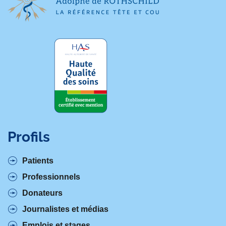
Profils
Patients
Professionnels
Donateurs
Journalistes et médias
Emplois et stages