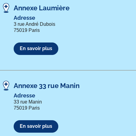
Annexe Laumière
Adresse
3 rue André Dubois
75019 Paris
En savoir plus
Annexe 33 rue Manin
Adresse
33 rue Manin
75019 Paris
En savoir plus