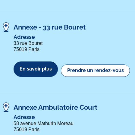
Annexe - 33 rue Bouret
Adresse
33 rue Bouret
75019 Paris
En savoir plus
Prendre un rendez-vous
Annexe Ambulatoire Court
Adresse
58 avenue Mathurin Moreau
75019 Paris