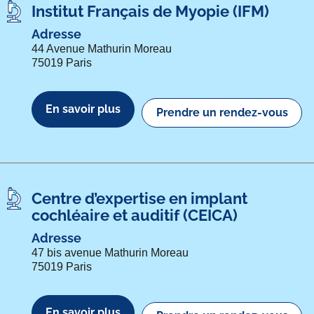
Institut Français de Myopie (IFM)
Adresse
44 Avenue Mathurin Moreau
75019 Paris
En savoir plus
Prendre un rendez-vous
Centre d’expertise en implant
cochléaire et auditif (CEICA)
Adresse
47 bis avenue Mathurin Moreau
75019 Paris
En savoir plus