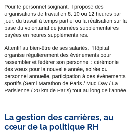
Pour le personnel soignant, il propose des
organisations de travail en 8, 10 ou 12 heures par
jour, du travail à temps partiel ou la réalisation sur la
base du volontariat de journées supplémentaires
payées en heures supplémentaires.
Attentif au bien-être de ses salariés, l'Hôpital
organise régulièrement des événements pour
rassembler et fédérer son personnel : cérémonie
des vœux pour la nouvelle année, soirée du
personnel annuelle, participation à des événements
sportifs (Semi-Marathon de Paris / Mud Day / La
Parisienne / 20 km de Paris) tout au long de l’année.
La gestion des carrières, au
cœur de la politique RH