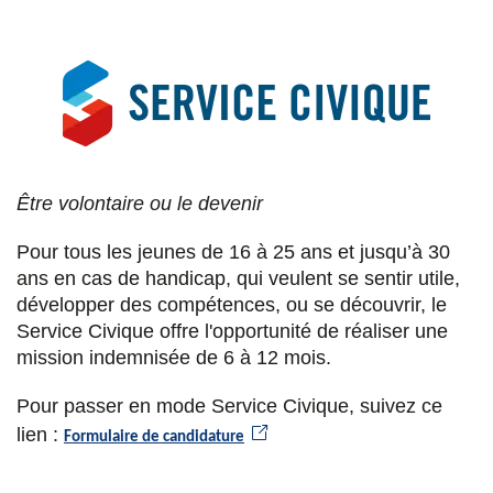
Être volontaire ou le devenir
Pour tous les jeunes de 16 à 25 ans et jusqu’à 30
ans en cas de handicap, qui veulent se sentir utile,
développer des compétences, ou se découvrir, le
Service Civique offre l'opportunité de réaliser une
mission indemnisée de 6 à 12 mois.
Pour passer en mode Service Civique, suivez ce
lien :
Formulaire de candidature