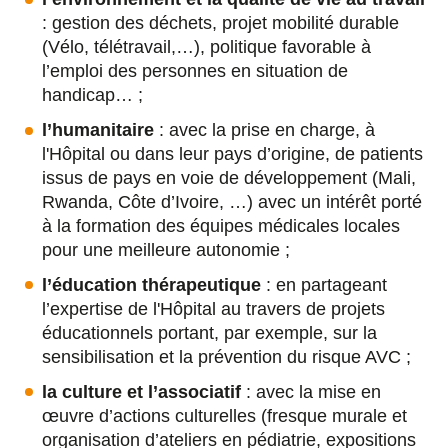
: gestion des déchets, projet mobilité durable
(Vélo, télétravail,…), politique favorable à
l’emploi des personnes en situation de
handicap… ;
l’humanitaire
: avec la prise en charge, à
l'Hôpital ou dans leur pays d’origine, de patients
issus de pays en voie de développement (Mali,
Rwanda, Côte d’Ivoire, …) avec un intérêt porté
à la formation des équipes médicales locales
pour une meilleure autonomie ;
l’éducation thérapeutique
: en partageant
l’expertise de l'Hôpital au travers de projets
éducationnels portant, par exemple, sur la
sensibilisation et la prévention du risque AVC ;
la culture et l’associatif
: avec la mise en
œuvre d’actions culturelles (fresque murale et
organisation d’ateliers en pédiatrie, expositions