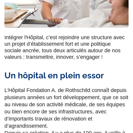
Intégrer l'Hôpital, c’est rejoindre une structure avec
un projet d’établissement fort et une politique
sociale ancrée, tous deux articulés autour de nos
valeurs : transmettre, innover, s’engager !
Un hôpital en plein essor
L'Hôpital Fondation A. de Rothschild connaît depuis
plusieurs années un fort développement, que ce soit
au niveau de son activité médicale, de ses équipes
ou bien encore de ses infrastructures, avec
d’importants travaux de rénovation et
d’agrandissement.