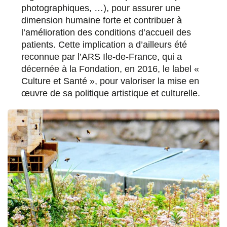
photographiques, …), pour assurer une
dimension humaine forte et contribuer à
l’amélioration des conditions d’accueil des
patients. Cette implication a d’ailleurs été
reconnue par l’ARS Ile-de-France, qui a
décernée à la Fondation, en 2016, le label «
Culture et Santé », pour valoriser la mise en
œuvre de sa politique artistique et culturelle.