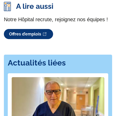
A lire aussi
Notre Hôpital recrute, rejoignez nos équipes !
Offres d’emplois
Actualités liées