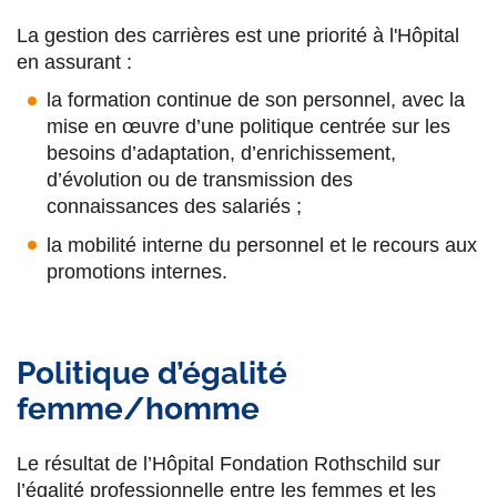
La gestion des carrières est une priorité à l'Hôpital
en assurant :
la formation continue de son personnel, avec la
mise en œuvre d’une politique centrée sur les
besoins d’adaptation, d’enrichissement,
d’évolution ou de transmission des
connaissances des salariés ;
la mobilité interne du personnel et le recours aux
promotions internes.
Politique d’égalité
femme/homme
Le résultat de l’Hôpital Fondation Rothschild sur
l’égalité professionnelle entre les femmes et les