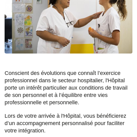
Conscient des évolutions que connaît l’exercice
professionnel dans le secteur hospitalier, l'Hôpital
porte un intérêt particulier aux conditions de travail
de son personnel et à l’équilibre entre vies
professionnelle et personnelle.
Lors de votre arrivée à l'Hôpital, vous bénéficierez
d’un accompagnement personnalisé pour faciliter
votre intégration.