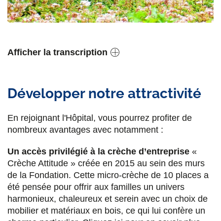
Afficher la transcription
Développer notre attractivité
En rejoignant l'Hôpital, vous pourrez profiter de
nombreux avantages avec notamment :
Un accès privilégié à la crèche d’entreprise
«
Crèche Attitude » créée en 2015 au sein des murs
de la Fondation. Cette micro-crèche de 10 places a
été pensée pour offrir aux familles un univers
harmonieux, chaleureux et serein avec un choix de
mobilier et matériaux en bois, ce qui lui confère un