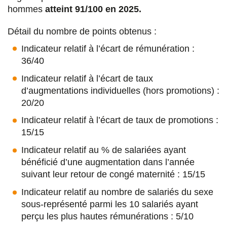
hommes
atteint 91/100 en 2025.
Détail du nombre de points obtenus :
Indicateur relatif à l’écart de rémunération :
36/40
Indicateur relatif à l’écart de taux
d’augmentations individuelles (hors promotions) :
20/20
Indicateur relatif à l’écart de taux de promotions :
15/15
Indicateur relatif au % de salariées ayant
bénéficié d’une augmentation dans l’année
suivant leur retour de congé maternité : 15/15
Indicateur relatif au nombre de salariés du sexe
sous-représenté parmi les 10 salariés ayant
perçu les plus hautes rémunérations : 5/10