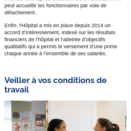
peut accueillir les fonctionnaires par voie de
détachement.
Enfin, l'Hôpital a mis en place depuis 2014 un
accord d’intéressement, indexé sur les résultats
financiers de l’hôpital et l’atteinte d’objectifs
qualitatifs qui a permis le versement d’une prime
chaque année à l’ensemble de ses salariés.
Veiller à vos conditions de
travail