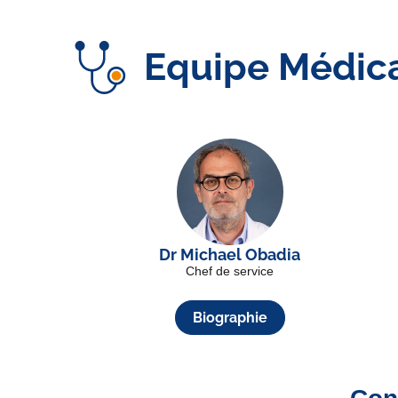
Equipe Médic
Dr Michael Obadia
Chef de service
Biographie