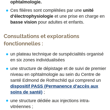
ophtalmologie.
Ces filières sont complétées par une
unité
d’électrophysiologie
et une prise en charge en
basse vision
pour adultes et enfants.
Consultations et explorations
fonctionnelles :
un plateau technique de surspécialités organisé
en six zones individualisées
une structure de dépistage et de suivi de premier
niveau en ophtalmologie au sein du Centre de
santé Edmond de Rothschild qui comprend un
dispositif PASS (Permanence d’accès aux
soins de santé)
;
une structure dédiée aux injections intra-
vitréennes ;