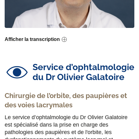
Afficher la transcription
Service d’ophtalmologie
du Dr Olivier Galatoire
Chirurgie de l’orbite, des paupières et
des voies lacrymales
Le service d’ophtalmologie du Dr Olivier Galatoire
est spécialisé dans la prise en charge des
pathologies des paupières et de l'orbite, les