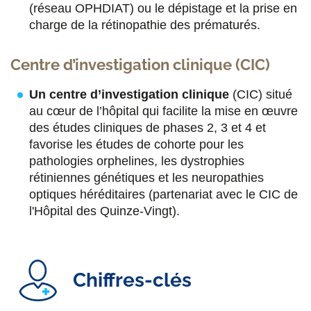
(réseau OPHDIAT) ou le dépistage et la prise en
charge de la rétinopathie des prématurés.
Centre d’investigation clinique (CIC)
Un centre d’investigation clinique
(CIC) situé
au cœur de l’hôpital qui facilite la mise en œuvre
des études cliniques de phases 2, 3 et 4 et
favorise les études de cohorte pour les
pathologies orphelines, les dystrophies
rétiniennes génétiques et les neuropathies
optiques héréditaires (partenariat avec le CIC de
l'Hôpital des Quinze-Vingt).
Chiffres-clés