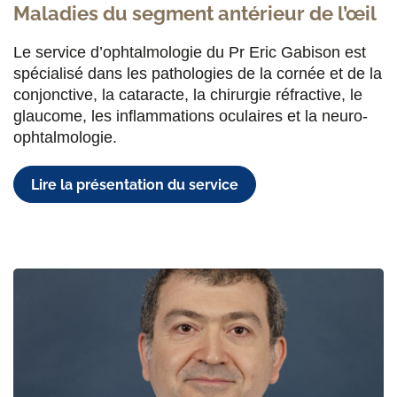
Maladies du segment antérieur de l’œil
Le service d’ophtalmologie du Pr Eric Gabison est
spécialisé dans les pathologies de la cornée et de la
conjonctive, la cataracte, la chirurgie réfractive, le
glaucome, les inflammations oculaires et la neuro-
ophtalmologie.
Lire la présentation du service