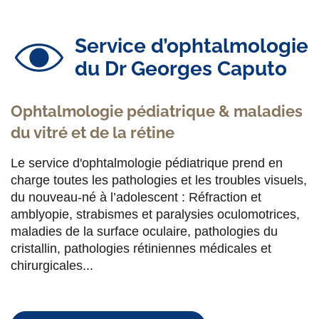
Service d’ophtalmologie
du Dr Georges Caputo
Ophtalmologie pédiatrique & maladies
du vitré et de la rétine
Le service d'ophtalmologie pédiatrique prend en
charge toutes les pathologies et les troubles visuels,
du nouveau-né à l’adolescent : Réfraction et
amblyopie, strabismes et paralysies oculomotrices,
maladies de la surface oculaire, pathologies du
cristallin, pathologies rétiniennes médicales et
chirurgicales...