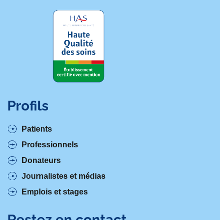
Profils
Patients
Professionnels
Donateurs
Journalistes et médias
Emplois et stages
Restez en contact