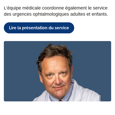
L’équipe médicale coordonne également le service
des urgences ophtalmologiques adultes et enfants.
Lire la présentation du service