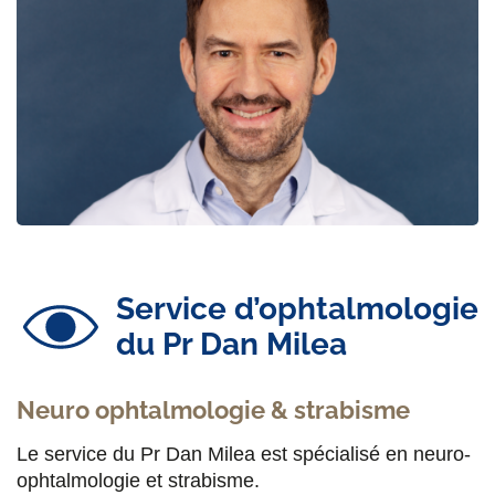
Service d’ophtalmologie
du Pr Dan Milea
Neuro ophtalmologie & strabisme
Le service du Pr Dan Milea est spécialisé en neuro-
ophtalmologie et strabisme.