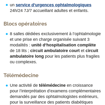
un
service d’urgences ophtalmologiques
24h/24 7J/7 accueillant adultes et enfants.
Blocs opératoires
8 salles dédiées exclusivement à l’ophtalmologie
et une prise en charge organisée suivant 3
modalités :
unité d’hospitalisation complète
de 18 lits ;
circuit ambulatoire court
et
circuit
ambulatoire long
pour les patients plus fragiles
ou complexes.
Télémédecine
Une activité de
télémédecine
en croissance
pour l’interprétation d’examens complémentaires
demandés par des ophtalmologistes extérieurs,
pour la surveillance des patients diabétiques