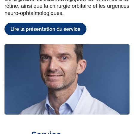
rétine, ainsi que la chirurgie orbitaire et les urgences
neuro-ophtalmologiques.
Lire la présentation du service