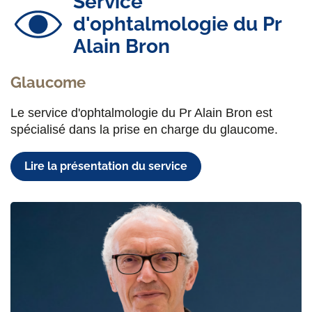
Service
d'ophtalmologie du Pr
Alain Bron
Glaucome
Le service d'ophtalmologie du Pr Alain Bron est
spécialisé dans la prise en charge du glaucome.
Lire la présentation du service