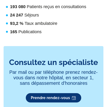
193 080
Patients reçus en consultations
24 247
Séjours
93,2 %
Taux ambulatoire
165
Publications
Consultez un spécialiste
Par mail ou par téléphone prenez rendez-
vous dans notre hôpital, en secteur 1,
sans dépassement d’honoraires
Prendre rendez-vous