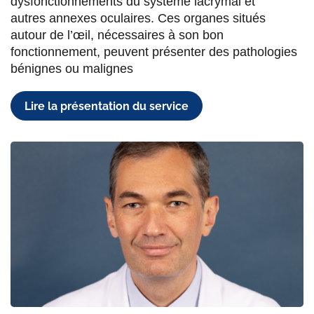
dysfonctionnements du système lacrymal et
autres annexes oculaires. Ces organes situés
autour de l’œil, nécessaires à son bon
fonctionnement, peuvent présenter des pathologies
bénignes ou malignes
Lire la présentation du service