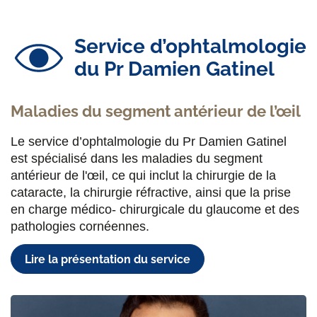
Service d’ophtalmologie
du Pr Damien Gatinel
Maladies du segment antérieur de l’œil
Le service d’ophtalmologie du Pr Damien Gatinel
est spécialisé dans les maladies du segment
antérieur de l'œil, ce qui inclut la chirurgie de la
cataracte, la chirurgie réfractive, ainsi que la prise
en charge médico- chirurgicale du glaucome et des
pathologies cornéennes.
Lire la présentation du service