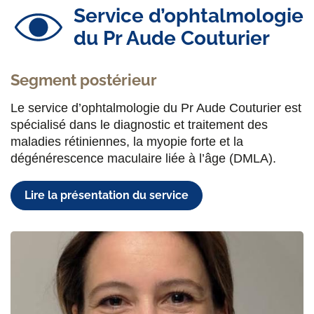
Service d’ophtalmologie
du Pr Aude Couturier
Segment postérieur
Le service d’ophtalmologie du Pr Aude Couturier est
spécialisé dans le diagnostic et traitement des
maladies rétiniennes, la myopie forte et la
dégénérescence maculaire liée à l’âge (DMLA).
Lire la présentation du service