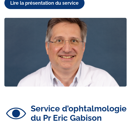
Lire la présentation du service
Service d’ophtalmologie
du Pr Eric Gabison