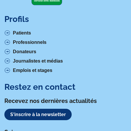
Profils
Patients
Professionnels
Donateurs
Journalistes et médias
Emplois et stages
Restez en contact
Recevez nos dernières actualités
S'inscrire à la newsletter