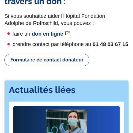
travers un don :
Si vous souhaitez aider l'Hôpital Fondation
Adolphe de Rothschild, vous pouvez :
faire un
don en ligne
prendre contact par téléphone au
01 48 03 67 15
Formulaire de contact donateur
Actualités liées