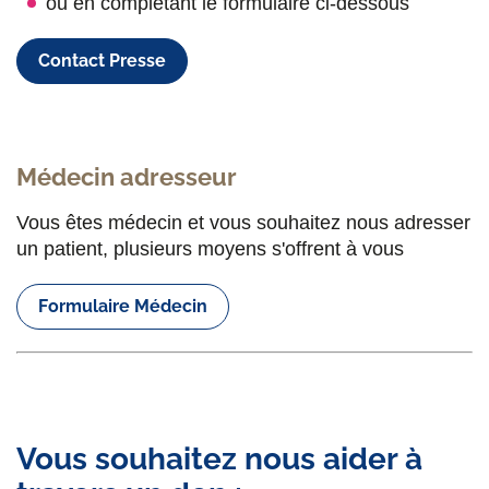
ou en complétant le formulaire ci-dessous
Contact Presse
Médecin adresseur
Vous êtes médecin et vous souhaitez nous adresser
un patient, plusieurs moyens s'offrent à vous
Formulaire Médecin
Vous souhaitez nous aider à