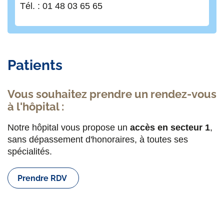
Tél. : 01 48 03 65 65
Patients
Vous souhaitez prendre un rendez-vous
à l'hôpital :
Notre hôpital vous propose un
accès en secteur 1
,
sans dépassement d'honoraires, à toutes ses
spécialités.
Prendre RDV