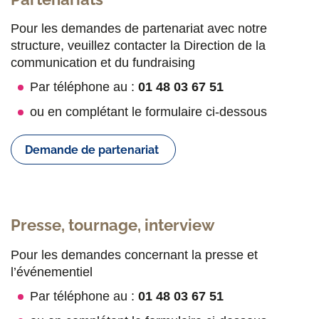
Pour les demandes de partenariat avec notre
structure, veuillez contacter la Direction de la
communication et du fundraising
Par téléphone au :
01 48 03 67 51
ou en complétant le formulaire ci-dessous
Demande de partenariat
Presse, tournage, interview
Pour les demandes concernant la presse et
l’événementiel
Par téléphone au :
01 48 03 67 51