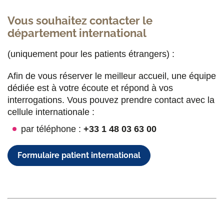
Vous souhaitez contacter le
département international
(uniquement pour les patients étrangers) :
Afin de vous réserver le meilleur accueil, une équipe
dédiée est à votre écoute et répond à vos
interrogations. Vous pouvez prendre contact avec la
cellule internationale :
par téléphone :
+33 1 48 03 63 00
Formulaire patient international