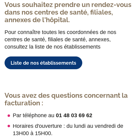
Vous souhaitez prendre un rendez-vous
dans nos centres de santé, filiales,
annexes de l'hôpital.
Pour connaître toutes les coordonnées de nos
centres de santé, filiales de santé, annexes,
consultez la liste de nos établissements
Liste de nos établissements
Vous avez des questions concernant la
facturation :
Par téléphone au
01 48 03 69 62
Horaires d'ouverture : du lundi au vendredi de
13H00 à 15H00.