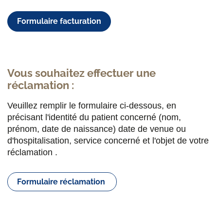
Formulaire facturation
Vous souhaitez effectuer une
réclamation :
Veuillez remplir le formulaire ci-dessous, en
précisant l'identité du patient concerné (nom,
prénom, date de naissance) date de venue ou
d'hospitalisation, service concerné et l'objet de votre
réclamation .
Formulaire réclamation