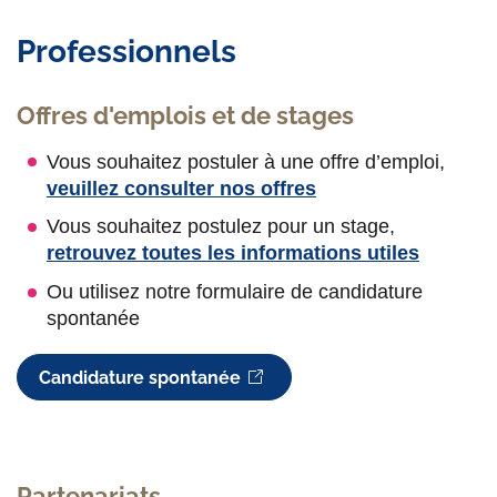
Professionnels
Offres d'emplois et de stages
Vous souhaitez postuler à une offre d’emploi,
veuillez consulter nos offres
Vous souhaitez postulez pour un stage,
retrouvez toutes les informations utiles
Ou utilisez notre formulaire de candidature
spontanée
Candidature spontanée
Partenariats