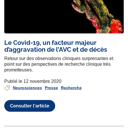
Le Covid-19, un facteur majeur
d’aggravation de l’AVC et de décès
Retour sur des observations cliniques surprenantes et
point sur des perspectives de recherche clinique très
prometteuses.
Publié le 12 novembre 2020
Neurosciences
Presse
Recherche
Consulter l'article