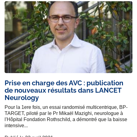
Prise en charge des AVC : publication
de nouveaux résultats dans LANCET
Neurology
Pour la 1ere fois, un essai randomisé multicentrique, BP-
TARGET, piloté par le Pr Mikaël Mazighi, neurologue à
l'Hôpital Fondation Rothschild, a démontré que la baisse
intensive...