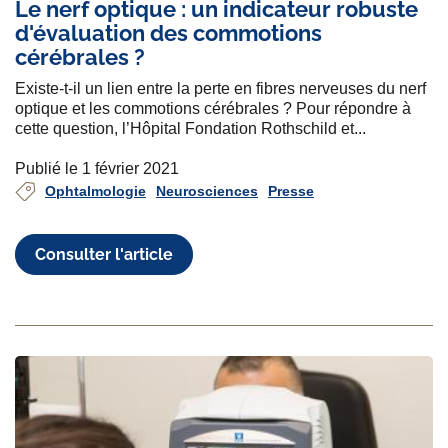
Le nerf optique : un indicateur robuste
d'évaluation des commotions
cérébrales ?
Existe-t-il un lien entre la perte en fibres nerveuses du nerf
optique et les commotions cérébrales ? Pour répondre à
cette question, l’Hôpital Fondation Rothschild et...
Publié le 1 février 2021
Ophtalmologie
Neurosciences
Presse
Consulter l'article