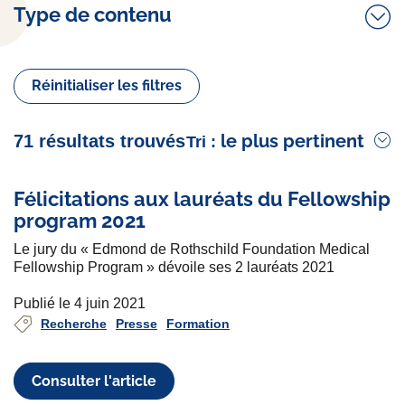
Type de contenu
Réinitialiser les filtres
le plus pertinent
71 résultats trouvés
Tri :
Félicitations aux lauréats du Fellowship
program 2021
Le jury du « Edmond de Rothschild Foundation Medical
Fellowship Program » dévoile ses 2 lauréats 2021
Publié le 4 juin 2021
Recherche
Presse
Formation
Consulter l'article