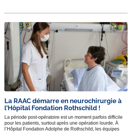
La RAAC démarre en neurochirurgie à
l’Hôpital Fondation Rothschild !
La période post-opératoire est un moment parfois difficile
pour les patients, surtout après une opération lourde. À
l’Hôpital Fondation Adolphe de Rothschild, les équipes