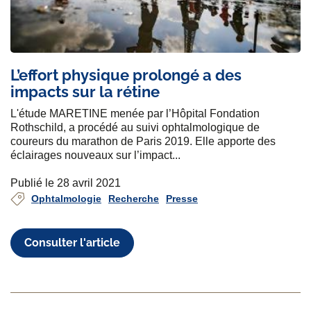
L’effort physique prolongé a des
impacts sur la rétine
L'étude MARETINE menée par l’Hôpital Fondation
Rothschild, a procédé au suivi ophtalmologique de
coureurs du marathon de Paris 2019. Elle apporte des
éclairages nouveaux sur l’impact...
Publié le 28 avril 2021
Ophtalmologie
Recherche
Presse
Consulter l'article