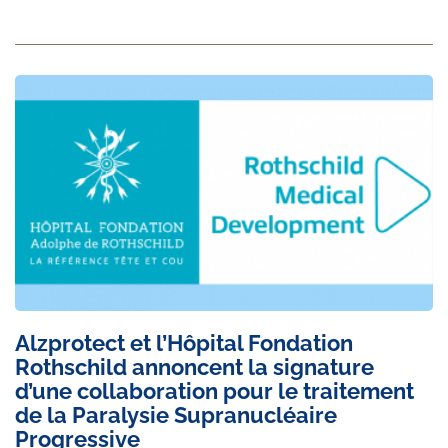
Alzprotect et l’Hôpital Fondation
Rothschild annoncent la signature
d’une collaboration pour le traitement
de la Paralysie Supranucléaire
Progressive