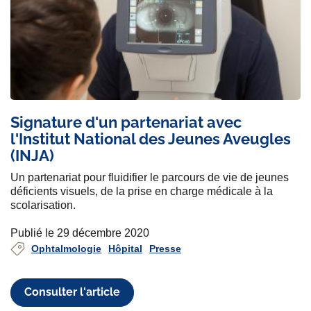
Signature d'un partenariat avec
l'Institut National des Jeunes Aveugles
(INJA)
Un partenariat pour fluidifier le parcours de vie de jeunes
déficients visuels, de la prise en charge médicale à la
scolarisation.
Publié le 29 décembre 2020
Ophtalmologie
Hôpital
Presse
Consulter l'article