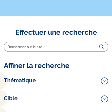
Effectuer une recherche
Rechercher
Reche
Affiner la recherche
Thématique
Cible