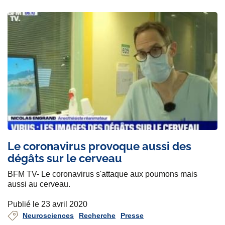
Le coronavirus provoque aussi des
dégâts sur le cerveau
BFM TV- Le coronavirus s'attaque aux poumons mais
aussi au cerveau.
Publié le 23 avril 2020
Neurosciences
Recherche
Presse