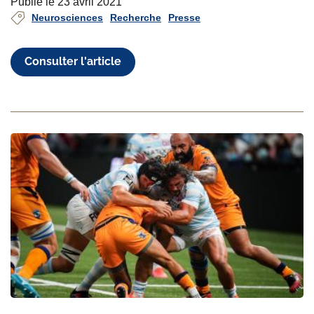
Publié le 23 avril 2021
Neurosciences
Recherche
Presse
Consulter l'article