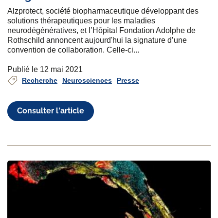
Alzprotect, société biopharmaceutique développant des
solutions thérapeutiques pour les maladies
neurodégénératives, et l’Hôpital Fondation Adolphe de
Rothschild annoncent aujourd'hui la signature d’une
convention de collaboration. Celle-ci...
Publié le 12 mai 2021
Recherche
Neurosciences
Presse
Consulter l'article