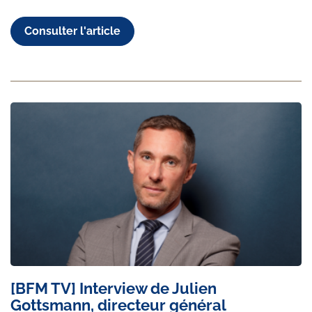
Consulter l'article
[BFM TV] Interview de Julien
Gottsmann, directeur général