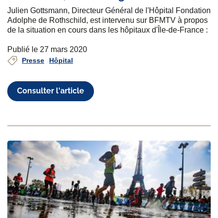
Julien Gottsmann, Directeur Général de l'Hôpital Fondation
Adolphe de Rothschild, est intervenu sur BFMTV à propos
de la situation en cours dans les hôpitaux d'Île-de-France :
Publié le 27 mars 2020
Presse
Hôpital
Consulter l'article