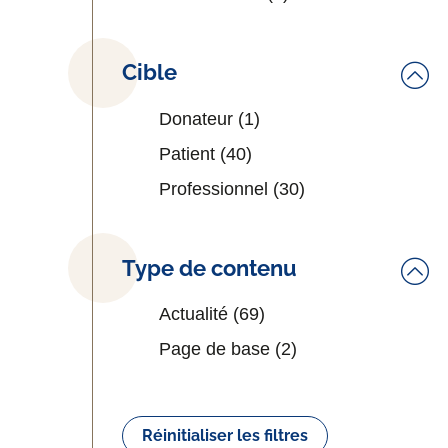
Cible
Donateur
(1)
Patient
(40)
Professionnel
(30)
Type de contenu
Actualité
(69)
Page de base
(2)
Réinitialiser les filtres