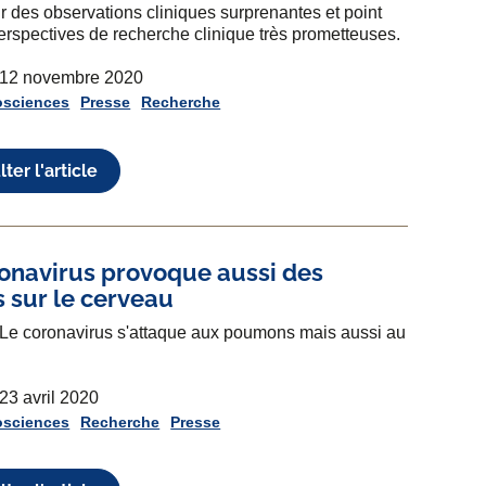
r des observations cliniques surprenantes et point
erspectives de recherche clinique très prometteuses.
e 12 novembre 2020
osciences
Presse
Recherche
ter l'article
onavirus provoque aussi des
 sur le cerveau
Le coronavirus s'attaque aux poumons mais aussi au
 23 avril 2020
osciences
Recherche
Presse