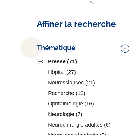
Affiner la recherche
Thématique
Presse
(71)
Hôpital
(27)
Neurosciences
(21)
Recherche
(18)
Ophtalmologie
(16)
Neurologie
(7)
Neurochirurgie adultes
(6)