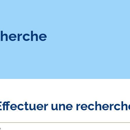
cherche
Effectuer une recherch
Rechercher