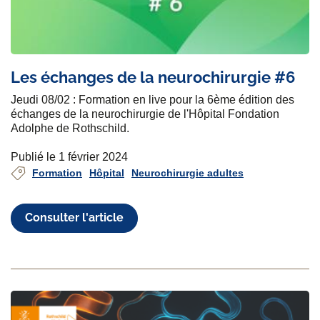
Les échanges de la neurochirurgie #6
Jeudi 08/02 : Formation en live pour la 6ème édition des
échanges de la neurochirurgie de l'Hôpital Fondation
Adolphe de Rothschild.
Publié le 1 février 2024
Formation
Hôpital
Neurochirurgie adultes
Consulter l'article