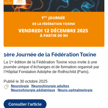
1ère Journée de la Fédération Toxine
La 1ʳᵉ édition de la Fédération Toxine vous invite à une
journée unique d’échanges et de formation organisé par
l’Hôpital Fondation Adolphe de Rothschild (Paris).
Publié le 30 octobre 2025
Neurologie
Neurochirurgie adultes
Neurochirurgie pédiatrique
Neuro-ophtalmologie
Consulter l'article