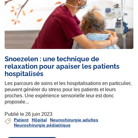
Snoezelen : une technique de
relaxation pour apaiser les patients
hospitalisés
Les parcours de soins et les hospitalisations en particulier,
peuvent générer du stress pour les patients et leurs
proches. Une expérience sensorielle leur est donc
proposée...
Publié le 26 juin 2023
Patient
Hôpital
Neurochirurgie adultes
Neurochirurgie pédiatrique