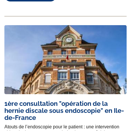
1ère consultation "opération de la
hernie discale sous endoscopie" en Ile-
de-France
Atouts de l’endoscopie pour le patient : une intervention