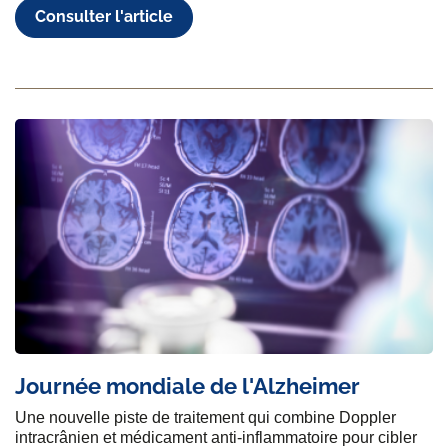
Consulter l'article
Journée mondiale de l'Alzheimer
Une nouvelle piste de traitement qui combine Doppler
intracrânien et médicament anti-inflammatoire pour cibler