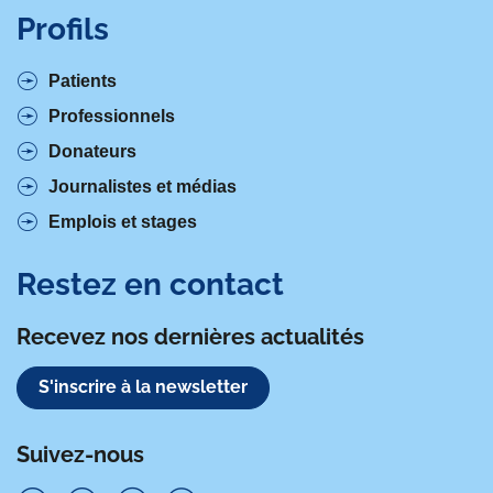
Profils
Patients
Professionnels
Donateurs
Journalistes et médias
Emplois et stages
Restez en contact
Recevez nos dernières actualités
S'inscrire à la newsletter
Suivez-nous