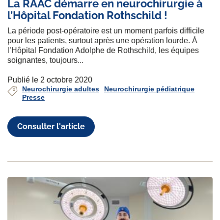
La RAAC démarre en neurochirurgie à
l’Hôpital Fondation Rothschild !
La période post-opératoire est un moment parfois difficile
pour les patients, surtout après une opération lourde. À
l’Hôpital Fondation Adolphe de Rothschild, les équipes
soignantes, toujours...
Publié le 2 octobre 2020
Neurochirurgie adultes
Neurochirurgie pédiatrique
Presse
Consulter l'article