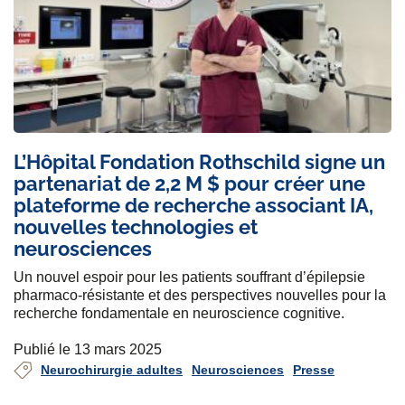
L’Hôpital Fondation Rothschild signe un
partenariat de 2,2 M $ pour créer une
plateforme de recherche associant IA,
nouvelles technologies et
neurosciences
Un nouvel espoir pour les patients souffrant d’épilepsie
pharmaco-résistante et des perspectives nouvelles pour la
recherche fondamentale en neuroscience cognitive.
Publié le 13 mars 2025
Neurochirurgie adultes
Neurosciences
Presse