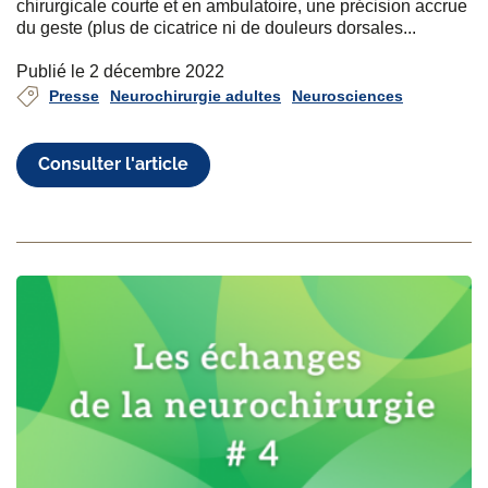
chirurgicale courte et en ambulatoire, une précision accrue
du geste (plus de cicatrice ni de douleurs dorsales...
Publié le 2 décembre 2022
Presse
Neurochirurgie adultes
Neurosciences
Consulter l'article