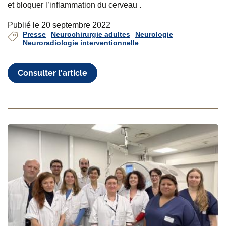
et bloquer l’inflammation du cerveau .
Publié le 20 septembre 2022
Presse
Neurochirurgie adultes
Neurologie
Neuroradiologie interventionnelle
Consulter l'article