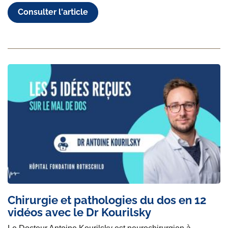
Consulter l'article
Chirurgie et pathologies du dos en 12
vidéos avec le Dr Kourilsky