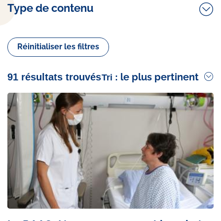
Type de contenu
Réinitialiser les filtres
le plus pertinent
91 résultats trouvés
Tri :