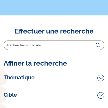
Effectuer une recherche
Rechercher
Reche
Affiner la recherche
Thématique
Cible