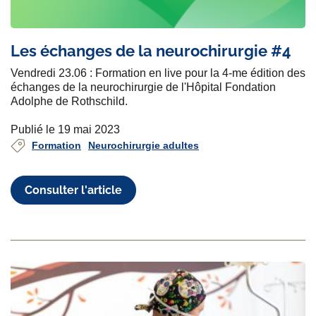
Les échanges de la neurochirurgie #4
Vendredi 23.06 : Formation en live pour la 4-me édition des
échanges de la neurochirurgie de l'Hôpital Fondation
Adolphe de Rothschild.
Publié le 19 mai 2023
Formation
Neurochirurgie adultes
Consulter l'article