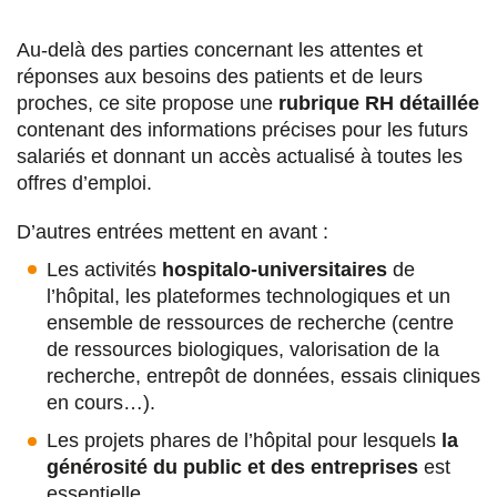
Au-delà des parties concernant les attentes et
réponses aux besoins des patients et de leurs
proches, ce site propose une
rubrique RH détaillée
contenant des informations précises pour les futurs
salariés et donnant un accès actualisé à toutes les
offres d’emploi.
D’autres entrées mettent en avant :
Les activités
hospitalo-universitaires
de
l’hôpital, les plateformes technologiques et un
ensemble de ressources de recherche (centre
de ressources biologiques, valorisation de la
recherche, entrepôt de données, essais cliniques
en cours…).
Les projets phares de l’hôpital pour lesquels
la
générosité du public et des entreprises
est
essentielle.