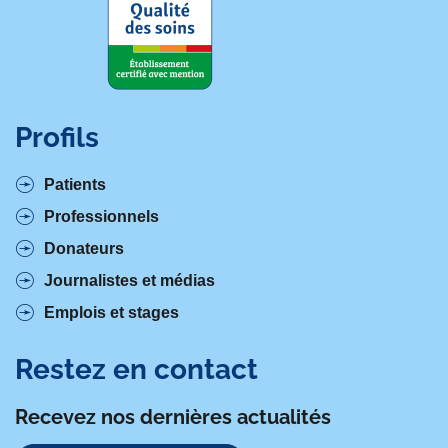
Profils
Patients
Professionnels
Donateurs
Journalistes et médias
Emplois et stages
Restez en contact
Recevez nos dernières actualités