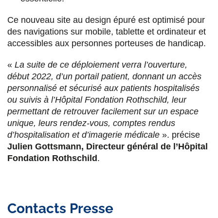
Ce nouveau site au design épuré est optimisé pour
des navigations sur mobile, tablette et ordinateur et
accessibles aux personnes porteuses de handicap.
«
La suite de ce déploiement verra l’ouverture,
début 2022, d’un portail patient, donnant un accès
personnalisé et sécurisé aux patients hospitalisés
ou suivis à l’Hôpital Fondation Rothschild, leur
permettant de retrouver facilement sur un espace
unique, leurs rendez-vous, comptes rendus
d’hospitalisation et d’imagerie médicale
». précise
Julien Gottsmann, Directeur général de l’Hôpital
Fondation Rothschild
.
Contacts Presse