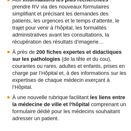
prendre RV via des nouveaux formulaires
simplifiant et précisant les demandes des
patients, les urgences et le temps d’attente, le
trajet pour venir à l’hôpital, les formalités
administratives avant les consultations, la
récupération des résultats d’imagerie…
À près de
200 fiches expertes et didactiques
sur les pathologies
(de la tête et du cou),
courantes ou rares, adultes et enfants, prises en
charge par l’Hôpital et, à des informations sur les
expertises de chaque médecin exerçant à
l’Hôpital.
À une nouvelle rubrique facilitant
les liens entre
la médecine de ville et l’hôpital
comprenant un
formulaire dédié pour les médecins souhaitant
adresser un patient.