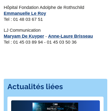
Hôpital Fondation Adolphe de Rothschild
Emmanuelle Le Roy
Tel : 01 48 03 67 51
LJ Communication
Maryam De Kuyper
-
Anne-Laure Brisseau
Tel : 01 45 03 89 94 - 01 45 03 50 36
Actualités liées