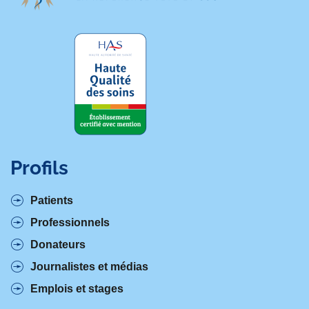
Profils
Patients
Professionnels
Donateurs
Journalistes et médias
Emplois et stages