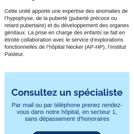
Cette unité apporte une expertise des anomalies de
l’hypophyse, de la puberté (puberté précoce ou
retard pubertaire) et du développement des organes
génitaux. La prise en charge des enfants se fait en
étroite collaboration avec le service d’explorations
fonctionnelles de l’hôpital Necker (AP-HP), l’Institut
Pasteur.
Consultez un spécialiste
Par mail ou par téléphone prenez rendez-
vous dans notre hôpital, en secteur 1,
sans dépassement d’honoraires