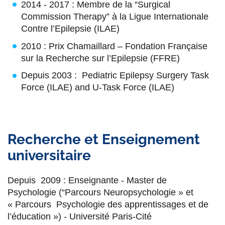
2014 - 2017 : Membre de la “Surgical
Commission Therapy” à la Ligue Internationale
Contre l’Epilepsie (ILAE)
2010 : Prix Chamaillard – Fondation Française
sur la Recherche sur l’Epilepsie (FFRE)
Depuis 2003 : Pediatric Epilepsy Surgery Task
Force (ILAE) and U-Task Force (ILAE)
Recherche et Enseignement
universitaire
Depuis 2009 : Enseignante - Master de
Psychologie (“Parcours Neuropsychologie » et
« Parcours Psychologie des apprentissages et de
l’éducation ») - Université Paris-Cité