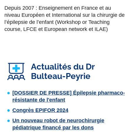
Depuis 2007 : Enseignement en France et au
niveau Européen et International sur la chirurgie de
l’épilepsie de l’enfant (Workshop or Teaching
course, LFCE et European network et ILAE)
Actualités du Dr
Bulteau-Peyrie
[DOSSIER DE PRESSE] Épilepsie pharmaco-
résistante de l'enfant
Congrès EPIFOR 2024
Un nouveau robot de neurochirurgie
pédiatrique financé par les dons