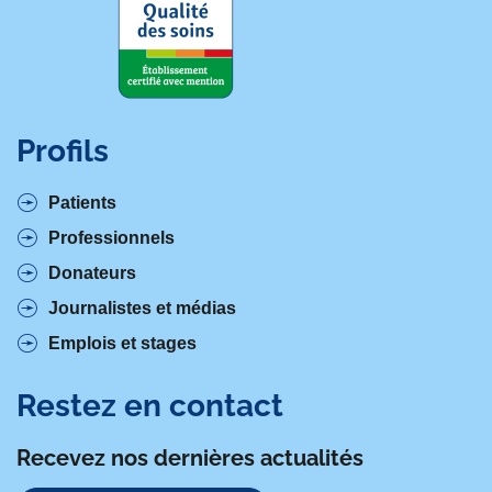
Profils
Patients
Professionnels
Donateurs
Journalistes et médias
Emplois et stages
Restez en contact
Recevez nos dernières actualités