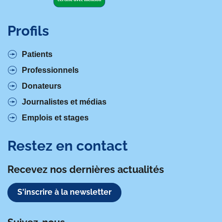
Profils
Patients
Professionnels
Donateurs
Journalistes et médias
Emplois et stages
Restez en contact
Recevez nos dernières actualités
S'inscrire à la newsletter