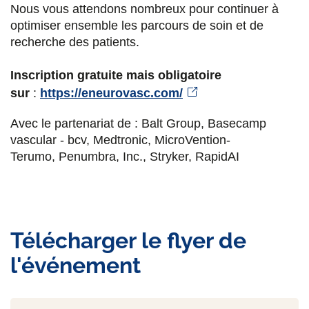
Nous vous attendons nombreux pour continuer à
optimiser ensemble les parcours de soin et de
recherche des patients.
Inscription gratuite mais obligatoire
sur
:
https://eneurovasc.com/
Avec le partenariat de : Balt Group, Basecamp
vascular - bcv, Medtronic, MicroVention-
Terumo, Penumbra, Inc., Stryker, RapidAI
Télécharger le flyer de
l'événement