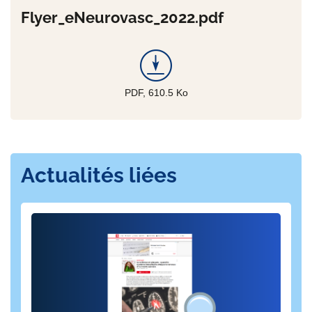
Flyer_eNeurovasc_2022.pdf
PDF, 610.5
Ko
Actualités liées