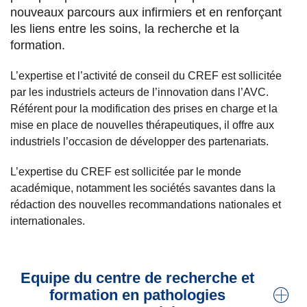
nouveaux parcours aux infirmiers et en renforçant
les liens entre les soins, la recherche et la
formation.
L’expertise et l’activité de conseil du CREF est sollicitée
par les industriels acteurs de l’innovation dans l’AVC.
Référent pour la modification des prises en charge et la
mise en place de nouvelles thérapeutiques, il offre aux
industriels l’occasion de développer des partenariats.
L’expertise du CREF est sollicitée par le monde
académique, notamment les sociétés savantes dans la
rédaction des nouvelles recommandations nationales et
internationales.
Equipe du centre de recherche et
formation en pathologies