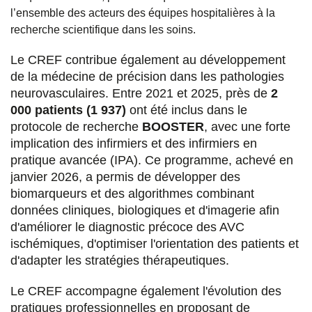
l’ensemble des acteurs des équipes hospitalières à la
recherche scientifique dans les soins.
Le CREF contribue également au développement
de la médecine de précision dans les pathologies
neurovasculaires. Entre 2021 et 2025, près de
2
000 patients (1 937)
ont été inclus dans le
protocole de recherche
BOOSTER
, avec une forte
implication des infirmiers et des infirmiers en
pratique avancée (IPA). Ce programme, achevé en
janvier 2026, a permis de développer des
biomarqueurs et des algorithmes combinant
données cliniques, biologiques et d'imagerie afin
d'améliorer le diagnostic précoce des AVC
ischémiques, d'optimiser l'orientation des patients et
d'adapter les stratégies thérapeutiques.
Le CREF accompagne également l'évolution des
pratiques professionnelles en proposant de