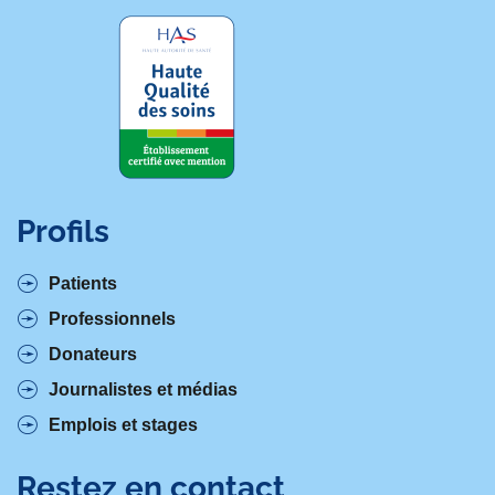
Profils
Patients
Professionnels
Donateurs
Journalistes et médias
Emplois et stages
Restez en contact