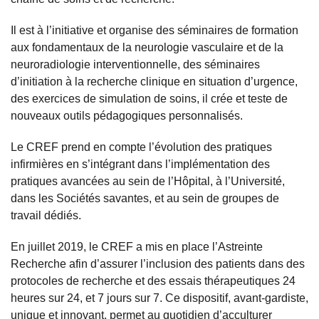
Il est à l’initiative et organise des séminaires de formation
aux fondamentaux de la neurologie vasculaire et de la
neuroradiologie interventionnelle, des séminaires
d’initiation à la recherche clinique en situation d’urgence,
des exercices de simulation de soins, il crée et teste de
nouveaux outils pédagogiques personnalisés.
Le CREF prend en compte l’évolution des pratiques
infirmières en s’intégrant dans l’implémentation des
pratiques avancées au sein de l’Hôpital, à l’Université,
dans les Sociétés savantes, et au sein de groupes de
travail dédiés.
En juillet 2019, le CREF a mis en place l’Astreinte
Recherche afin d’assurer l’inclusion des patients dans des
protocoles de recherche et des essais thérapeutiques 24
heures sur 24, et 7 jours sur 7. Ce dispositif, avant-gardiste,
unique et innovant, permet au quotidien d’acculturer