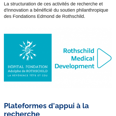
La structuration de ces activités de recherche et
d'innovation a bénéficié du soutien philanthropique
des Fondations Edmond de Rothschild.
Plateformes d'appui à la
recherche