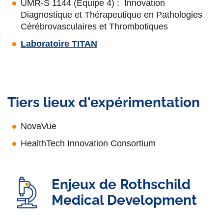
UMR-S 1144 (Equipe 4) : Innovation
Diagnostique et Thérapeutique en Pathologies
Cérébrovasculaires et Thrombotiques
Laboratoire TITAN
Tiers lieux d'expérimentation
NovaVue
HealthTech Innovation Consortium
Enjeux de Rothschild
Medical Development