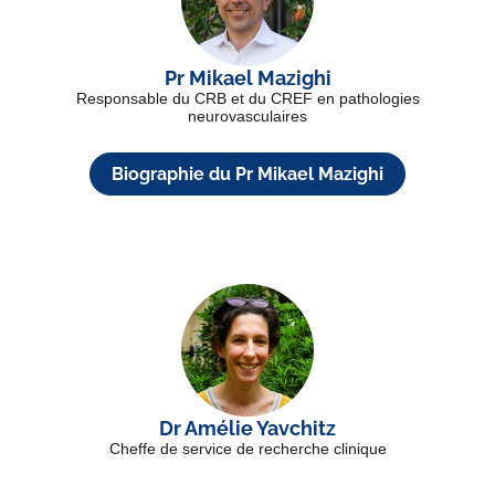
Pr Mikael Mazighi
Responsable du CRB et du CREF en pathologies
neurovasculaires
Biographie du Pr Mikael Mazighi
Dr Amélie Yavchitz
Cheffe de service de recherche clinique