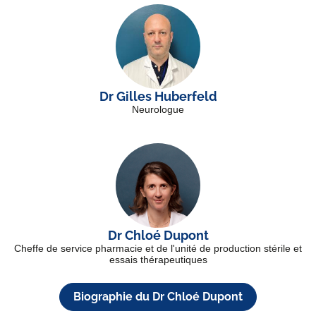
Dr Gilles Huberfeld
Neurologue
Dr Chloé Dupont
Cheffe de service pharmacie et de l'unité de production stérile et
essais thérapeutiques
Biographie du Dr Chloé Dupont