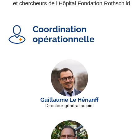
et chercheurs de l’Hôpital Fondation Rothschild
Coordination
opérationnelle
Guillaume Le Hénanff
Directeur général adjoint