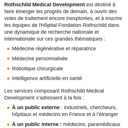
Rothschild Medical Development
est destiné à
faire émerger les progrès de demain, à ouvrir des
voies de traitement encore inexplorées, et à inscrire
les équipes de l'Hôpital Fondation Rothschild dans
une dynamique de recherche nationale et
internationale sur ces grandes thématiques :
Médecine régénérative et réparatrice
Médecine personnalisée
Robotique chirurgicale
Intelligence artificielle en santé
Les services composant Rothschild Medical
Development s’adressent à la fois :
À un public externe
: industriels, chercheurs,
hôpitaux et médecins en France et à l’étranger
À un public interne :
médecins, paramédicaux