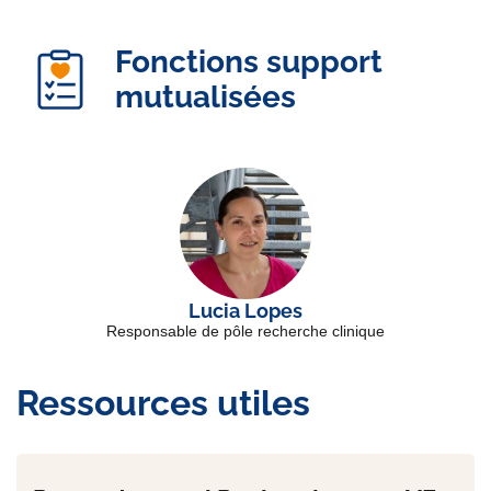
Fonctions support
mutualisées
Lucia Lopes
Responsable de pôle recherche clinique
Ressources utiles