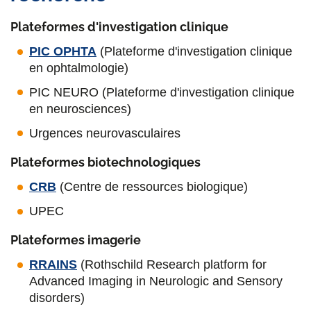
Plateformes d'investigation clinique
PIC OPHTA
(Plateforme d'investigation clinique
en ophtalmologie)
PIC NEURO (Plateforme d'investigation clinique
en neurosciences)
Urgences neurovasculaires
Plateformes biotechnologiques
CRB
(Centre de ressources biologique)
UPEC
Plateformes imagerie
RRAINS
(Rothschild Research platform for
Advanced Imaging in Neurologic and Sensory
disorders)