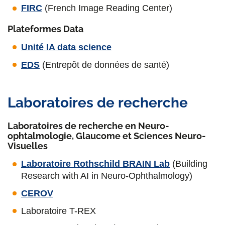
FIRC
(French Image Reading Center)
Plateformes Data
Unité IA data science
EDS
(Entrepôt de données de santé)
Laboratoires de recherche
Laboratoires de recherche en Neuro-
ophtalmologie, Glaucome et Sciences Neuro-
Visuelles
Laboratoire Rothschild BRAIN Lab
(Building
Research with AI in Neuro-Ophthalmology)
CEROV
Laboratoire T-REX