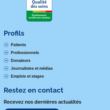
Profils
Patients
Professionnels
Donateurs
Journalistes et médias
Emplois et stages
Restez en contact
Recevez nos dernières actualités