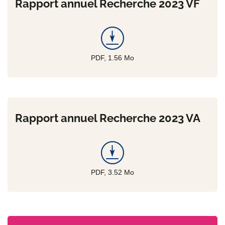
Rapport annuel Recherche 2023 VF
PDF, 1.56
Mo
Rapport annuel Recherche 2023 VA
PDF, 3.52
Mo