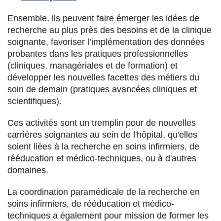
Ensemble, ils peuvent faire émerger les idées de
recherche au plus près des besoins et de la clinique
soignante, favoriser l’implémentation des données
probantes dans les pratiques professionnelles
(cliniques, managériales et de formation) et
développer les nouvelles facettes des métiers du
soin de demain (pratiques avancées cliniques et
scientifiques).
Ces activités sont un tremplin pour de nouvelles
carrières soignantes au sein de l'hôpital, qu'elles
soient liées à la recherche en soins infirmiers, de
rééducation et médico-techniques, ou à d'autres
domaines.
La coordination paramédicale de la recherche en
soins infirmiers, de rééducation et médico-
techniques a également pour mission de former les