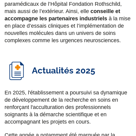
paramédicaux de l’Hôpital Fondation Rothschild,
mais aussi de l’extérieur. Ainsi, elle
conseille et
accompagne les partenaires industriels
à la mise
en place d’essais cliniques et l’implémentation de
nouvelles molécules dans un univers de soins
complexes comme les urgences neurosciences.
Actualités 2025
En 2025, l'établissement a poursuivi sa dynamique
de développement de la recherche en soins en
renforçant l'acculturation des professionnels
soignants à la démarche scientifique et en
accompagnant les projets en cours.
Cette année a notamment été marquée par la