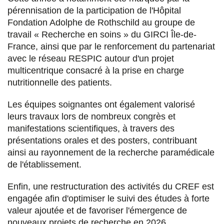
pérennisation de la participation de l'Hôpital
Fondation Adolphe de Rothschild au groupe de
travail « Recherche en soins » du GIRCI Île-de-
France, ainsi que par le renforcement du partenariat
avec le réseau RESPIC autour d'un projet
multicentrique consacré à la prise en charge
nutritionnelle des patients.
Les équipes soignantes ont également valorisé
leurs travaux lors de nombreux congrès et
manifestations scientifiques, à travers des
présentations orales et des posters, contribuant
ainsi au rayonnement de la recherche paramédicale
de l'établissement.
Enfin, une restructuration des activités du CREF est
engagée afin d'optimiser le suivi des études à forte
valeur ajoutée et de favoriser l'émergence de
nouveaux projets de recherche en 2026.