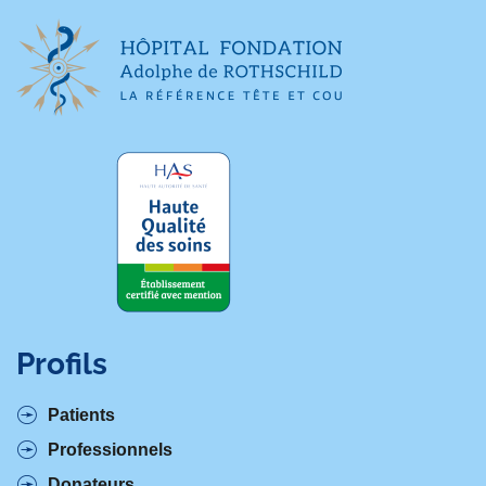
Profils
Patients
Professionnels
Donateurs