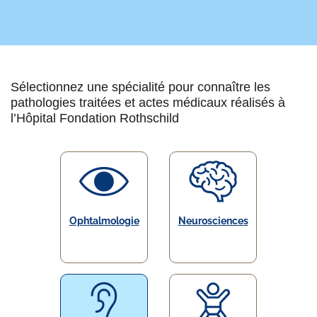
Sélectionnez une spécialité pour connaître les
pathologies traitées et actes médicaux réalisés à
l’Hôpital Fondation Rothschild
Ophtalmologie
Neurosciences