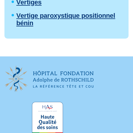
Vertiges
Vertige paroxystique positionnel
bénin