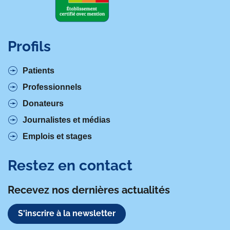
Profils
Patients
Professionnels
Donateurs
Journalistes et médias
Emplois et stages
Restez en contact
Recevez nos dernières actualités
S'inscrire à la newsletter