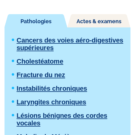
Pathologies
Actes & examens
Cancers des voies aéro-digestives
supérieures
Cholestéatome
Fracture du nez
Instabilités chroniques
Laryngites chroniques
Lésions bénignes des cordes
vocales