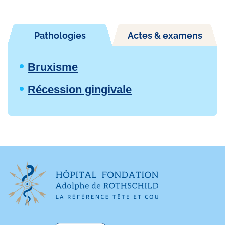
Pathologies
Actes & examens
Bruxisme
Récession gingivale