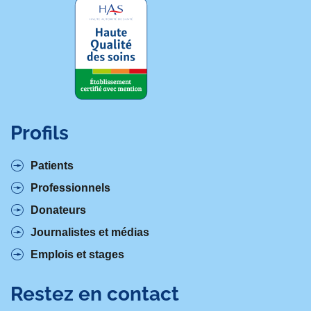
Profils
Patients
Professionnels
Donateurs
Journalistes et médias
Emplois et stages
Restez en contact