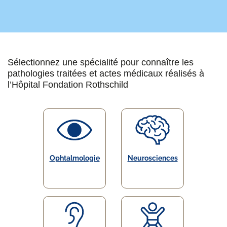
Sélectionnez une spécialité pour connaître les
pathologies traitées et actes médicaux réalisés à
l’Hôpital Fondation Rothschild
Ophtalmologie
Neurosciences