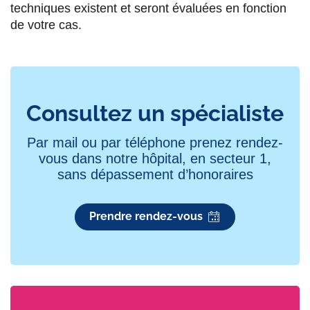
techniques existent et seront évaluées en fonction
de votre cas.
Consultez un spécialiste
Par mail ou par téléphone prenez rendez-
vous dans notre hôpital, en secteur 1,
sans dépassement d’honoraires
Prendre rendez-vous