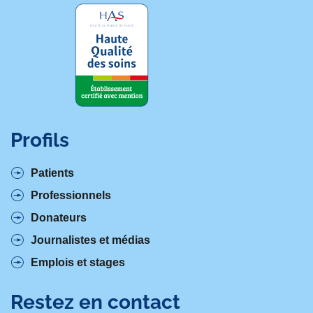
Profils
Patients
Professionnels
Donateurs
Journalistes et médias
Emplois et stages
Restez en contact