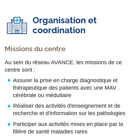
Organisation et
coordination
Missions du centre
Au sein du réseau AVANCE, les missions de ce
centre sont :
Assurer la prise en charge diagnostique et
thérapeutique des patients avec une MAV
cérébrale ou médullaire
Réaliser des activités d'enseignement et de
recherche et d'information sur les pathologies
Participer aux activités mises en place par la
filière de santé maladies rares