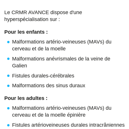
Le CRMR AVANCE dispose d'une
hyperspécialisation sur :
Pour les enfants :
Malformations artério-veineuses (MAVs) du
cerveau et de la moelle
Malformations anévrismales de la veine de
Galien
Fistules durales-cérébrales
Malformations des sinus duraux
Pour les adultes :
Malformations artério-veineuses (MAVs) du
cerveau et de la moelle épinière
Fistules artérioveineuses durales intracrâniennes