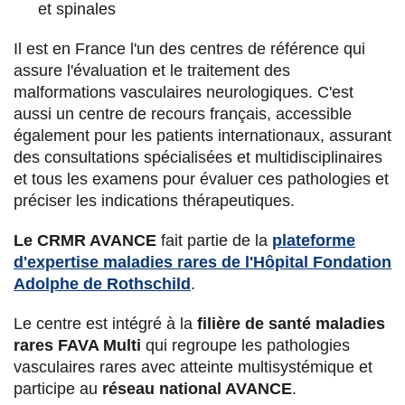
et spinales
Il est en France l'un des centres de référence qui
assure l'évaluation et le traitement des
malformations vasculaires neurologiques. C'est
aussi un centre de recours français, accessible
également pour les patients internationaux, assurant
des consultations spécialisées et multidisciplinaires
et tous les examens pour évaluer ces pathologies et
préciser les indications thérapeutiques.
Le CRMR AVANCE
fait partie de la
plateforme
d'expertise maladies rares de l'Hôpital Fondation
Adolphe de Rothschild
.
Le centre est intégré à la
filière de santé maladies
rares FAVA Multi
qui regroupe les pathologies
vasculaires rares avec atteinte multisystémique et
participe au
réseau national AVANCE
.