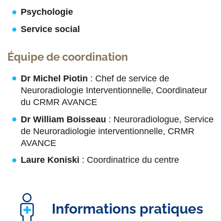
Psychologie
Service social
Équipe de coordination
Dr Michel Piotin
: Chef de service de
Neuroradiologie Interventionnelle, Coordinateur
du CRMR AVANCE
Dr William Boisseau
: Neuroradiologue, Service
de Neuroradiologie interventionnelle, CRMR
AVANCE
Laure Koniski
: Coordinatrice du centre
Informations pratiques