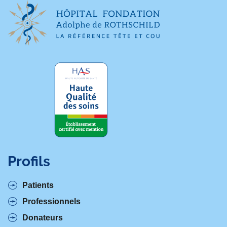
Profils
Patients
Professionnels
Donateurs