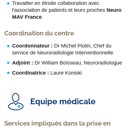
Travailler en étroite collaboration avec
l'association de patients et leurs proches
Neuro
MAV France
Coordination du centre
Coordonnateur :
Dr Michel Piotin, Chef du
service de Neuroradiologie Interventionnelle
Adjoint :
Dr William Boisseau, Neuroradiologue
Coordinatrice :
Laure Koniski
Equipe médicale
Services impliqués dans la prise en