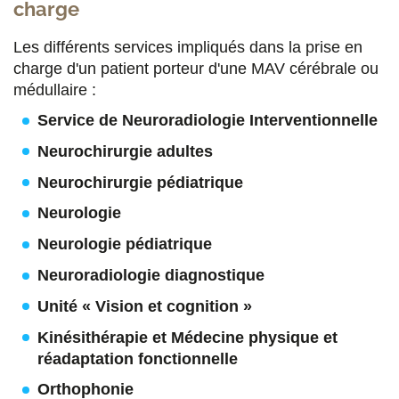
charge
Les différents services impliqués dans la prise en
charge d'un patient porteur d'une MAV cérébrale ou
médullaire :
Service de Neuroradiologie Interventionnelle
Neurochirurgie adultes
Neurochirurgie pédiatrique
Neurologie
Neurologie pédiatrique
Neuroradiologie diagnostique
Unité « Vision et cognition »
Kinésithérapie et Médecine physique et
réadaptation fonctionnelle
Orthophonie