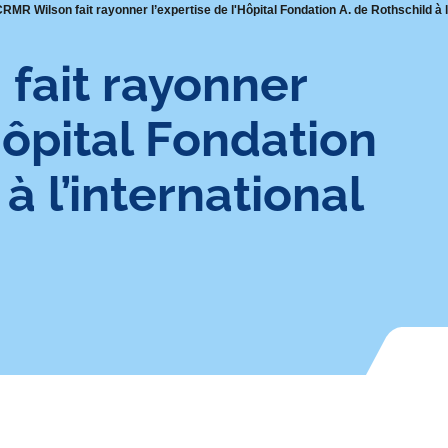
RMR Wilson fait rayonner l’expertise de l'Hôpital Fondation A. de Rothschild à l
fait rayonner
'Hôpital Fondation
à l’international