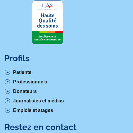
Profils
Patients
Professionnels
Donateurs
Journalistes et médias
Emplois et stages
Restez en contact