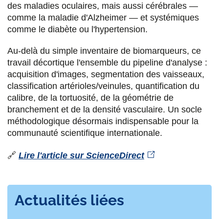
des maladies oculaires, mais aussi cérébrales —
comme la maladie d'Alzheimer — et systémiques
comme le diabète ou l'hypertension.
Au-delà du simple inventaire de biomarqueurs, ce
travail décortique l'ensemble du pipeline d'analyse :
acquisition d'images, segmentation des vaisseaux,
classification artérioles/veinules, quantification du
calibre, de la tortuosité, de la géométrie de
branchement et de la densité vasculaire. Un socle
méthodologique désormais indispensable pour la
communauté scientifique internationale.
🔗
Lire l'article sur ScienceDirect
Actualités liées