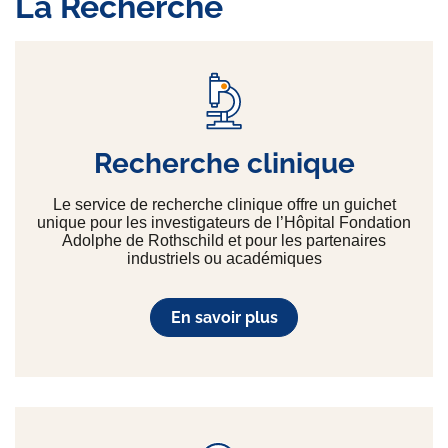
La Recherche
Recherche clinique
Le service de recherche clinique offre un guichet
unique pour les investigateurs de l’Hôpital Fondation
Adolphe de Rothschild et pour les partenaires
industriels ou académiques
En savoir plus