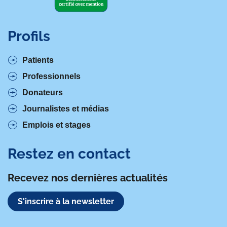
Profils
Patients
Professionnels
Donateurs
Journalistes et médias
Emplois et stages
Restez en contact
Recevez nos dernières actualités
S'inscrire à la newsletter