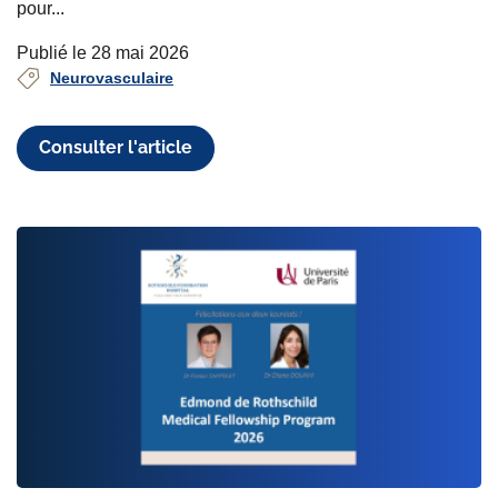
pour...
Publié le 28 mai 2026
Neurovasculaire
Consulter l'article