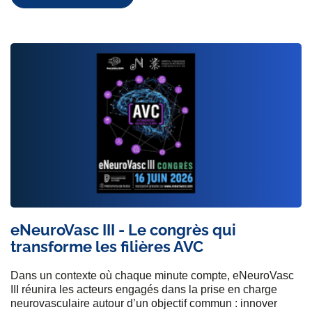
eNeuroVasc III - Le congrès qui
transforme les filières AVC
Dans un contexte où chaque minute compte, eNeuroVasc
III réunira les acteurs engagés dans la prise en charge
neurovasculaire autour d’un objectif commun : innover