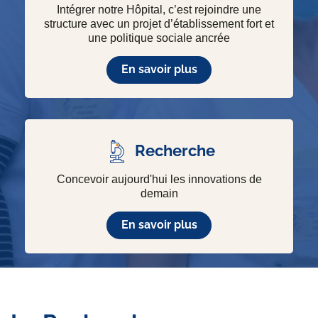
Intégrer notre Hôpital, c’est rejoindre une
structure avec un projet d’établissement fort et
une politique sociale ancrée
En savoir plus
Recherche
Concevoir aujourd'hui les innovations de
demain
En savoir plus