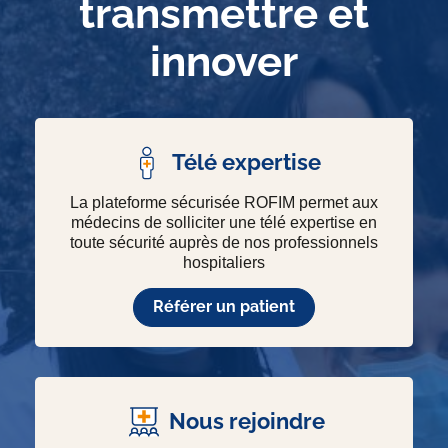
transmettre et
innover
Télé expertise
La plateforme sécurisée ROFIM permet aux
médecins de solliciter une télé expertise en
toute sécurité auprès de nos professionnels
hospitaliers
Référer un patient
Nous rejoindre