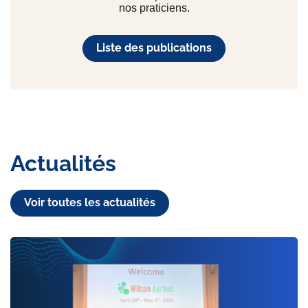
nos praticiens.
Liste des publications
Actualités
Voir toutes les actualités