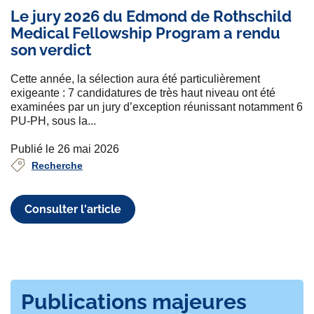
Le jury 2026 du Edmond de Rothschild
Medical Fellowship Program a rendu
son verdict
Cette année, la sélection aura été particulièrement
exigeante : 7 candidatures de très haut niveau ont été
examinées par un jury d’exception réunissant notamment 6
PU-PH, sous la...
Publié le 26 mai 2026
Recherche
Consulter l'article
Publications majeures