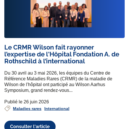
Le CRMR Wilson fait rayonner
l’expertise de l'Hôpital Fondation A. de
Rothschild à l’international
Du 30 avril au 3 mai 2026, les équipes du Centre de
Référence Maladies Rares (CRMR) de la maladie de
Wilson de l'hôpital ont participé au Wilson Aarhus
Symposium, grand rendez-vous...
Publié le 26 juin 2026
Maladies rares
International
Consulter l'article