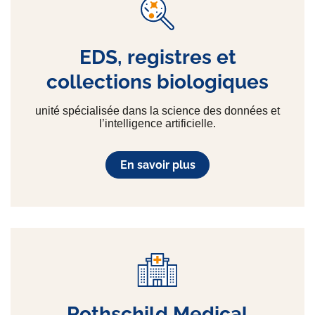
EDS, registres et
collections biologiques
unité spécialisée dans la science des données et
l’intelligence artificielle.
En savoir plus
Rothschild Medical