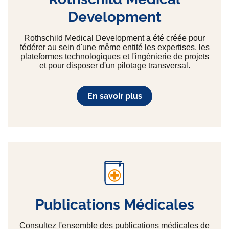
Development
Rothschild Medical Development a été créée pour
fédérer au sein d'une même entité les expertises, les
plateformes technologiques et l'ingénierie de projets
et pour disposer d'un pilotage transversal.
En savoir plus
Publications Médicales
Consultez l'ensemble des publications médicales de