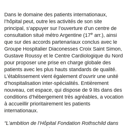
Dans le domaine des patients internationaux,
l’hôpital peut, outre les activités de son site
principal, s’appuyer sur l’ouverture d’un centre de
e
consultation situé métro Argentine (17
arr.), ainsi
que sur des accords partenariaux conclus avec le
Groupe Hospitalier Diaconesses Croix Saint Simon,
Gustave Roussy et le Centre Cardiologique du Nord
pour proposer une prise en charge globale des
patients avec les plus hauts standards de qualité.
L’établissement vient également d’ouvrir une unité
d’hospitalisation inter-spécialités. Entièrement
nouveau, cet espace, qui dispose de 9 lits dans des
conditions d’hébergement très agréables, a vocation
à accueillir prioritairement les patients
internationaux.
"L’ambition de l’Hôpital Fondation Rothschild dans