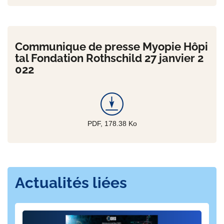
Communique de presse Myopie Hôpi
tal Fondation Rothschild 27 janvier 2
022
PDF, 178.38
Ko
Actualités liées