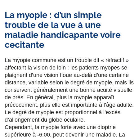
La myopie : d’un simple
trouble de la vue à une
maladie handicapante voire
cecitante
La myopie commune est un trouble dit « réfractif »
affectant la vision de loin : les patients myopes se
plaignent d’une vision floue au-delà d’une certaine
distance, variable selon le degré de myopie, mais ils
conservent généralement une bonne acuité visuelle
de près. En général, plus la myopie apparaît
précocement, plus elle est importante à l’âge adulte.
Le degré de myopie est proportionnel à l’excès
d’allongement du globe oculaire.
Cependant, la myopie forte avec une dioptrie
supérieure à -6.00, peut devenir une maladie. La