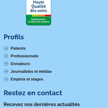
Profils
Patients
Professionnels
Donateurs
Journalistes et médias
Emplois et stages
Restez en contact
Recevez nos dernières actualités