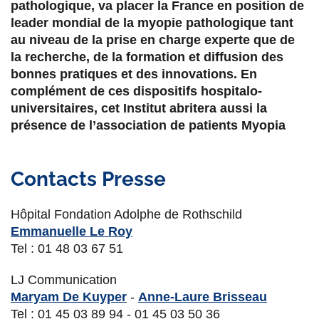
pathologique, va placer la France en position de
leader mondial de la myopie pathologique tant
au niveau de la prise en charge experte que de
la recherche, de la formation et diffusion des
bonnes pratiques et des innovations. En
complément de ces dispositifs hospitalo-
universitaires, cet Institut abritera aussi la
présence de l’association de patients Myopia
Contacts Presse
Hôpital Fondation Adolphe de Rothschild
Emmanuelle Le Roy
Tel : 01 48 03 67 51
LJ Communication
Maryam De Kuyper
-
Anne-Laure Brisseau
Tel : 01 45 03 89 94 - 01 45 03 50 36