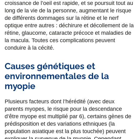
croissance de l’oeil est rapide, et se poursuit tout au
long de la vie de la personne, augmentant le risque
de différents dommages sur la rétine et le nerf
optique entre autres : déchirure et décollement de la
rétine, glaucome, cataracte précoce et maladies de
la macula. Toutes ces complications peuvent
conduire à la cécité.
Causes génétiques et
environnementales de la
myopie
Plusieurs facteurs dont l’hérédité (avec deux
parents myopes, le risque pour la descendance
d’être myope est multiplié par 6), certains gènes de
prédisposition et des variations ethniques (la
population asiatique est la plus touchée) peuvent
expliquer la survenue de la myopie. Cependant,