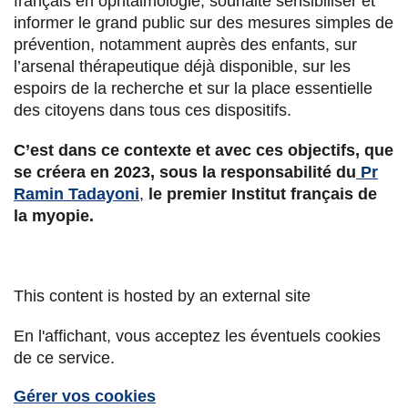
français en ophtalmologie, souhaite sensibiliser et
informer le grand public sur des mesures simples de
prévention, notamment auprès des enfants, sur
l’arsenal thérapeutique déjà disponible, sur les
espoirs de la recherche et sur la place essentielle
des citoyens dans tous ces dispositifs.
C’est dans ce contexte et avec ces objectifs, que
se créera en 2023, sous la responsabilité du
Pr
Ramin Tadayoni
,
le premier Institut français de
la myopie.
This content is hosted by an external site
En l'affichant, vous acceptez les éventuels cookies
de ce service.
Gérer vos cookies