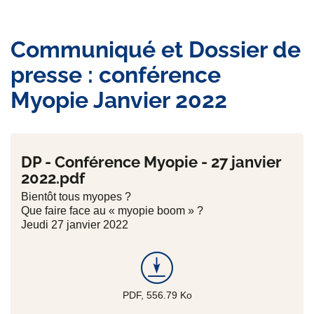
Communiqué et Dossier de
presse : conférence
Myopie Janvier 2022
DP - Conférence Myopie - 27 janvier
2022.pdf
Bientôt tous myopes ?
Que faire face au « myopie boom » ?
Jeudi 27 janvier 2022
PDF, 556.79
Ko