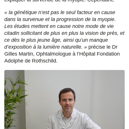
« la génétique n’est pas le seul facteur en cause
dans la survenue et la progression de la myopie.
Les études mettent en cause notre mode de vie
citadin sollicitant de plus en plus la vision de près, et
ce dès le plus jeune âge, ainsi qu’un manque
d’exposition à la lumière naturelle. »
précise le Dr
Gilles Martin, Ophtalmologue à l’Hôpital Fondation
Adolphe de Rothschild.