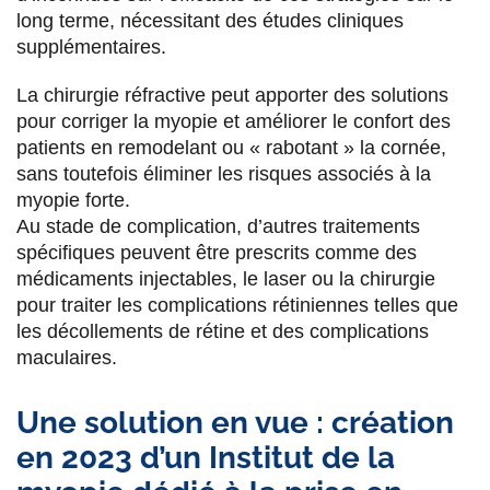
long terme, nécessitant des études cliniques
supplémentaires.
La chirurgie réfractive peut apporter des solutions
pour corriger la myopie et améliorer le confort des
patients en remodelant ou « rabotant » la cornée,
sans toutefois éliminer les risques associés à la
myopie forte.
Au stade de complication, d’autres traitements
spécifiques peuvent être prescrits comme des
médicaments injectables, le laser ou la chirurgie
pour traiter les complications rétiniennes telles que
les décollements de rétine et des complications
maculaires.
Une solution en vue : création
en 2023 d’un Institut de la