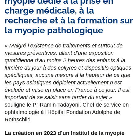
myopie dédié à la prise en
charge médicale, à la
recherche et à la formation sur
la myopie pathologique
« Malgré l’existence de traitements et surtout de
mesures préventives, allant d’une exposition
quotidienne d’au moins 2 heures des enfants à la
lumière du jour à des collyres et dispositifs optiques
spécifiques, aucune mesure à la hauteur de ce que
les pays asiatiques déploient actuellement n’est
évaluée et mise en place en France à ce jour. Il est
important de se saisir sans tarder du sujet »
souligne le Pr Ramin Tadayoni, Chef de service en
ophtalmologie à l'Hôpital Fondation Adolphe de
Rothschild
La création en 2023 d’un Institut de la myopie