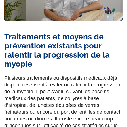
Traitements et moyens de
prévention existants pour
ralentir la progression de la
myopie
Plusieurs traitements ou dispositifs médicaux déjà
disponibles visent à éviter ou ralentir la progression
de la myopie. Il peut s’agir, suivant les besoins
médicaux des patients, de collyres à base
d’atropine, de lunettes équipées de verres
freinateurs ou encore du port de lentilles de contact
nocturnes ou diurnes. Il existe encore beaucoup
d’inconnues sur l’efficacité de ces stratégies sur le