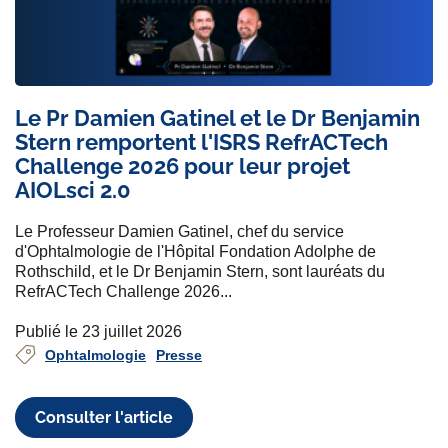
Le Pr Damien Gatinel et le Dr Benjamin
Stern remportent l'ISRS RefrACTech
Challenge 2026 pour leur projet
AIOLsci 2.0
Le Professeur Damien Gatinel, chef du service
d'Ophtalmologie de l'Hôpital Fondation Adolphe de
Rothschild, et le Dr Benjamin Stern, sont lauréats du
RefrACTech Challenge 2026...
Publié le 23 juillet 2026
Ophtalmologie
Presse
Consulter l'article