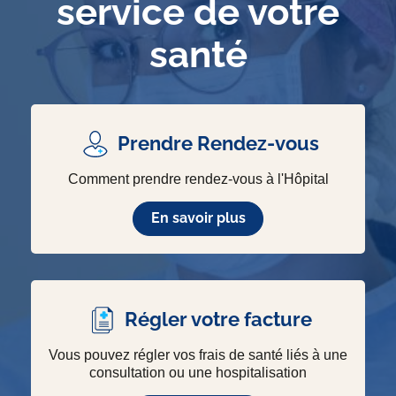
service de votre
santé
Prendre Rendez-vous
Comment prendre rendez-vous à l'Hôpital
En savoir plus
Régler votre facture
Vous pouvez régler vos frais de santé liés à une
consultation ou une hospitalisation