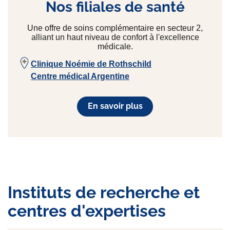
Nos filiales de santé
Une offre de soins complémentaire en secteur 2,
alliant un haut niveau de confort à l'excellence
médicale.
Clinique Noémie de Rothschild
Centre médical Argentine
En savoir plus
Instituts de recherche et
centres d'expertises