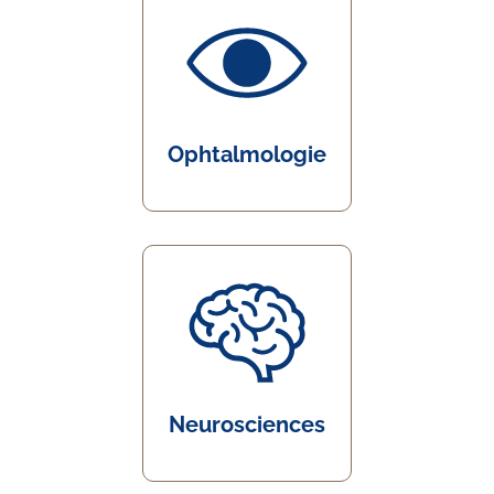
Ophtalmologie
Neurosciences