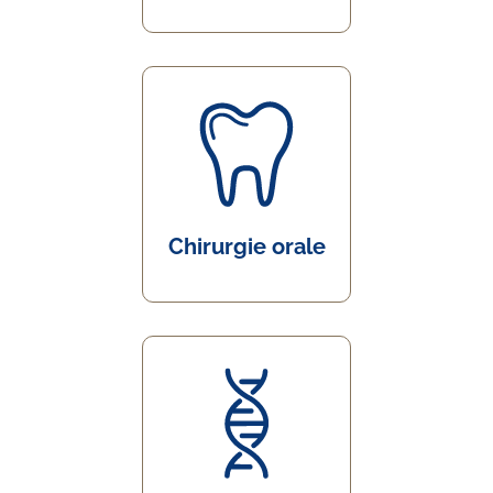
Chirurgie orale