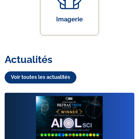
Imagerie
Actualités
Voir toutes les actualités