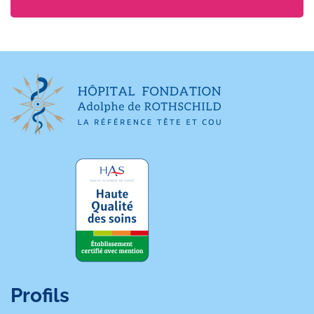
Profils