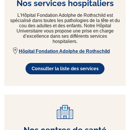
Nos services hospitaliers
L'Hôpital Fondation Adolphe de Rothschild est
spécialisé dans toutes les pathologies de la tête et du
cou des adultes et des enfants. Notre Hôpital
Universitaire vous propose une prise en charge
d’excellence dans ses différents services
hospitaliers.
Hôpital Fondation Adolphe de Rothschild
Consulter la liste des services