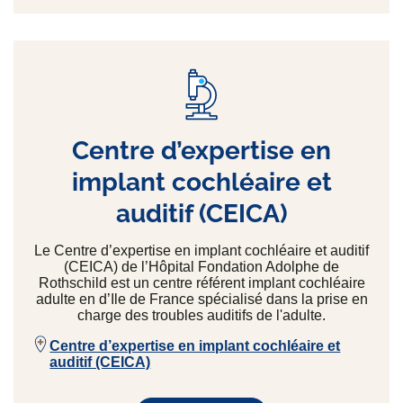
Centre d’expertise en
implant cochléaire et
auditif (CEICA)
Le Centre d’expertise en implant cochléaire et auditif
(CEICA) de l’Hôpital Fondation Adolphe de
Rothschild est un centre référent implant cochléaire
adulte en d’Ile de France spécialisé dans la prise en
charge des troubles auditifs de l'adulte.
Centre d’expertise en implant cochléaire et
auditif (CEICA)