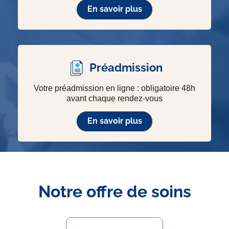
En savoir plus
Préadmission
Votre préadmission en ligne : obligatoire 48h
avant chaque rendez-vous
En savoir plus
Notre offre de soins