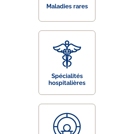
Maladies rares
Spécialités
hospitalières