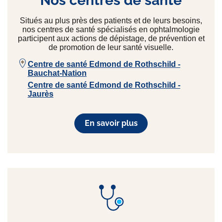
Nos centres de santé
Situés au plus près des patients et de leurs besoins,
nos centres de santé spécialisés en ophtalmologie
participent aux actions de dépistage, de prévention et
de promotion de leur santé visuelle.
Centre de santé Edmond de Rothschild -
Bauchat-Nation
Centre de santé Edmond de Rothschild -
Jaurès
En savoir plus