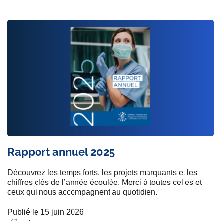
Rapport annuel 2025
Découvrez les temps forts, les projets marquants et les
chiffres clés de l’année écoulée. Merci à toutes celles et
ceux qui nous accompagnent au quotidien.
Publié le 15 juin 2026