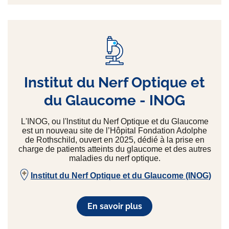
Institut du Nerf Optique et
du Glaucome - INOG
L'INOG, ou l'lnstitut du Nerf Optique et du Glaucome
est un nouveau site de l’Hôpital Fondation Adolphe
de Rothschild, ouvert en 2025, dédié à la prise en
charge de patients atteints du glaucome et des autres
maladies du nerf optique.
Institut du Nerf Optique et du Glaucome (INOG)
En savoir plus