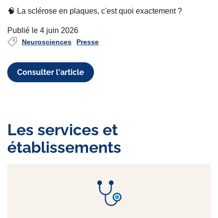
🧠 La sclérose en plaques, c'est quoi exactement ?
Publié le 4 juin 2026
Neurosciences
Presse
Consulter l'article
Les services et
établissements