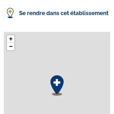
Se rendre dans cet établissement
+
−