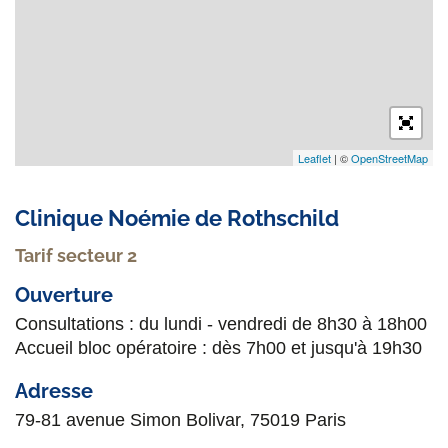
Leaflet
| ©
OpenStreetMap
Clinique Noémie de Rothschild
Tarif secteur 2
Ouverture
Consultations : du lundi - vendredi de 8h30 à 18h00
Accueil bloc opératoire : dès 7h00 et jusqu'à 19h30
Adresse
79-81 avenue Simon Bolivar, 75019 Paris