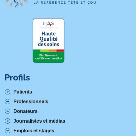
Profils
Patients
Professionnels
Donateurs
Journalistes et médias
Emplois et stages