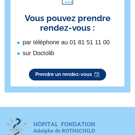
Vous pouvez prendre
rendez-vous :
par téléphone au 01 81 51 11 00
sur Doctolib
Prendre un rendez-vous