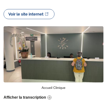
Voir le site internet
Accueil Clinique
Afficher la transcription