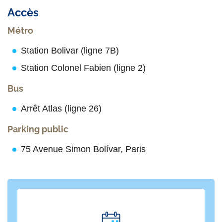
Accès
Métro
Station Bolivar (ligne 7B)
Station Colonel Fabien (ligne 2)
Bus
Arrêt Atlas (ligne 26)
Parking public
75 Avenue Simon Bolívar, Paris