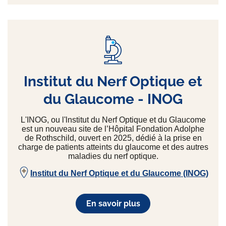
Institut du Nerf Optique et
du Glaucome - INOG
L'INOG, ou l'lnstitut du Nerf Optique et du Glaucome
est un nouveau site de l’Hôpital Fondation Adolphe
de Rothschild, ouvert en 2025, dédié à la prise en
charge de patients atteints du glaucome et des autres
maladies du nerf optique.
Institut du Nerf Optique et du Glaucome (INOG)
En savoir plus