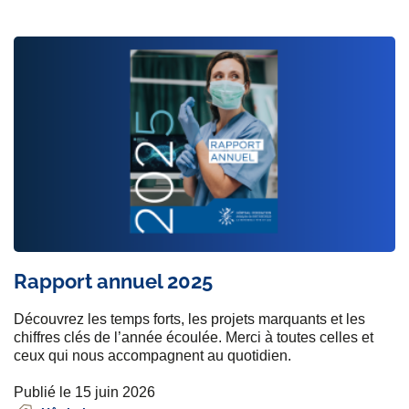
Rapport annuel 2025
Découvrez les temps forts, les projets marquants et les
chiffres clés de l’année écoulée. Merci à toutes celles et
ceux qui nous accompagnent au quotidien.
Publié le 15 juin 2026