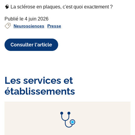
🧠 La sclérose en plaques, c'est quoi exactement ?
Publié le 4 juin 2026
Neurosciences
Presse
Consulter l'article
Les services et
établissements