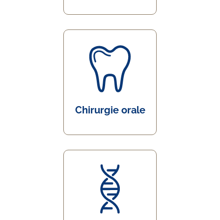
Chirurgie orale