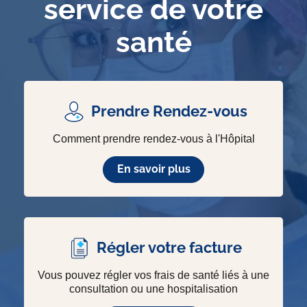
service de votre
santé
Prendre Rendez-vous
Comment prendre rendez-vous à l'Hôpital
En savoir plus
Régler votre facture
Vous pouvez régler vos frais de santé liés à une
consultation ou une hospitalisation