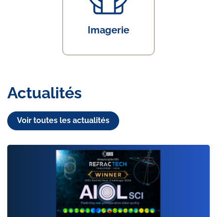
Imagerie
Actualités
Voir toutes les actualités