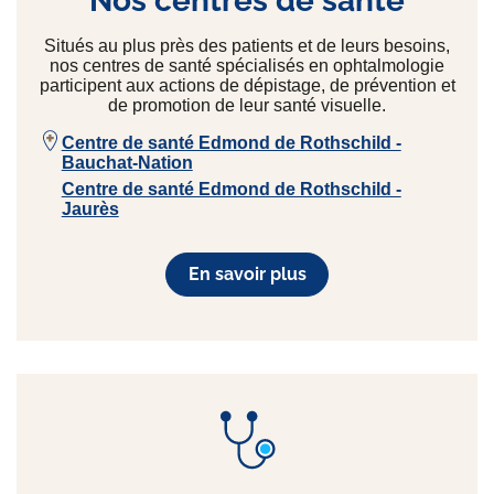
Nos centres de santé
Situés au plus près des patients et de leurs besoins,
nos centres de santé spécialisés en ophtalmologie
participent aux actions de dépistage, de prévention et
de promotion de leur santé visuelle.
Centre de santé Edmond de Rothschild -
Bauchat-Nation
Centre de santé Edmond de Rothschild -
Jaurès
En savoir plus