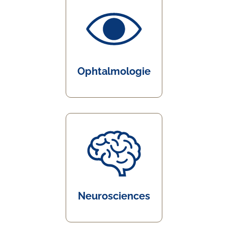
Ophtalmologie
Neurosciences