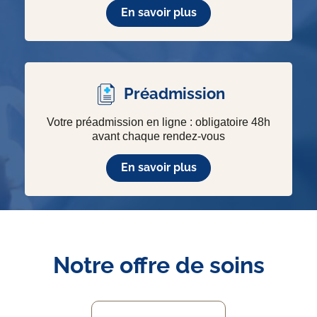
En savoir plus
Préadmission
Votre préadmission en ligne : obligatoire 48h
avant chaque rendez-vous
En savoir plus
Notre offre de soins