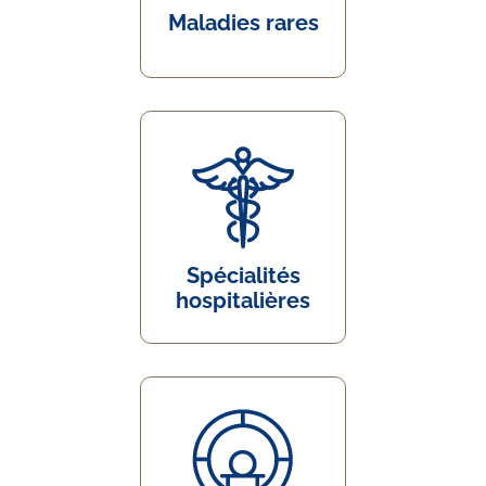
Maladies rares
Spécialités
hospitalières