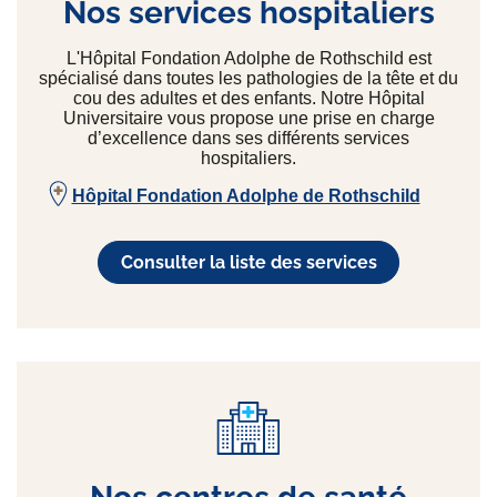
Nos services hospitaliers
L'Hôpital Fondation Adolphe de Rothschild est
spécialisé dans toutes les pathologies de la tête et du
cou des adultes et des enfants. Notre Hôpital
Universitaire vous propose une prise en charge
d’excellence dans ses différents services
hospitaliers.
Hôpital Fondation Adolphe de Rothschild
Consulter la liste des services