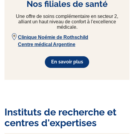
Nos filiales de santé
Une offre de soins complémentaire en secteur 2,
alliant un haut niveau de confort à l'excellence
médicale.
Clinique Noémie de Rothschild
Centre médical Argentine
En savoir plus
Instituts de recherche et
centres d'expertises