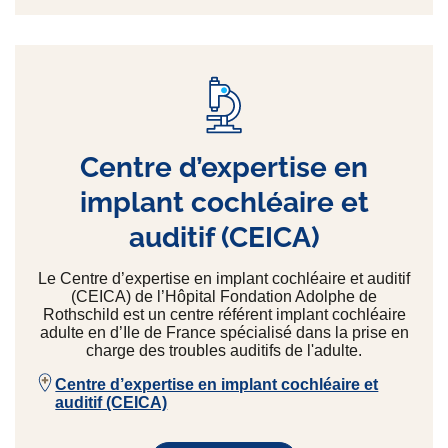
Centre d’expertise en
implant cochléaire et
auditif (CEICA)
Le Centre d’expertise en implant cochléaire et auditif
(CEICA) de l’Hôpital Fondation Adolphe de
Rothschild est un centre référent implant cochléaire
adulte en d’Ile de France spécialisé dans la prise en
charge des troubles auditifs de l'adulte.
Centre d’expertise en implant cochléaire et
auditif (CEICA)