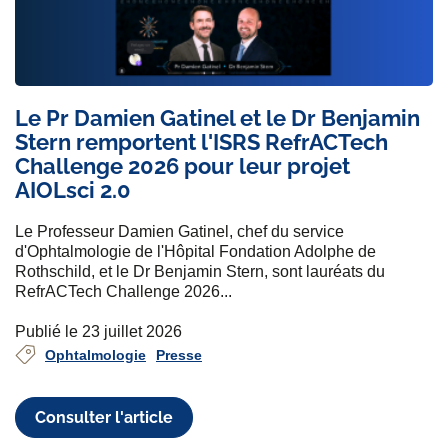
Le Pr Damien Gatinel et le Dr Benjamin
Stern remportent l'ISRS RefrACTech
Challenge 2026 pour leur projet
AIOLsci 2.0
Le Professeur Damien Gatinel, chef du service
d'Ophtalmologie de l'Hôpital Fondation Adolphe de
Rothschild, et le Dr Benjamin Stern, sont lauréats du
RefrACTech Challenge 2026...
Publié le 23 juillet 2026
Ophtalmologie
Presse
Consulter l'article