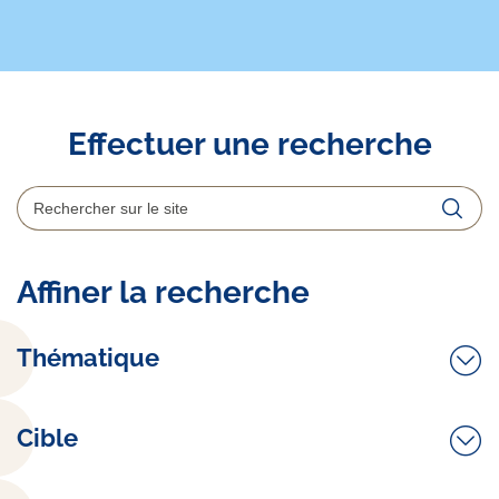
Effectuer une recherche
Rechercher
Reche
Affiner la recherche
Thématique
Cible