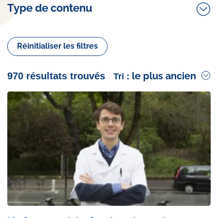
Type de contenu
Réinitialiser les filtres
le plus ancien
970 résultats trouvés
Tri :