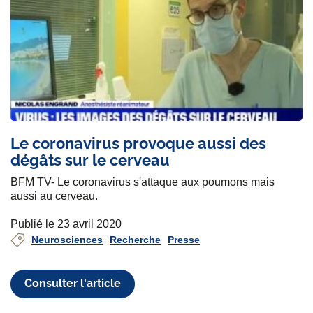
Le coronavirus provoque aussi des
dégâts sur le cerveau
BFM TV- Le coronavirus s'attaque aux poumons mais
aussi au cerveau.
Publié le 23 avril 2020
Neurosciences
Recherche
Presse
Consulter l'article