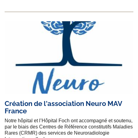
Création de l'association Neuro MAV
France
Notre hôpital et l’Hôpital Foch ont accompagné et soutenu,
par le biais des Centres de Référence constitutifs Maladies
Rares (CRMR) des services de Neuroradiologie