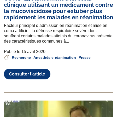
clinique utilisant un médicament contre
la mucoviscidose pour extuber plus
rapidement les malades en réanimation
Facteur principal d’admission en réanimation et mise en
coma artificiel, la détresse respiratoire sévère dont
souffrent certains malades atteints du coronavirus présente
des caractéristiques communes à...
Publié le 15 avril 2020
Recherche
Anesthésie-réanimation
Presse
Consulter l'article