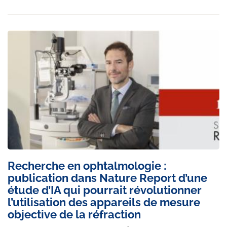
Recherche en ophtalmologie :
publication dans Nature Report d’une
étude d’IA qui pourrait révolutionner
l’utilisation des appareils de mesure
objective de la réfraction