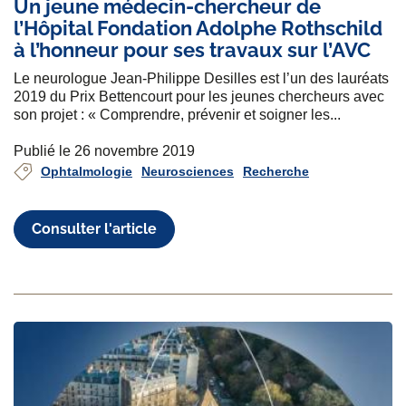
Un jeune médecin-chercheur de
l’Hôpital Fondation Adolphe Rothschild
à l’honneur pour ses travaux sur l’AVC
Le neurologue Jean-Philippe Desilles est l’un des lauréats
2019 du Prix Bettencourt pour les jeunes chercheurs avec
son projet : « Comprendre, prévenir et soigner les...
Publié le 26 novembre 2019
Ophtalmologie
Neurosciences
Recherche
Consulter l'article