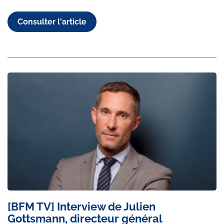
Consulter l'article
[BFM TV] Interview de Julien
Gottsmann, directeur général