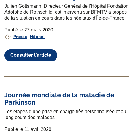
Julien Gottsmann, Directeur Général de l'Hôpital Fondation
Adolphe de Rothschild, est intervenu sur BFMTV à propos
de la situation en cours dans les hôpitaux d'Île-de-France :
Publié le 27 mars 2020
Presse
Hôpital
Consulter l'article
Journée mondiale de la maladie de
Parkinson
Les étapes d’une prise en charge très personnalisée et au
long cours des malades
Publié le 11 avril 2020