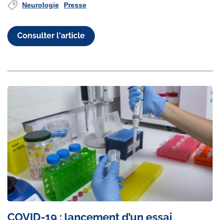
Neurologie
Presse
Consulter l'article
COVID-19 : lancement d’un essai