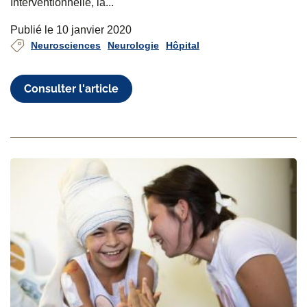
Interventionnelle, la...
Publié le 10 janvier 2020
Neurosciences
Neurologie
Hôpital
Consulter l'article