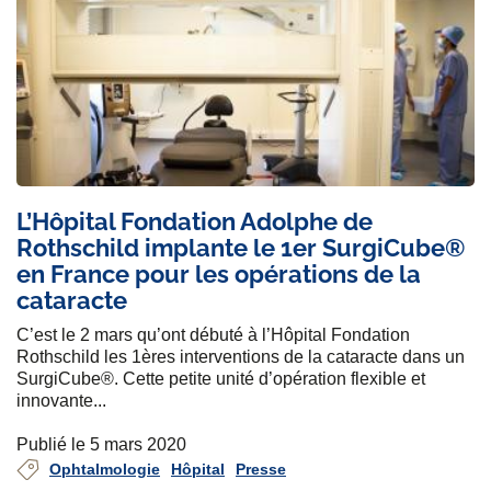
L’Hôpital Fondation Adolphe de
Rothschild implante le 1er SurgiCube®
en France pour les opérations de la
cataracte
C’est le 2 mars qu’ont débuté à l’Hôpital Fondation
Rothschild les 1ères interventions de la cataracte dans un
SurgiCube®. Cette petite unité d’opération flexible et
innovante...
Publié le 5 mars 2020
Ophtalmologie
Hôpital
Presse