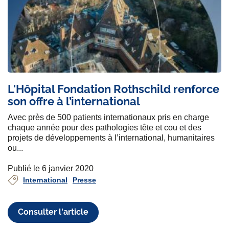
L'Hôpital Fondation Rothschild renforce
son offre à l’international
Avec près de 500 patients internationaux pris en charge
chaque année pour des pathologies tête et cou et des
projets de développements à l’international, humanitaires
ou...
Publié le 6 janvier 2020
International
Presse
Consulter l'article