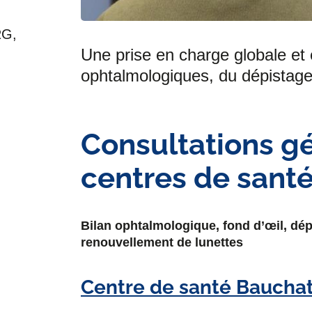
RG,
Une prise en charge globale et 
ophtalmologiques, du dépistage 
Consultations gé
centres de sant
Bilan ophtalmologique, fond d’œil, dép
renouvellement de lunettes
Centre de santé Bauchat 