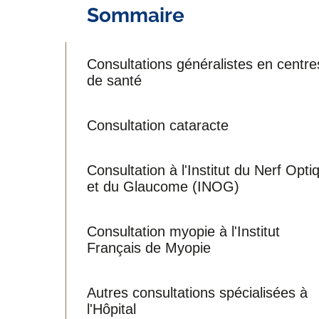
Sommaire
Consultations généralistes en centre
de santé
Consultation cataracte
Consultation à l'Institut du Nerf Opti
et du Glaucome (INOG)
Consultation myopie à l'Institut
Français de Myopie
Autres consultations spécialisées à
l'Hôpital