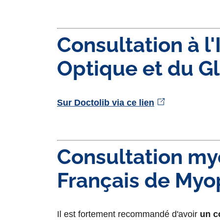
Consultation à l'
Optique et du G
Sur Doctolib via ce lien
Consultation myop
Français de Myo
Il est fortement recommandé d'avoir
un c