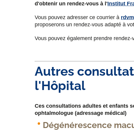
d'obtenir un rendez-vous à l'
Institut F
Vous pouvez adresser ce courrier à
rdvm
proposerons un rendez-vous adapté à vot
Vous pouvez également prendre rendez-
Autres consultat
l'Hôpital
Ces consultations adultes et enfants s
ophtalmologue (adressage médical)
Dégénérescence macul