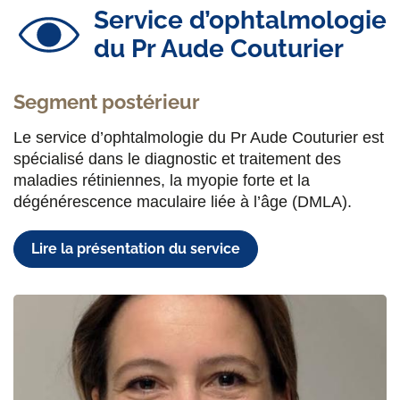
Service d’ophtalmologie
du Pr Aude Couturier
Segment postérieur
Le service d’ophtalmologie du Pr Aude Couturier est
spécialisé dans le diagnostic et traitement des
maladies rétiniennes, la myopie forte et la
dégénérescence maculaire liée à l’âge (DMLA).
Lire la présentation du service