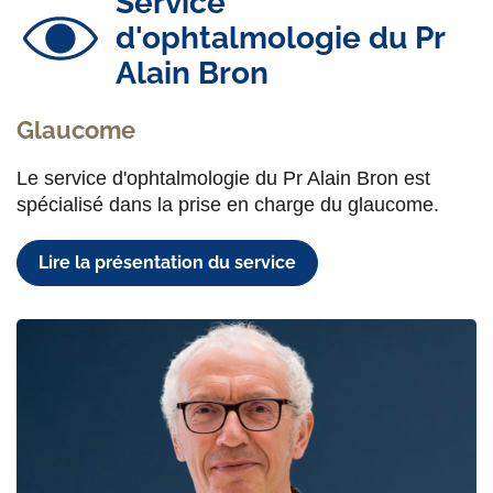
Service
d'ophtalmologie du Pr
Alain Bron
Glaucome
Le service d'ophtalmologie du Pr Alain Bron est
spécialisé dans la prise en charge du glaucome.
Lire la présentation du service