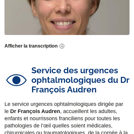
Afficher la transcription
Service des urgences
ophtalmologiques du Dr
François Audren
Le service urgences ophtalmologiques dirigée par
le
Dr François Audren
, accueillent les adultes,
enfants et nourrissons franciliens pour toutes les
pathologies de l’œil quelles soient médicales,
chirurgicales ou traumatologiques, de la cornée à la