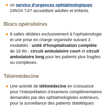
un
service d’urgences ophtalmologiques
24h/24 7J/7 accueillant adultes et enfants.
Blocs opératoires
8 salles dédiées exclusivement à l’ophtalmologie
et une prise en charge organisée suivant 3
modalités :
unité d’hospitalisation complète
de 18 lits ;
circuit ambulatoire court
et
circuit
ambulatoire long
pour les patients plus fragiles
ou complexes.
Télémédecine
Une activité de
télémédecine
en croissance
pour l’interprétation d’examens complémentaires
demandés par des ophtalmologistes extérieurs,
pour la surveillance des patients diabétiques