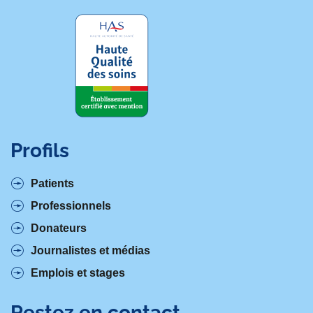
Profils
Patients
Professionnels
Donateurs
Journalistes et médias
Emplois et stages
Restez en contact