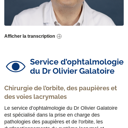
Afficher la transcription
Service d’ophtalmologie
du Dr Olivier Galatoire
Chirurgie de l’orbite, des paupières et
des voies lacrymales
Le service d’ophtalmologie du Dr Olivier Galatoire
est spécialisé dans la prise en charge des
pathologies des paupières et de l'orbite, les