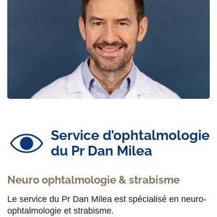
Service d’ophtalmologie
du Pr Dan Milea
Neuro ophtalmologie & strabisme
Le service du Pr Dan Milea est spécialisé en neuro-
ophtalmologie et strabisme.