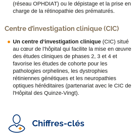
(réseau OPHDIAT) ou le dépistage et la prise en
charge de la rétinopathie des prématurés.
Centre d’investigation clinique (CIC)
Un centre d’investigation clinique
(CIC) situé
au cœur de l’hôpital qui facilite la mise en œuvre
des études cliniques de phases 2, 3 et 4 et
favorise les études de cohorte pour les
pathologies orphelines, les dystrophies
rétiniennes génétiques et les neuropathies
optiques héréditaires (partenariat avec le CIC de
l'Hôpital des Quinze-Vingt).
Chiffres-clés