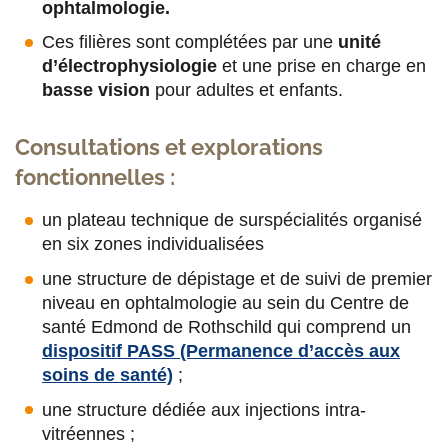
ophtalmologie.
Ces filières sont complétées par une
unité
d’électrophysiologie
et une prise en charge en
basse vision
pour adultes et enfants.
Consultations et explorations
fonctionnelles :
un plateau technique de surspécialités organisé
en six zones individualisées
une structure de dépistage et de suivi de premier
niveau en ophtalmologie au sein du Centre de
santé Edmond de Rothschild qui comprend un
dispositif PASS (Permanence d’accès aux
soins de santé)
;
une structure dédiée aux injections intra-
vitréennes ;