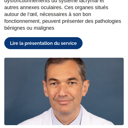
dysfonctionnements du système lacrymal et
autres annexes oculaires. Ces organes situés
autour de l’œil, nécessaires à son bon
fonctionnement, peuvent présenter des pathologies
bénignes ou malignes
Lire la présentation du service