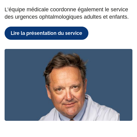
L’équipe médicale coordonne également le service
des urgences ophtalmologiques adultes et enfants.
Lire la présentation du service