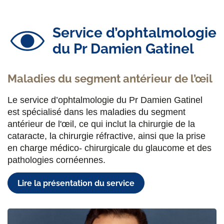
Service d’ophtalmologie
du Pr Damien Gatinel
Maladies du segment antérieur de l’œil
Le service d’ophtalmologie du Pr Damien Gatinel
est spécialisé dans les maladies du segment
antérieur de l'œil, ce qui inclut la chirurgie de la
cataracte, la chirurgie réfractive, ainsi que la prise
en charge médico- chirurgicale du glaucome et des
pathologies cornéennes.
Lire la présentation du service