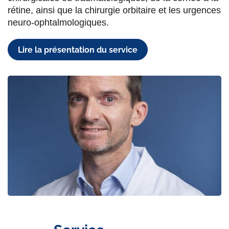
rétine, ainsi que la chirurgie orbitaire et les urgences
neuro-ophtalmologiques.
Lire la présentation du service