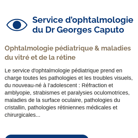
Service d’ophtalmologie
du Dr Georges Caputo
Ophtalmologie pédiatrique & maladies
du vitré et de la rétine
Le service d'ophtalmologie pédiatrique prend en
charge toutes les pathologies et les troubles visuels,
du nouveau-né à l’adolescent : Réfraction et
amblyopie, strabismes et paralysies oculomotrices,
maladies de la surface oculaire, pathologies du
cristallin, pathologies rétiniennes médicales et
chirurgicales...