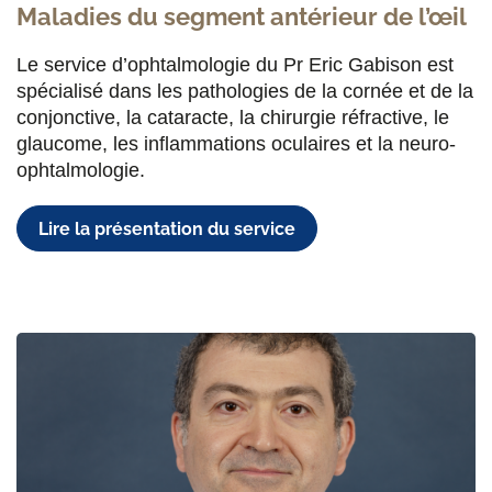
Maladies du segment antérieur de l’œil
Le service d’ophtalmologie du Pr Eric Gabison est
spécialisé dans les pathologies de la cornée et de la
conjonctive, la cataracte, la chirurgie réfractive, le
glaucome, les inflammations oculaires et la neuro-
ophtalmologie.
Lire la présentation du service