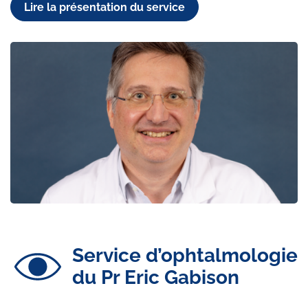
Lire la présentation du service
Service d’ophtalmologie
du Pr Eric Gabison