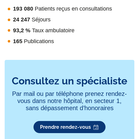
193 080
Patients reçus en consultations
24 247
Séjours
93,2 %
Taux ambulatoire
165
Publications
Consultez un spécialiste
Par mail ou par téléphone prenez rendez-
vous dans notre hôpital, en secteur 1,
sans dépassement d’honoraires
Prendre rendez-vous