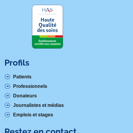
Profils
Patients
Professionnels
Donateurs
Journalistes et médias
Emplois et stages
Restez en contact