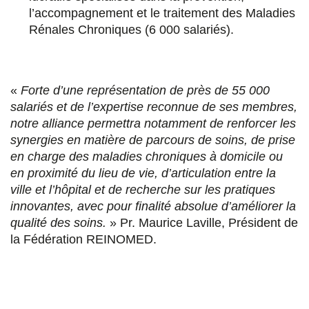
l’accompagnement et le traitement des Maladies
Rénales Chroniques (6 000 salariés).
«
Forte d’une représentation de près de 55 000
salariés et de l’expertise reconnue de ses membres,
notre alliance permettra notamment de renforcer les
synergies en matière de parcours de soins, de prise
en charge des maladies chroniques à domicile ou
en proximité du lieu de vie, d’articulation entre la
ville et l’hôpital et de recherche sur les pratiques
innovantes, avec pour finalité absolue d’améliorer la
qualité des soins.
» Pr. Maurice Laville, Président de
la Fédération REINOMED.