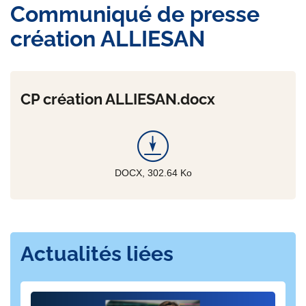
Communiqué de presse
création ALLIESAN
CP création ALLIESAN.docx
DOCX, 302.64
Ko
Actualités liées