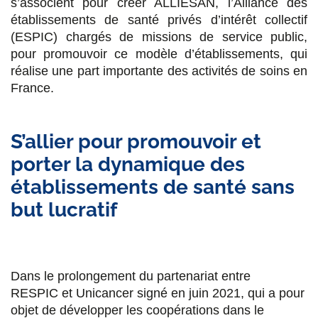
s’associent pour créer ALLIESAN, l’Alliance des
établissements de santé privés d’intérêt collectif
(ESPIC) chargés de missions de service public,
pour promouvoir ce modèle d’établissements, qui
réalise une part importante des activités de soins en
France.
S’allier pour promouvoir et
porter la dynamique des
établissements de santé sans
but lucratif
Dans le prolongement du partenariat entre
RESPIC et Unicancer signé en juin 2021, qui a pour
objet de développer les coopérations dans le