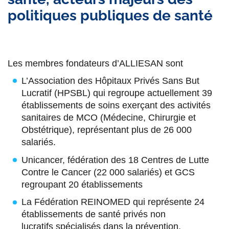
politiques publiques de santé
Les membres fondateurs d’ALLIESAN sont
L’Association des Hôpitaux Privés Sans But
Lucratif (HPSBL) qui regroupe actuellement 39
établissements de soins exerçant des activités
sanitaires de MCO (Médecine, Chirurgie et
Obstétrique), représentant plus de 26 000
salariés.
Unicancer, fédération des 18 Centres de Lutte
Contre le Cancer (22 000 salariés) et GCS
regroupant 20 établissements
La Fédération REINOMED qui représente 24
établissements de santé privés non
lucratifs spécialisés dans la prévention,