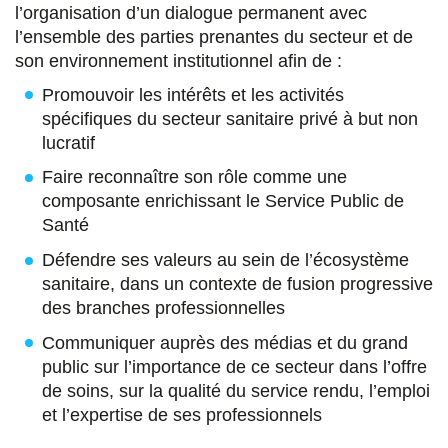
l’organisation d’un dialogue permanent avec
l’ensemble des parties prenantes du secteur et de
son environnement institutionnel afin de :
Promouvoir les intérêts et les activités
spécifiques du secteur sanitaire privé à but non
lucratif
Faire reconnaître son rôle comme une
composante enrichissant le Service Public de
Santé
Défendre ses valeurs au sein de l’écosystème
sanitaire, dans un contexte de fusion progressive
des branches professionnelles
Communiquer auprès des médias et du grand
public sur l’importance de ce secteur dans l’offre
de soins, sur la qualité du service rendu, l’emploi
et l’expertise de ses professionnels