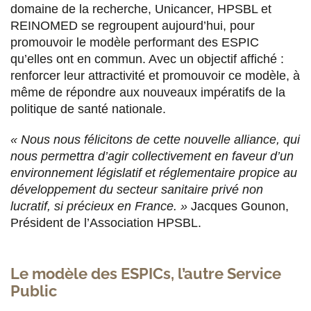
domaine de la recherche, Unicancer, HPSBL et
REINOMED se regroupent aujourd’hui, pour
promouvoir le modèle performant des ESPIC
qu’elles ont en commun. Avec un objectif affiché :
renforcer leur attractivité et promouvoir ce modèle, à
même de répondre aux nouveaux impératifs de la
politique de santé nationale.
« Nous nous félicitons de cette nouvelle alliance, qui
nous permettra d’agir collectivement en faveur d’un
environnement législatif et réglementaire propice au
développement du secteur sanitaire privé non
lucratif, si précieux en France. »
Jacques Gounon,
Président de l’Association HPSBL.
Le modèle des ESPICs, l’autre Service
Public