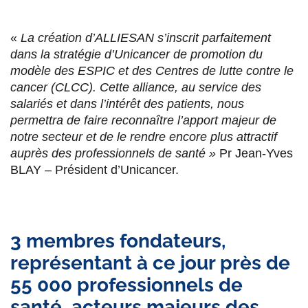
«
La création d’ALLIESAN s’inscrit parfaitement
dans la stratégie d’Unicancer de promotion du
modèle des ESPIC et des Centres de lutte contre le
cancer (CLCC). Cette alliance, au service des
salariés et dans l’intérêt des patients, nous
permettra de faire reconnaître l’apport majeur de
notre secteur et de le rendre encore plus attractif
auprès des professionnels de santé »
Pr Jean-Yves
BLAY – Président d’Unicancer.
3 membres fondateurs,
représentant à ce jour près de
55 000 professionnels de
santé, acteurs majeurs des