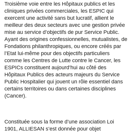
Troisième voie entre les Hôpitaux publics et les
cliniques privées commerciales, les ESPIC qui
exercent une activité sans but lucratif, allient le
meilleur des deux secteurs avec une gestion privée
mise au service d’objectifs de pur Service Public.
Ayant des origines confessionnelles, mutualistes, de
Fondations philanthropiques, ou encore créés par
l’Etat lui-même pour des objectifs particuliers
comme les Centres de Lutte contre le Cancer, les
ESPICs constituent aujourd’hui au côté des
Hôpitaux Publics des acteurs majeurs du Service
Public Hospitalier qui jouent un rôle essentiel dans
certains territoires ou dans certaines disciplines
(Cancer).
Constituée sous la forme d’une association Loi
1901, ALLIESAN s’est donnée pour objet