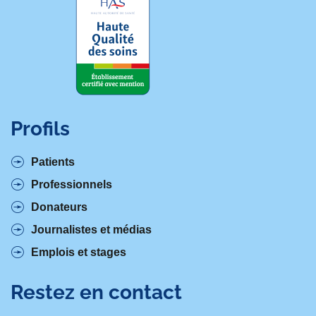
Profils
Patients
Professionnels
Donateurs
Journalistes et médias
Emplois et stages
Restez en contact