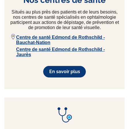
Nos centres de santé
Situés au plus près des patients et de leurs besoins,
nos centres de santé spécialisés en ophtalmologie
participent aux actions de dépistage, de prévention et
de promotion de leur santé visuelle.
Centre de santé Edmond de Rothschild -
Bauchat-Nation
Centre de santé Edmond de Rothschild -
Jaurès
En savoir plus