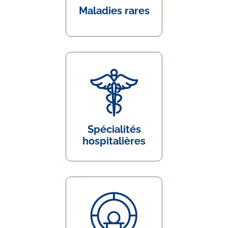
Maladies rares
Spécialités
hospitalières