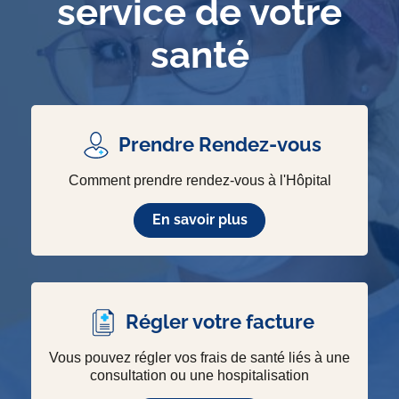
service de votre
santé
Prendre Rendez-vous
Comment prendre rendez-vous à l'Hôpital
En savoir plus
Régler votre facture
Vous pouvez régler vos frais de santé liés à une
consultation ou une hospitalisation