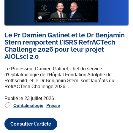
Le Pr Damien Gatinel et le Dr Benjamin
Stern remportent l'ISRS RefrACTech
Challenge 2026 pour leur projet
AIOLsci 2.0
Le Professeur Damien Gatinel, chef du service
d'Ophtalmologie de l'Hôpital Fondation Adolphe de
Rothschild, et le Dr Benjamin Stern, sont lauréats du
RefrACTech Challenge 2026...
Publié le 23 juillet 2026
Ophtalmologie
Presse
Consulter l'article