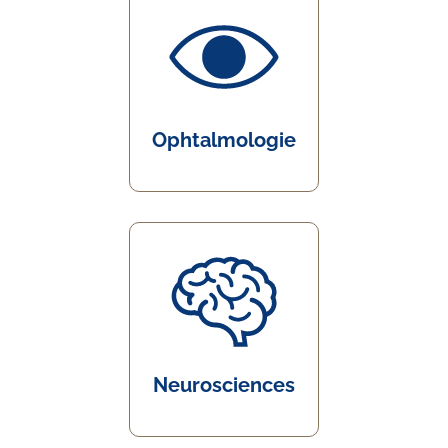
Ophtalmologie
Neurosciences