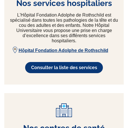
Nos services hospitaliers
L'Hôpital Fondation Adolphe de Rothschild est
spécialisé dans toutes les pathologies de la tête et du
cou des adultes et des enfants. Notre Hôpital
Universitaire vous propose une prise en charge
d’excellence dans ses différents services
hospitaliers.
Hôpital Fondation Adolphe de Rothschild
Consulter la liste des services