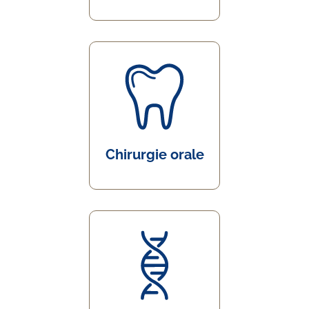
Chirurgie orale