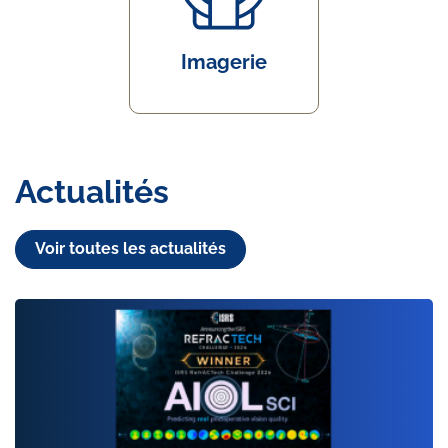
Imagerie
Actualités
Voir toutes les actualités