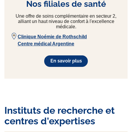
Nos filiales de santé
Une offre de soins complémentaire en secteur 2,
alliant un haut niveau de confort à l'excellence
médicale.
Clinique Noémie de Rothschild
Centre médical Argentine
En savoir plus
Instituts de recherche et
centres d'expertises