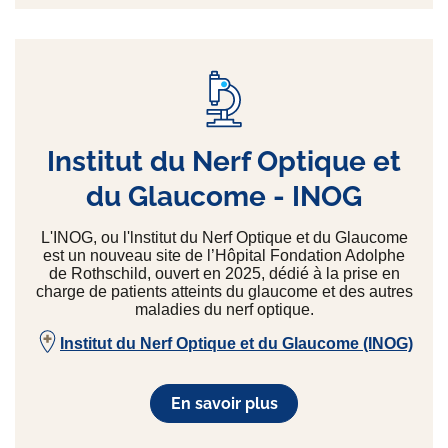
Institut du Nerf Optique et
du Glaucome - INOG
L'INOG, ou l'lnstitut du Nerf Optique et du Glaucome
est un nouveau site de l’Hôpital Fondation Adolphe
de Rothschild, ouvert en 2025, dédié à la prise en
charge de patients atteints du glaucome et des autres
maladies du nerf optique.
Institut du Nerf Optique et du Glaucome (INOG)
En savoir plus