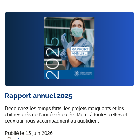
Rapport annuel 2025
Découvrez les temps forts, les projets marquants et les
chiffres clés de l’année écoulée. Merci à toutes celles et
ceux qui nous accompagnent au quotidien.
Publié le 15 juin 2026