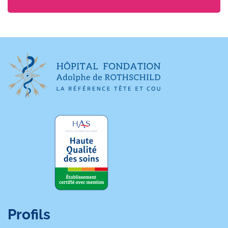
Profils