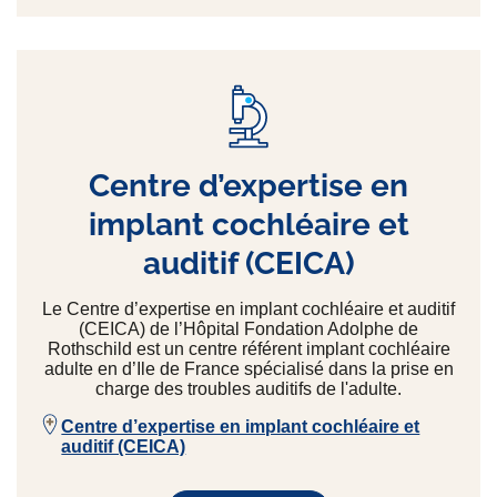
Centre d’expertise en
implant cochléaire et
auditif (CEICA)
Le Centre d’expertise en implant cochléaire et auditif
(CEICA) de l’Hôpital Fondation Adolphe de
Rothschild est un centre référent implant cochléaire
adulte en d’Ile de France spécialisé dans la prise en
charge des troubles auditifs de l'adulte.
Centre d’expertise en implant cochléaire et
auditif (CEICA)