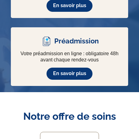
En savoir plus
Préadmission
Votre préadmission en ligne : obligatoire 48h
avant chaque rendez-vous
En savoir plus
Notre offre de soins