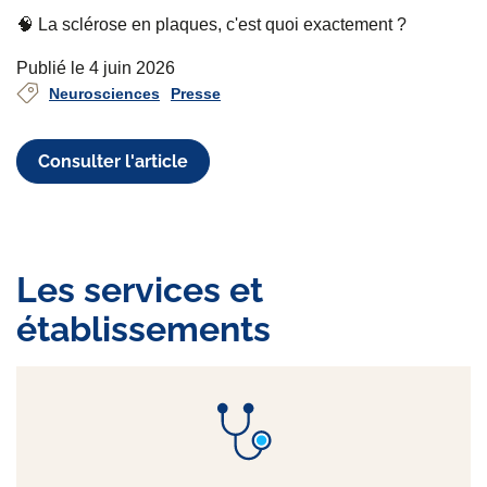
🧠 La sclérose en plaques, c'est quoi exactement ?
Publié le 4 juin 2026
Neurosciences
Presse
Consulter l'article
Les services et
établissements