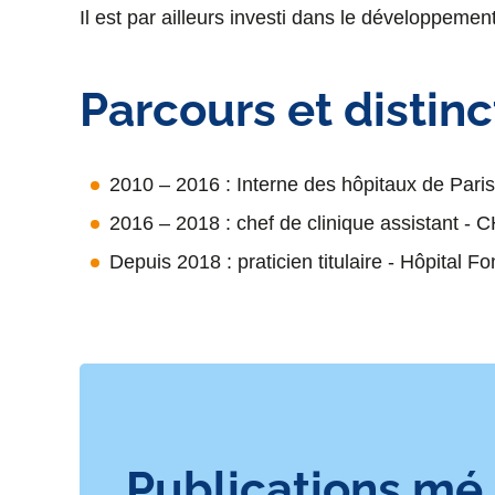
Il est par ailleurs investi dans le développement
Parcours et distinc
2010 – 2016 : Interne des hôpitaux de Paris
2016 – 2018 : chef de clinique assistant - 
Depuis 2018 : praticien titulaire - Hôpital F
Publications mé