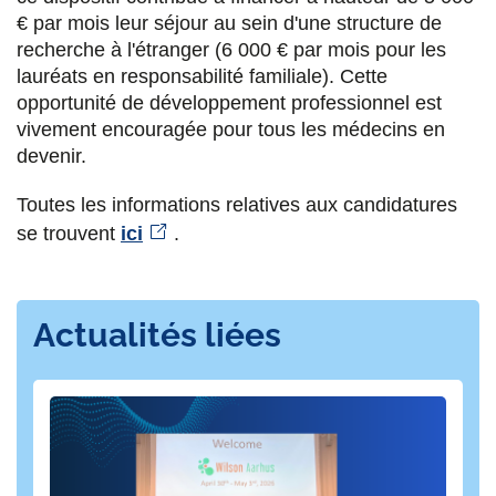
€ par mois leur séjour au sein d'une structure de
recherche à l'étranger (6 000 € par mois pour les
lauréats en responsabilité familiale). Cette
opportunité de développement professionnel est
vivement encouragée pour tous les médecins en
devenir.
Toutes les informations relatives aux candidatures
se trouvent
ici
.
Actualités liées