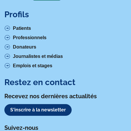
Profils
Patients
Professionnels
Donateurs
Journalistes et médias
Emplois et stages
Restez en contact
Recevez nos dernières actualités
S'inscrire à la newsletter
Suivez-nous