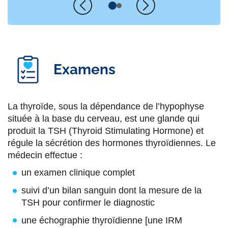
Précédent
Suivant
Examens
La thyroïde, sous la dépendance de l’hypophyse
située à la base du cerveau, est une glande qui
produit la TSH (Thyroid Stimulating Hormone) et
régule la sécrétion des hormones thyroïdiennes. Le
médecin effectue :
un examen clinique complet
suivi d’un bilan sanguin dont la mesure de la
TSH pour confirmer le diagnostic
une échographie thyroïdienne [une IRM