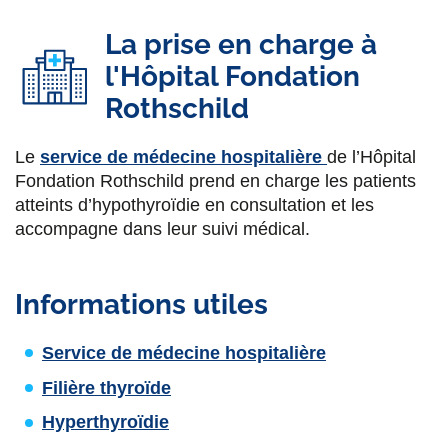
La prise en charge à
l'Hôpital Fondation
Rothschild
Le
service de médecine hospitalière
de l’Hôpital
Fondation Rothschild prend en charge les patients
atteints d’hypothyroïdie en consultation et les
accompagne dans leur suivi médical.
Informations utiles
Service de médecine hospitalière
Filière thyroïde
Hyperthyroïdie