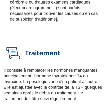
cérébrale ou d’autres examens cardiaques
(électrocardiogramme…) sont parfois
nécessaires pour trouver les causes ou en cas
de suspicion d’adénome].
Traitement
Il consiste à remplacer les hormones manquantes,
principalement l’hormone thyroïdienne T4 ou
thyroxine. La posologie varie d’un patient à l’autre.
Elle est ajustée avec le contrôle de la TSH quelques
semaines après le début du traitement. Le
traitement doit être suivi régulièrement.