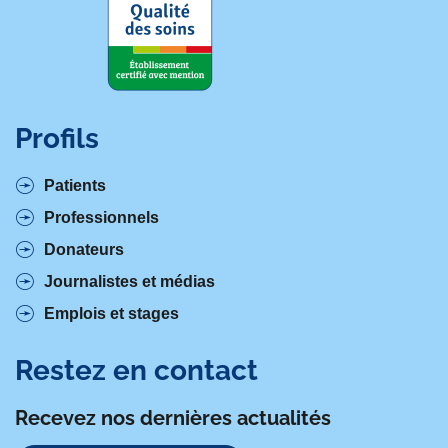
Profils
Patients
Professionnels
Donateurs
Journalistes et médias
Emplois et stages
Restez en contact
Recevez nos dernières actualités