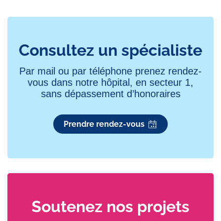
Consultez un spécialiste
Par mail ou par téléphone prenez rendez-
vous dans notre hôpital, en secteur 1,
sans dépassement d’honoraires
Prendre rendez-vous
Soutenez nos projets