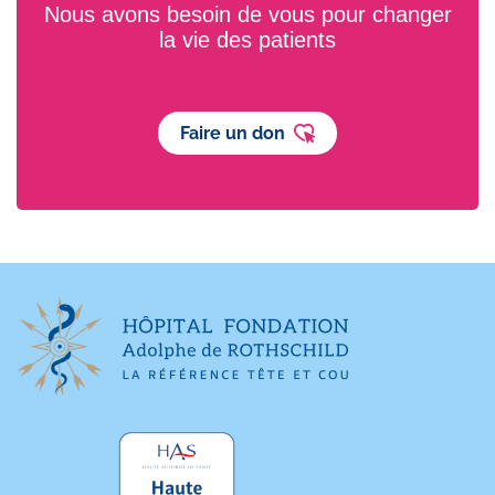
Nous avons besoin de vous pour changer
la vie des patients
Faire un don