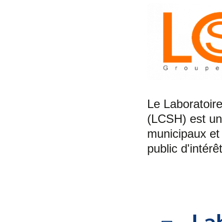
Le Laboratoire
(LCSH) est un
municipaux et
public d'intérêt