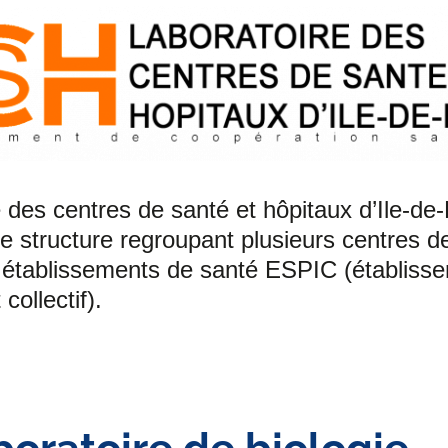
 des centres de santé et hôpitaux d’Ile-de
e structure regroupant plusieurs centres d
 établissements de santé ESPIC (établiss
 collectif).