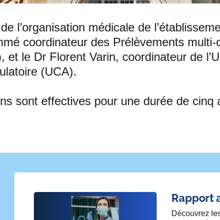
de l’organisation médicale de l’établisseme
mmé coordinateur des Prélèvements multi-
 et le Dr Florent Varin, coordinateur de l’U
ulatoire (UCA).
ns sont effectives pour une durée de cinq 
Rapport 
Découvrez les 