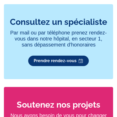
Consultez un spécialiste
Par mail ou par téléphone prenez rendez-
vous dans notre hôpital, en secteur 1,
sans dépassement d’honoraires
Prendre rendez-vous
Soutenez nos projets
Nous avons besoin de vous pour changer