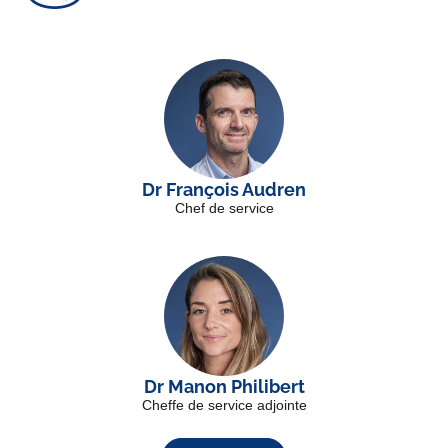
Dr François Audren
Chef de service
Dr Manon Philibert
Cheffe de service adjointe