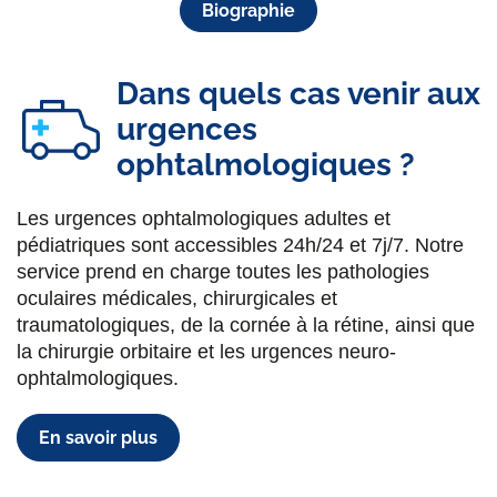
Biographie
Dans quels cas venir aux
urgences
ophtalmologiques ?
Les urgences ophtalmologiques adultes et
pédiatriques sont accessibles 24h/24 et 7j/7. Notre
service prend en charge toutes les pathologies
oculaires médicales, chirurgicales et
traumatologiques, de la cornée à la rétine, ainsi que
la chirurgie orbitaire et les urgences neuro-
ophtalmologiques.
En savoir plus