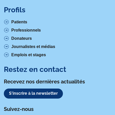
Profils
Patients
Professionnels
Donateurs
Journalistes et médias
Emplois et stages
Restez en contact
Recevez nos dernières actualités
S'inscrire à la newsletter
Suivez-nous