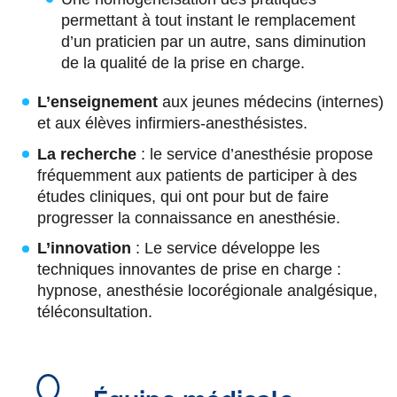
permettant à tout instant le remplacement
d’un praticien par un autre, sans diminution
de la qualité de la prise en charge.
L’enseignement
aux jeunes médecins (internes)
et aux élèves infirmiers-anesthésistes.
La recherche
: le service d’anesthésie propose
fréquemment aux patients de participer à des
études cliniques, qui ont pour but de faire
progresser la connaissance en anesthésie.
L’innovation
: Le service développe les
techniques innovantes de prise en charge :
hypnose, anesthésie locorégionale analgésique,
téléconsultation.