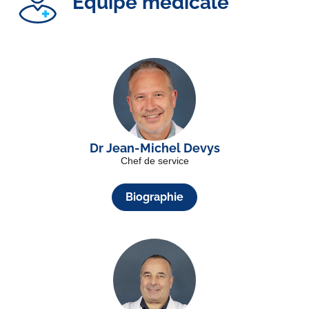
Équipe médicale
Dr Jean-Michel Devys
Chef de service
Biographie