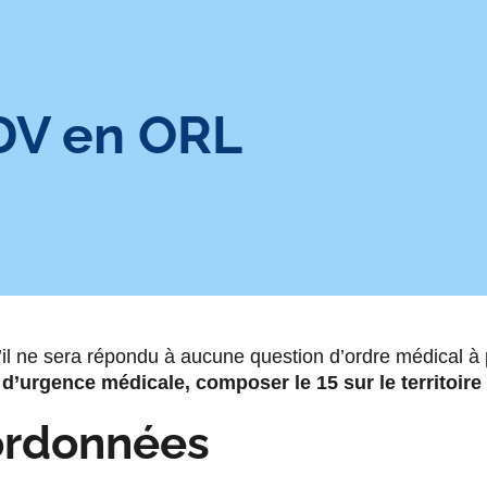
DV en ORL
il ne sera répondu à aucune question d’ordre médical à p
d’urgence médicale, composer le 15 sur le territoire
ordonnées