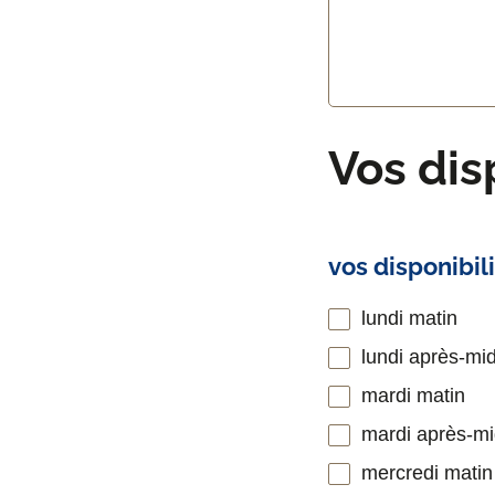
Vos dis
vos disponibil
lundi matin
lundi après-mid
mardi matin
mardi après-mi
mercredi matin