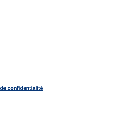
 de confidentialité