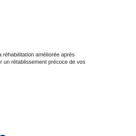
 réhabilitation améliorée après
ir un rétablissement précoce de vos