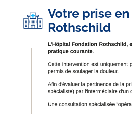
Votre prise en
Rothschild
L’Hôpital Fondation Rothschild, e
pratique courante
.
Cette intervention est uniquement p
permis de soulager la douleur.
Afin d'évaluer la pertinence de la p
spécialiste) par l'intermédiaire d'un
Une consultation spécialisée "opéra