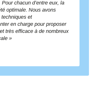
 Pour chacun d’entre eux, la
 été optimale. Nous avons
 techniques et
nter en charge pour proposer
 et très efficace à de nombreux
cale »