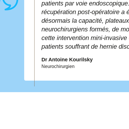
patients par voie endoscopique.
récupération post-opératoire a
désormais la capacité, plateaux
neurochirurgiens formés, de mo
cette intervention mini-invasive
patients souffrant de hernie dis
Dr Antoine Kourilsky
Neurochirurgien