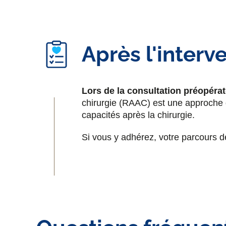
Après l'interv
Lors de la consultation préopérat
chirurgie (RAAC) est une approche g
capacités après la chirurgie.
Si vous y adhérez, votre parcours d