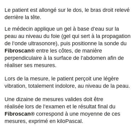
Le patient est allongé sur le dos, le bras droit relevé
derrière la tête.
Le médecin applique un gel à base d’eau sur la
peau au niveau du foie (gel qui sert à la propagation
de l’onde ultrasonore), puis positionne la sonde du
Fibroscan®
entre les côtes, de manière
perpendiculaire à la surface de l’abdomen afin de
réaliser ses mesures.
Lors de la mesure, le patient perçoit une légère
vibration, totalement indolore, au niveau de la peau.
Une dizaine de mesures valides doit être
réalisée lors de l’examen et le résultat final du
Fibroscan®
correspond à une moyenne de ces
mesures, exprimé en kiloPascal.