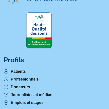
Profils
Patients
Professionnels
Donateurs
Journalistes et médias
Emplois et stages