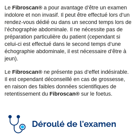
Le
Fibroscan®
a pour avantage d’être un examen
indolore et non invasif. Il peut être effectué lors d’un
rendez-vous dédié ou dans un second temps lors de
l’échographie abdominale. Il ne nécessite pas de
préparation particulière du patient (cependant si
celui-ci est effectué dans le second temps d’une
échographie abdominale, il est nécessaire d’être à
jeun).
Le
Fibroscan®
ne présente pas d’effet indésirable.
Il est cependant déconseillé en cas de grossesse,
en raison des faibles données scientifiques de
retentissement du
Fibroscan®
sur le foetus.
Déroulé de l'examen