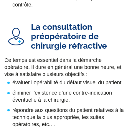
contrôle.
La consultation
préopératoire de
chirurgie réfractive
Ce temps est essentiel dans la démarche
opératoire. Il dure en général une bonne heure, et
vise à satisfaire plusieurs objectifs :
évaluer l’opérabilité du défaut visuel du patient.
éliminer l’existence d’une contre-indication
éventuelle à la chirurgie.
répondre aux questions du patient relatives à la
technique la plus appropriée, les suites
opératoires, etc.…