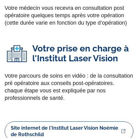
Votre médecin vous recevra en consultation post
opératoire quelques temps après votre opération
(cette durée varie en fonction du type d’opération)
Votre prise en charge à
l'Institut Laser Vision
Votre parcours de soins en vidéo : de la consultation
pré opératoire aux conseils post-opératoires.
chaque étape vous est expliquée par nos
professionnels de santé.
Site internet de l'Institut Laser Vision Noémie
de Rothschild