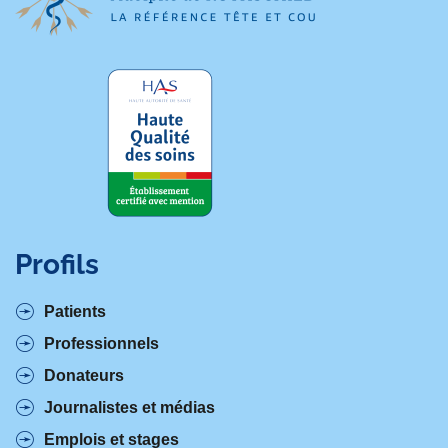
Profils
Patients
Professionnels
Donateurs
Journalistes et médias
Emplois et stages