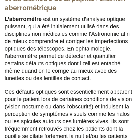
aberrométrique
L’aberromètre
est un système d’analyse optique
puissant, qui a été initialement utilisé dans des
disciplines non médicales comme l’Astronomie afin
de mieux comprendre et corriger les imperfections
optiques des télescopes. En ophtalmologie,
l’aberromètre permet de détecter et quantifier
certains défauts optiques dont l’œil est entaché
même quand on le corrige au mieux avec des
lunettes ou des lentilles de contact.
Ces défauts optiques sont essentiellement apparent
pour le patient lors de certaines conditions de vision
(vision nocturne ou dans l’obscurité) et induisent la
perception de symptômes visuels comme les halos
ou les spicules autours des lumières vives. Ils sont
fréquemment retrouvés chez les patients dont la
pupille se dilate fortement la nuit et/ou les patients