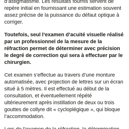
d’astigmatisme. Les résultats fournis servent de
repère initial en fournissant une estimation souvent
assez précise de la puissance du défaut optique à
corriger.
Toutefois, seul l’examen d’acuité visuelle réalisé
par un professionnel de la mesure de la
réfraction permet de déterminer avec précision
le degré de correction qui sera à effectuer par le
chirurgien.
Cet examen s’effectue au travers d’une monture
automatisée, avec projection de lettres sur un écran
situé à 5 mètres. Il est effectué au début de la
consultation, et éventuellement répété
ultérieurement après instillation de deux ou trois
gouttes de collyre dit « cycloplégique », qui bloque
l’accommodation.
Lors de l’examen de la réfraction, la détermination