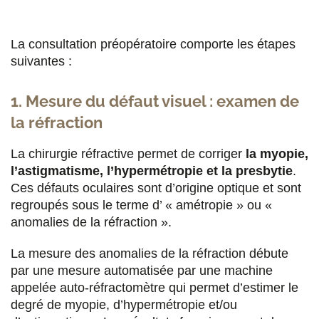
La consultation préopératoire comporte les étapes
suivantes :
1. Mesure du défaut visuel : examen de
la réfraction
La chirurgie réfractive permet de corriger
la myopie,
l’astigmatisme, l’hypermétropie et la presbytie
.
Ces défauts oculaires sont d’origine optique et sont
regroupés sous le terme d’ « amétropie » ou «
anomalies de la réfraction ».
La mesure des anomalies de la réfraction débute
par une mesure automatisée par une machine
appelée auto-réfractomètre qui permet d’estimer le
degré de myopie, d’hypermétropie et/ou