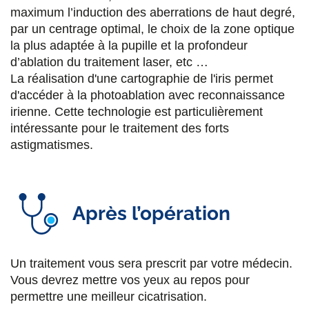
maximum l’induction des aberrations de haut degré,
par un centrage optimal, le choix de la zone optique
la plus adaptée à la pupille et la profondeur
d’ablation du traitement laser, etc …
La réalisation d'une cartographie de l'iris permet
d'accéder à la photoablation avec reconnaissance
irienne. Cette technologie est particulièrement
intéressante pour le traitement des forts
astigmatismes.
Après l’opération
Un traitement vous sera prescrit par votre médecin.
Vous devrez mettre vos yeux au repos pour
permettre une meilleur cicatrisation.