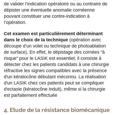
de valider l’indication opératoire ou au contraire de
dépister une éventuelle anomalie cornéenne
pouvant constituer une contre-indication à
l’opération.
Cet examen est particulièrement déterminant
dans le choix de la technique
(opération avec
découpe d’un volet ou technique de photoablation
de surface). En effet, le dépistage des cornées "à
risque" pour le LASIK est essentiel; il consiste à
détecter chez les patients candidats à une chirurgie
réfractive les signes compatibles avec la présence
d'un kératocône débutant méconnu. La réalisation
d'un LASIK chez ces patients peut se compliquer
d'ectasie (kératocône induit), même si la chirurgie
est parfaitement effectuée
4. Etude de la résistance biomécanique