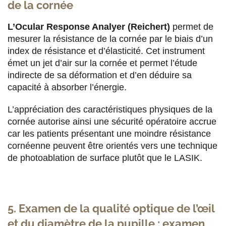
de la cornée
L’Ocular Response Analyer (Reichert)
permet de
mesurer la résistance de la cornée par le biais d’un
index de résistance et d’élasticité. Cet instrument
émet un jet d’air sur la cornée et permet l’étude
indirecte de sa déformation et d’en déduire sa
capacité à absorber l’énergie.
L’appréciation des caractéristiques physiques de la
cornée autorise ainsi une sécurité opératoire accrue
car les patients présentant une moindre résistance
cornéenne peuvent être orientés vers une technique
de photoablation de surface plutôt que le LASIK.
5. Examen de la qualité optique de l’œil
et du diamètre de la pupille : examen