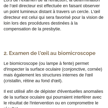
de l’œil directeur est effectuée en faisant observer
un point lumineux distant à travers un cercle. L’œil
directeur est celui qui sera favorisé pour la vision de
loin lors des procédures destinées à la
compensation de la presbytie.
2. Examen de l'œil au biomicroscope
Le biomicroscope (ou lampe à fente) permet
d'inspecter la surface oculaire (conjonctive, cornée)
mais également les structures internes de l'œil
(cristallin, rétine au fond d'œil).
Il est utilisé afin de dépister d'éventuelles anomalies
de la surface oculaire qui pourraient interférer avec
le résultat de l'intervention ou en compromettre le