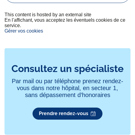
This content is hosted by an external site
En l'affichant, vous acceptez les éventuels cookies de ce
service.
Gérer vos cookies
Consultez un spécialiste
Par mail ou par téléphone prenez rendez-
vous dans notre hôpital, en secteur 1,
sans dépassement d’honoraires
Prendre rendez-vous