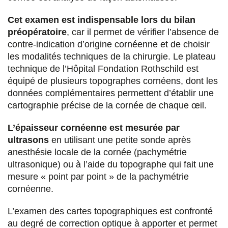
Cet examen est indispensable lors du bilan
préopératoire
, car il permet de vérifier l’absence de
contre-indication d’origine cornéenne et de choisir
les modalités techniques de la chirurgie. Le plateau
technique de l’Hôpital Fondation Rothschild est
équipé de plusieurs topographes cornéens, dont les
données complémentaires permettent d’établir une
cartographie précise de la cornée de chaque œil.
L’épaisseur cornéenne est mesurée par
ultrasons
en utilisant une petite sonde après
anesthésie locale de la cornée (pachymétrie
ultrasonique) ou à l’aide du topographe qui fait une
mesure « point par point » de la pachymétrie
cornéenne.
L’examen des cartes topographiques est confronté
au degré de correction optique à apporter et permet