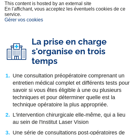
This content is hosted by an external site
En l'affichant, vous acceptez les éventuels cookies de ce
service.
Gérer vos cookies
La prise en charge
s'organise en trois
temps
Une consultation préopératoire comprenant un
entretien médical complet et différents tests pour
savoir si vous êtes éligible à une ou plusieurs
techniques et pour déterminer quelle est la
technique opératoire la plus appropriée.
L'intervention chirurgicale elle-même, qui a lieu
au sein de l'Institut Laser Vision
Une série de consultations post-opératoires de