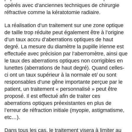
opérés avec d’anciennes techniques de chirurgie
réfractive comme la kératotomie radiaire.
La réalisation d’un traitement sur une zone optique
de taille trop réduite peut également être à l’origine
d’un taux accru d’aberrations optiques de haut
degré. La mesure du diamètre la pupille irienne est
effectuée avec précision par l’aberromètre, ainsi que
le taux des aberrations optiques non corrigibles en
lunettes (aberrations de haut degré). Quand celles-
ci ont un taux supérieur à la normale et/ ou sont
responsables d’une gêne importante perçue par le
patient, un traitement « personnalisé » peut être
proposé. Il est effectué afin de traiter ces
aberrations optiques préexistantes en plus de
l’erreur de réfraction initiale (myopie, astigmatisme,
etc…).
Dans tous les cas, le traitement visera à limiter au