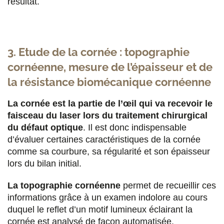
résultat.
3. Etude de la cornée : topographie
cornéenne, mesure de l’épaisseur et de
la résistance biomécanique cornéenne
La cornée est la partie de l’œil qui va recevoir le
faisceau du laser lors du traitement chirurgical
du défaut optique
. Il est donc indispensable
d’évaluer certaines caractéristiques de la cornée
comme sa courbure, sa régularité et son épaisseur
lors du bilan initial.
La topographie cornéenne
permet de recueillir ces
informations grâce à un examen indolore au cours
duquel le reflet d’un motif lumineux éclairant la
cornée est analysé de façon automatisée.