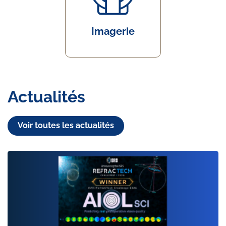
Imagerie
Actualités
Voir toutes les actualités