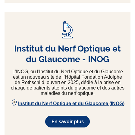
Institut du Nerf Optique et
du Glaucome - INOG
L'INOG, ou l'lnstitut du Nerf Optique et du Glaucome
est un nouveau site de l’Hôpital Fondation Adolphe
de Rothschild, ouvert en 2025, dédié à la prise en
charge de patients atteints du glaucome et des autres
maladies du nerf optique.
Institut du Nerf Optique et du Glaucome (INOG)
En savoir plus