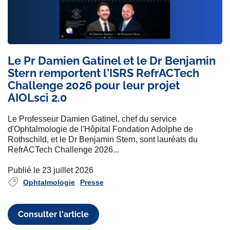
Le Pr Damien Gatinel et le Dr Benjamin
Stern remportent l'ISRS RefrACTech
Challenge 2026 pour leur projet
AIOLsci 2.0
Le Professeur Damien Gatinel, chef du service
d'Ophtalmologie de l'Hôpital Fondation Adolphe de
Rothschild, et le Dr Benjamin Stern, sont lauréats du
RefrACTech Challenge 2026...
Publié le 23 juillet 2026
Ophtalmologie
Presse
Consulter l'article