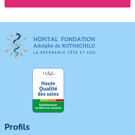
Profils