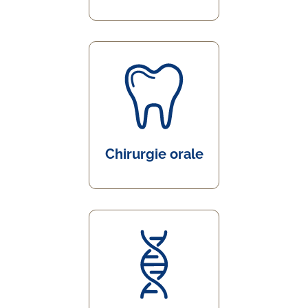
Chirurgie orale