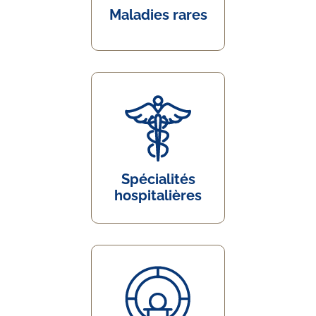
Maladies rares
Spécialités
hospitalières