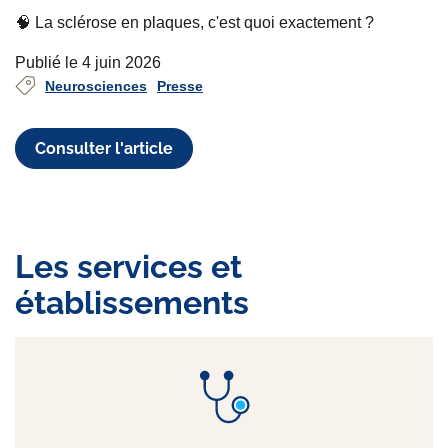
🧠 La sclérose en plaques, c'est quoi exactement ?
Publié le 4 juin 2026
Neurosciences
Presse
Consulter l'article
Les services et
établissements