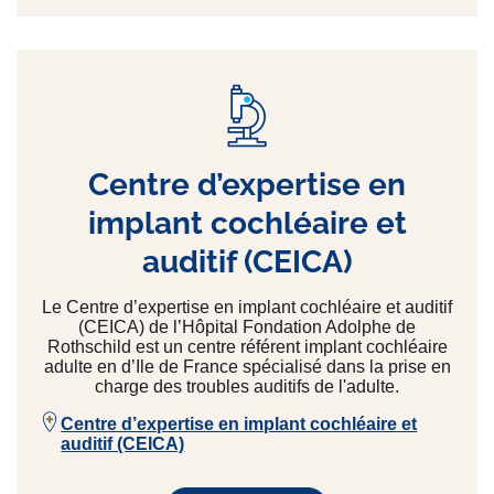
Centre d’expertise en
implant cochléaire et
auditif (CEICA)
Le Centre d’expertise en implant cochléaire et auditif
(CEICA) de l’Hôpital Fondation Adolphe de
Rothschild est un centre référent implant cochléaire
adulte en d’Ile de France spécialisé dans la prise en
charge des troubles auditifs de l'adulte.
Centre d’expertise en implant cochléaire et
auditif (CEICA)