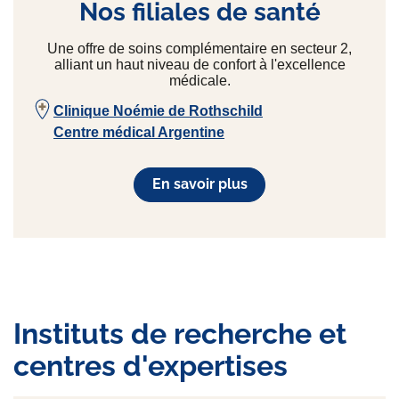
Nos filiales de santé
Une offre de soins complémentaire en secteur 2,
alliant un haut niveau de confort à l'excellence
médicale.
Clinique Noémie de Rothschild
Centre médical Argentine
En savoir plus
Instituts de recherche et
centres d'expertises