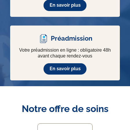
En savoir plus
Préadmission
Votre préadmission en ligne : obligatoire 48h
avant chaque rendez-vous
En savoir plus
Notre offre de soins