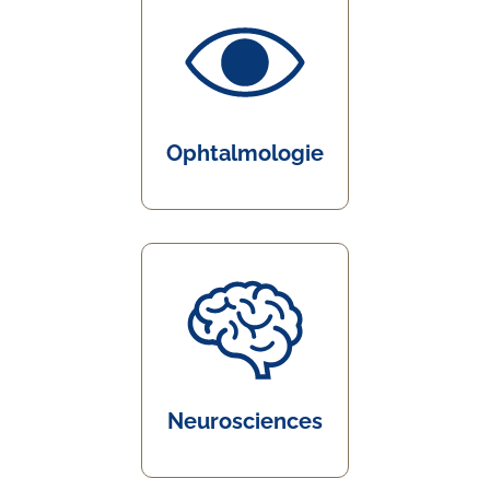
Ophtalmologie
Neurosciences