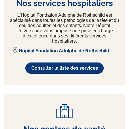
Nos services hospitaliers
L'Hôpital Fondation Adolphe de Rothschild est
spécialisé dans toutes les pathologies de la tête et du
cou des adultes et des enfants. Notre Hôpital
Universitaire vous propose une prise en charge
d’excellence dans ses différents services
hospitaliers.
Hôpital Fondation Adolphe de Rothschild
Consulter la liste des services