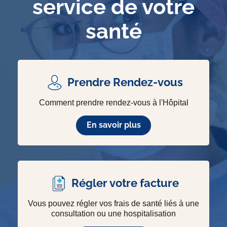
service de votre
santé
Prendre Rendez-vous
Comment prendre rendez-vous à l'Hôpital
En savoir plus
Régler votre facture
Vous pouvez régler vos frais de santé liés à une
consultation ou une hospitalisation