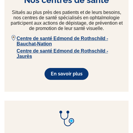
Nos centres de santé
Situés au plus près des patients et de leurs besoins,
nos centres de santé spécialisés en ophtalmologie
participent aux actions de dépistage, de prévention et
de promotion de leur santé visuelle.
Centre de santé Edmond de Rothschild -
Bauchat-Nation
Centre de santé Edmond de Rothschild -
Jaurès
En savoir plus