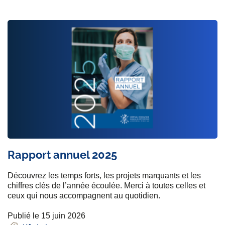
Rapport annuel 2025
Découvrez les temps forts, les projets marquants et les
chiffres clés de l’année écoulée. Merci à toutes celles et
ceux qui nous accompagnent au quotidien.
Publié le 15 juin 2026