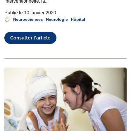
Interventionnelle, la...
Publié le 10 janvier 2020
Neurosciences
Neurologie
Hôpital
Consulter l'article