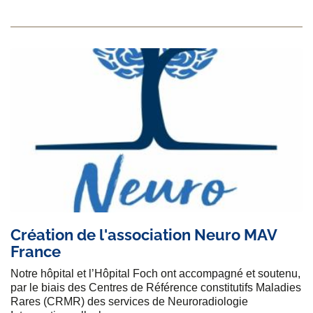
Création de l'association Neuro MAV
France
Notre hôpital et l’Hôpital Foch ont accompagné et soutenu,
par le biais des Centres de Référence constitutifs Maladies
Rares (CRMR) des services de Neuroradiologie