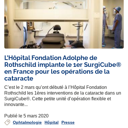
L’Hôpital Fondation Adolphe de
Rothschild implante le 1er SurgiCube®
en France pour les opérations de la
cataracte
C’est le 2 mars qu’ont débuté à l’Hôpital Fondation
Rothschild les 1ères interventions de la cataracte dans un
SurgiCube®. Cette petite unité d’opération flexible et
innovante...
Publié le 5 mars 2020
Ophtalmologie
Hôpital
Presse