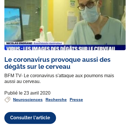
Le coronavirus provoque aussi des
dégâts sur le cerveau
BFM TV- Le coronavirus s'attaque aux poumons mais
aussi au cerveau.
Publié le 23 avril 2020
Neurosciences
Recherche
Presse
Consulter l'article