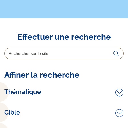
Effectuer une recherche
Rechercher
Reche
Affiner la recherche
Thématique
Cible