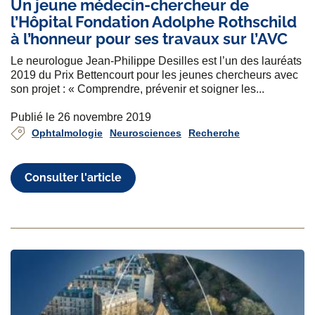
Un jeune médecin-chercheur de
l’Hôpital Fondation Adolphe Rothschild
à l’honneur pour ses travaux sur l’AVC
Le neurologue Jean-Philippe Desilles est l’un des lauréats
2019 du Prix Bettencourt pour les jeunes chercheurs avec
son projet : « Comprendre, prévenir et soigner les...
Publié le 26 novembre 2019
Ophtalmologie
Neurosciences
Recherche
Consulter l'article