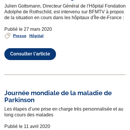
Julien Gottsmann, Directeur Général de l'Hôpital Fondation
Adolphe de Rothschild, est intervenu sur BFMTV à propos
de la situation en cours dans les hôpitaux d'Île-de-France :
Publié le 27 mars 2020
Presse
Hôpital
Consulter l'article
Journée mondiale de la maladie de
Parkinson
Les étapes d’une prise en charge très personnalisée et au
long cours des malades
Publié le 11 avril 2020