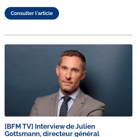
Consulter l'article
[BFM TV] Interview de Julien
Gottsmann, directeur général