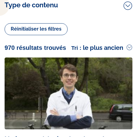
Type de contenu
Réinitialiser les filtres
le plus ancien
970 résultats trouvés
Tri :