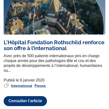
L'Hôpital Fondation Rothschild renforce
son offre à l’international
Avec près de 500 patients internationaux pris en charge
chaque année pour des pathologies tête et cou et des
projets de développements à l’international, humanitaires
ou...
Publié le 6 janvier 2020
International
Presse
Consulter l'article