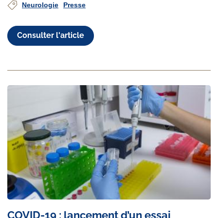
Neurologie
Presse
Consulter l'article
COVID-19 : lancement d’un essai