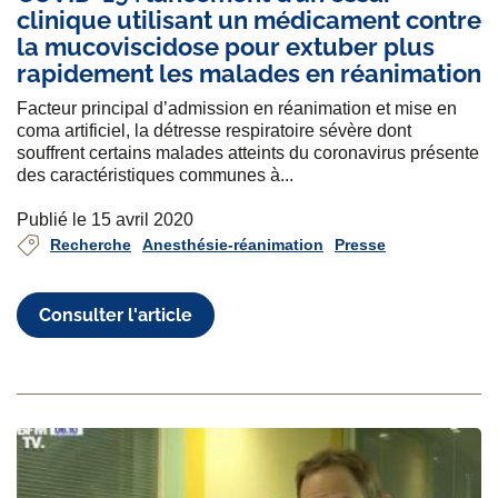
clinique utilisant un médicament contre
la mucoviscidose pour extuber plus
rapidement les malades en réanimation
Facteur principal d’admission en réanimation et mise en
coma artificiel, la détresse respiratoire sévère dont
souffrent certains malades atteints du coronavirus présente
des caractéristiques communes à...
Publié le 15 avril 2020
Recherche
Anesthésie-réanimation
Presse
Consulter l'article