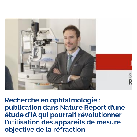
Recherche en ophtalmologie :
publication dans Nature Report d’une
étude d’IA qui pourrait révolutionner
l’utilisation des appareils de mesure
objective de la réfraction