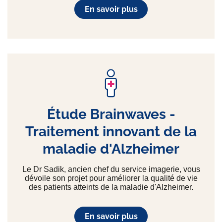
En savoir plus
Étude Brainwaves -
Traitement innovant de la
maladie d'Alzheimer
Le Dr Sadik, ancien chef du service imagerie, vous
dévoile son projet pour améliorer la qualité de vie
des patients atteints de la maladie d'Alzheimer.
En savoir plus