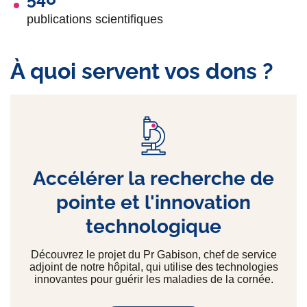
publications scientifiques
À quoi servent vos dons ?
Accélérer la recherche de
pointe et l'innovation
technologique
Découvrez le projet du Pr Gabison, chef de service
adjoint de notre hôpital, qui utilise des technologies
innovantes pour guérir les maladies de la cornée.