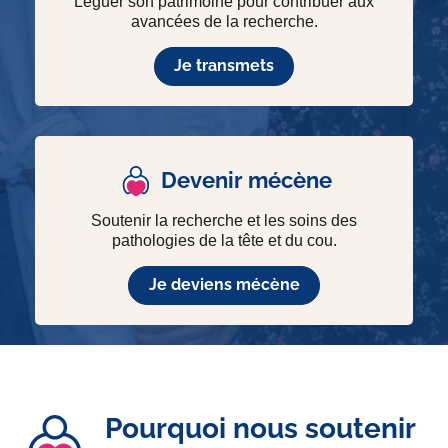
Léguer son patrimoine pour contribuer aux
avancées de la recherche.
Je transmets
Devenir mécène
Soutenir la recherche et les soins des
pathologies de la tête et du cou.
Je deviens mécène
Pourquoi nous soutenir