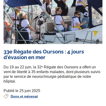
33e Régate des Oursons : 4 jours
d'évasion en mer
Du 19 au 22 juin, la 32ᵉ Régate des Oursons a offert un
vent de liberté à 35 enfants malades, dont plusieurs suivis
par le service de neurochirurgie pédiatrique de notre
hôpital.
Publié le 25 juin 2025
Dons et mécenat