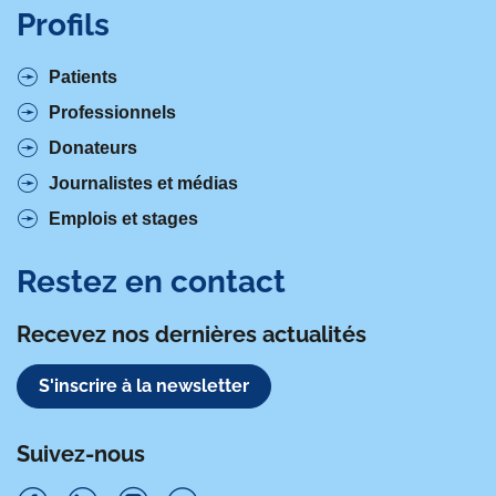
Profils
Patients
Professionnels
Donateurs
Journalistes et médias
Emplois et stages
Restez en contact
Recevez nos dernières actualités
S'inscrire à la newsletter
Suivez-nous