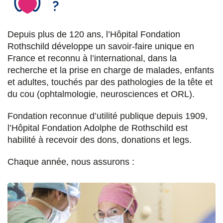
?
Depuis plus de 120 ans, l’Hôpital Fondation
Rothschild développe un savoir-faire unique en
France et reconnu à l’international, dans la
recherche et la prise en charge de malades, enfants
et adultes, touchés par des pathologies de la tête et
du cou (ophtalmologie, neurosciences et ORL).
Fondation reconnue d’utilité publique depuis 1909,
l’Hôpital Fondation Adolphe de Rothschild est
habilité à recevoir des dons, donations et legs.
Chaque année, nous assurons :