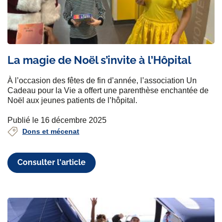
La magie de Noël s’invite à l’Hôpital
À l’occasion des fêtes de fin d’année, l’association Un
Cadeau pour la Vie a offert une parenthèse enchantée de
Noël aux jeunes patients de l’hôpital.
Publié le 16 décembre 2025
Dons et mécenat
Consulter l'article