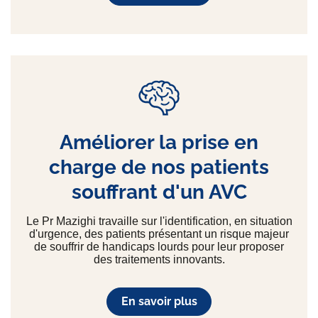
Améliorer la prise en
charge de nos patients
souffrant d'un AVC
Le Pr Mazighi travaille sur l'identification, en situation
d'urgence, des patients présentant un risque majeur
de souffrir de handicaps lourds pour leur proposer
des traitements innovants.
En savoir plus