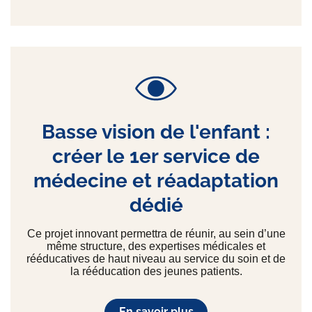
Basse vision de l'enfant :
créer le 1er service de
médecine et réadaptation
dédié
Ce projet innovant permettra de réunir, au sein d’une
même structure, des expertises médicales et
rééducatives de haut niveau au service du soin et de
la rééducation des jeunes patients.
En savoir plus