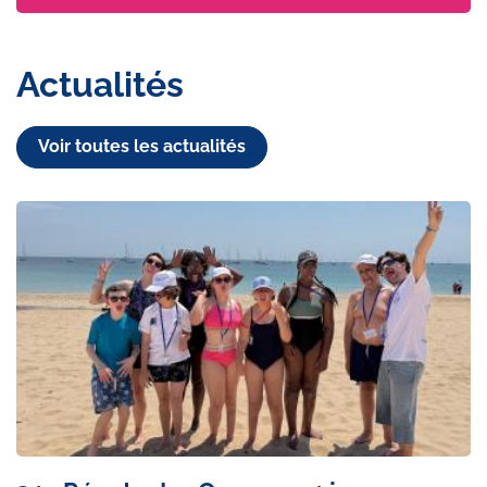
Actualités
Voir toutes les actualités