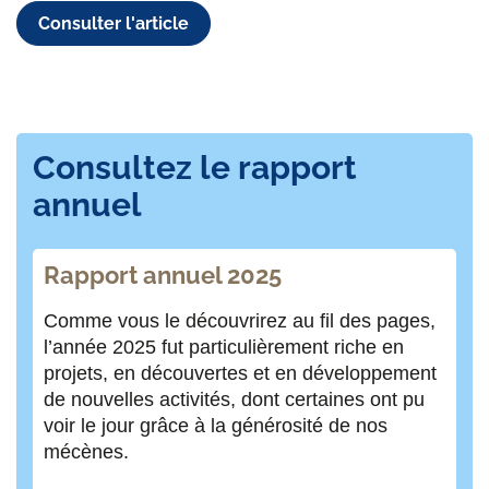
Consulter l'article
Consultez le rapport
annuel
Rapport annuel 2025
Comme vous le découvrirez au fil des pages,
l’année 2025 fut particulièrement riche en
projets, en découvertes et en développement
de nouvelles activités, dont certaines ont pu
voir le jour grâce à la générosité de nos
mécènes.