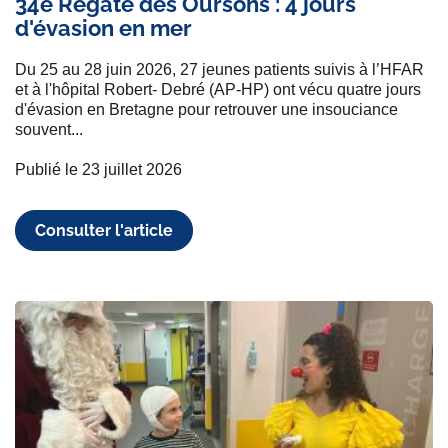
34e Régate des Oursons : 4 jours
d'évasion en mer
Du 25 au 28 juin 2026, 27 jeunes patients suivis à l’HFAR
et à l'hôpital Robert- Debré (AP-HP) ont vécu quatre jours
d'évasion en Bretagne pour retrouver une insouciance
souvent...
Publié le 23 juillet 2026
Consulter l'article