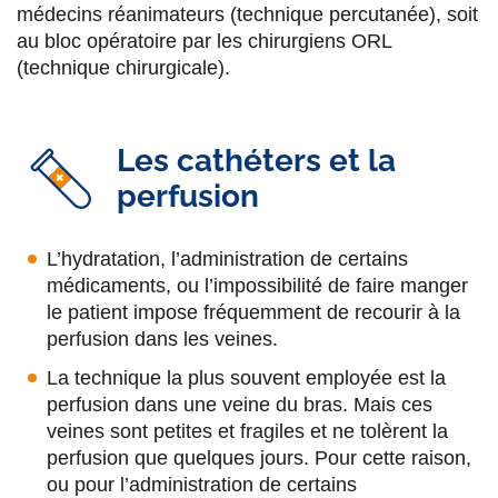
médecins réanimateurs (technique percutanée), soit
au bloc opératoire par les chirurgiens ORL
(technique chirurgicale).
Les cathéters et la
perfusion
L’hydratation, l’administration de certains
médicaments, ou l’impossibilité de faire manger
le patient impose fréquemment de recourir à la
perfusion dans les veines.
La technique la plus souvent employée est la
perfusion dans une veine du bras. Mais ces
veines sont petites et fragiles et ne tolèrent la
perfusion que quelques jours. Pour cette raison,
ou pour l’administration de certains