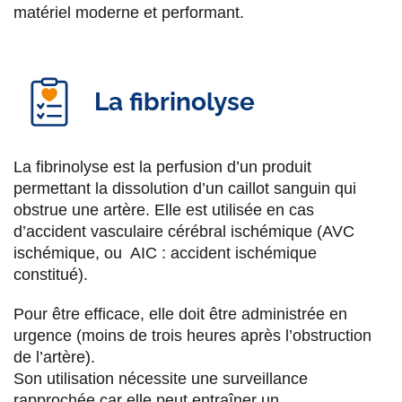
matériel moderne et performant.
La fibrinolyse
La fibrinolyse est la perfusion d’un produit
permettant la dissolution d’un caillot sanguin qui
obstrue une artère. Elle est utilisée en cas
d’accident vasculaire cérébral ischémique (AVC
ischémique, ou AIC : accident ischémique
constitué).
Pour être efficace, elle doit être administrée en
urgence (moins de trois heures après l’obstruction
de l’artère).
Son utilisation nécessite une surveillance
rapprochée car elle peut entraîner un