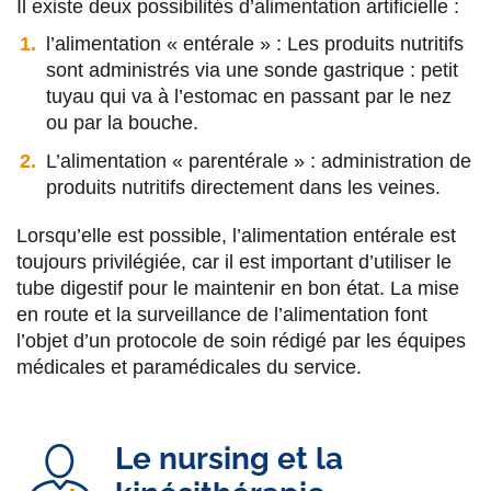
Il existe deux possibilités d’alimentation artificielle :
l’alimentation « entérale » : Les produits nutritifs
sont administrés via une sonde gastrique : petit
tuyau qui va à l’estomac en passant par le nez
ou par la bouche.
L’alimentation « parentérale » : administration de
produits nutritifs directement dans les veines.
Lorsqu’elle est possible, l’alimentation entérale est
toujours privilégiée, car il est important d’utiliser le
tube digestif pour le maintenir en bon état. La mise
en route et la surveillance de l’alimentation font
l’objet d’un protocole de soin rédigé par les équipes
médicales et paramédicales du service.
Le nursing et la