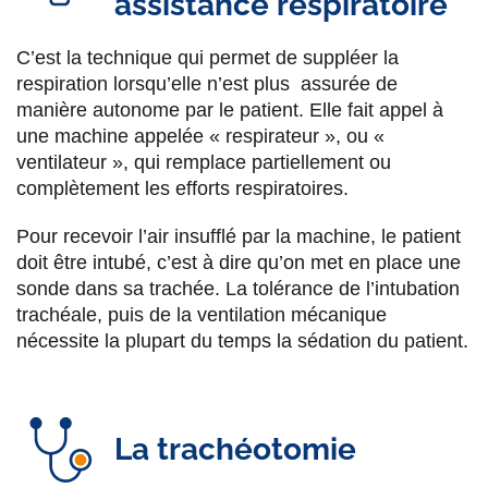
assistance respiratoire
C’est la technique qui permet de suppléer la
respiration lorsqu’elle n’est plus assurée de
manière autonome par le patient. Elle fait appel à
une machine appelée « respirateur », ou «
ventilateur », qui remplace partiellement ou
complètement les efforts respiratoires.
Pour recevoir l’air insufflé par la machine, le patient
doit être intubé, c’est à dire qu’on met en place une
sonde dans sa trachée. La tolérance de l’intubation
trachéale, puis de la ventilation mécanique
nécessite la plupart du temps la sédation du patient.
La trachéotomie