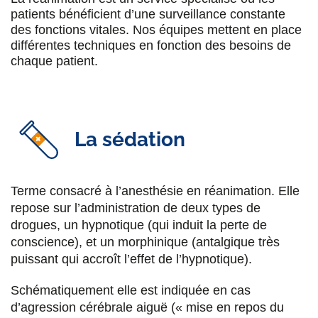
patients bénéficient d’une surveillance constante
des fonctions vitales. Nos équipes mettent en place
différentes techniques en fonction des besoins de
chaque patient.
La sédation
Terme consacré à l’anesthésie en réanimation. Elle
repose sur l’administration de deux types de
drogues, un hypnotique (qui induit la perte de
conscience), et un morphinique (antalgique très
puissant qui accroît l’effet de l’hypnotique).
Schématiquement elle est indiquée en cas
d’agression cérébrale aiguë (« mise en repos du