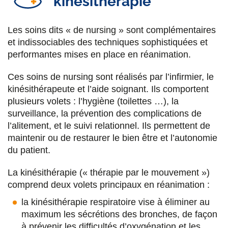
kinésithérapie
Les soins dits « de nursing » sont complémentaires
et indissociables des techniques sophistiquées et
performantes mises en place en réanimation.
Ces soins de nursing sont réalisés par l’infirmier, le
kinésithérapeute et l’aide soignant. Ils comportent
plusieurs volets : l’hygiène (toilettes …), la
surveillance, la prévention des complications de
l’alitement, et le suivi relationnel. Ils permettent de
maintenir ou de restaurer le bien être et l’autonomie
du patient.
La kinésithérapie (« thérapie par le mouvement »)
comprend deux volets principaux en réanimation :
la kinésithérapie respiratoire vise à éliminer au
maximum les sécrétions des bronches, de façon
à prévenir les difficultés d’oxygénation et les