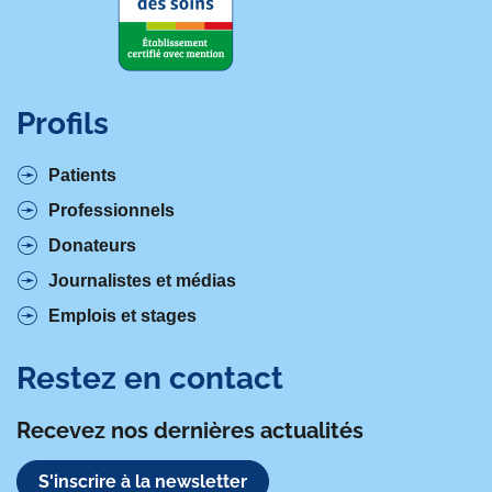
Profils
Patients
Professionnels
Donateurs
Journalistes et médias
Emplois et stages
Restez en contact
Recevez nos dernières actualités
S'inscrire à la newsletter