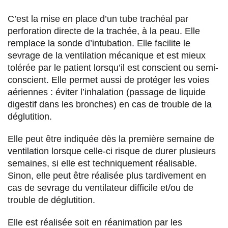
C’est la mise en place d’un tube trachéal par
perforation directe de la trachée, à la peau. Elle
remplace la sonde d’intubation. Elle facilite le
sevrage de la ventilation mécanique et est mieux
tolérée par le patient lorsqu’il est conscient ou semi-
conscient. Elle permet aussi de protéger les voies
aériennes : éviter l’inhalation (passage de liquide
digestif dans les bronches) en cas de trouble de la
déglutition.
Elle peut être indiquée dès la première semaine de
ventilation lorsque celle-ci risque de durer plusieurs
semaines, si elle est techniquement réalisable.
Sinon, elle peut être réalisée plus tardivement en
cas de sevrage du ventilateur difficile et/ou de
trouble de déglutition.
Elle est réalisée soit en réanimation par les