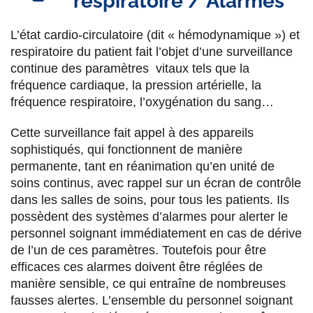
respiratoire / Alarmes
L’état cardio-circulatoire (dit « hémodynamique ») et
respiratoire du patient fait l’objet d’une surveillance
continue des paramètres vitaux tels que la
fréquence cardiaque, la pression artérielle, la
fréquence respiratoire, l’oxygénation du sang…
Cette surveillance fait appel à des appareils
sophistiqués, qui fonctionnent de manière
permanente, tant en réanimation qu’en unité de
soins continus, avec rappel sur un écran de contrôle
dans les salles de soins, pour tous les patients. Ils
possèdent des systèmes d’alarmes pour alerter le
personnel soignant immédiatement en cas de dérive
de l’un de ces paramètres. Toutefois pour être
efficaces ces alarmes doivent être réglées de
manière sensible, ce qui entraîne de nombreuses
fausses alertes. L’ensemble du personnel soignant