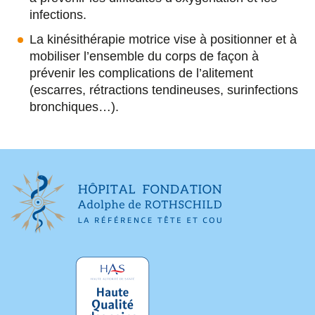
infections.
La kinésithérapie motrice vise à positionner et à
mobiliser l’ensemble du corps de façon à
prévenir les complications de l’alitement
(escarres, rétractions tendineuses, surinfections
bronchiques…).