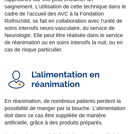
saignement. L’utilisation de cette technique dans le
cadre de l’accueil des AVC à la Fondation
Rothschild, se fait en collaboration avec l’unité de
soins intensifs neuro-vasculaire, du service de
Neurologie. Elle peut être réalisée dans le service
de réanimation ou en soins intensifs la nuit, ou en
cas de risque particulier.
L’alimentation en
réanimation
En réanimation, de nombreux patients perdent la
possibilité de manger par la bouche. L’alimentation
doit dans ce cas être suppléée de manière
artificielle, grâce à des produits préparés.