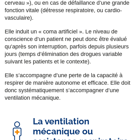
cerveau »), ou en cas de défaillance d’une grande
fonction vitale (détresse respiratoire, ou cardio-
vasculaire).
Elle induit un « coma artificiel ». Le niveau de
conscience d’un patient ne peut donc être évalué
qu’après son interruption, parfois depuis plusieurs
jours (temps d’élimination des drogues variable
suivant les patients et le contexte).
Elle s’accompagne d’une perte de la capacité à
respirer de manière autonome et efficace. Elle doit
donc systématiquement s’accompagner d’une
ventilation mécanique.
La ventilation
mécanique ou