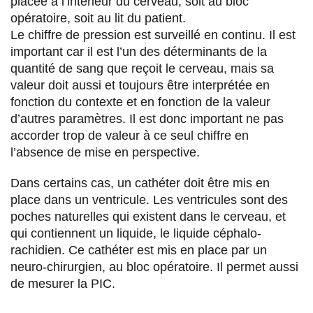
placée à l’intérieur du cerveau, soit au bloc
opératoire, soit au lit du patient.
Le chiffre de pression est surveillé en continu. Il est
important car il est l’un des déterminants de la
quantité de sang que reçoit le cerveau, mais sa
valeur doit aussi et toujours être interprétée en
fonction du contexte et en fonction de la valeur
d’autres paramètres. Il est donc important ne pas
accorder trop de valeur à ce seul chiffre en
l’absence de mise en perspective.
Dans certains cas, un cathéter doit être mis en
place dans un ventricule. Les ventricules sont des
poches naturelles qui existent dans le cerveau, et
qui contiennent un liquide, le liquide céphalo-
rachidien. Ce cathéter est mis en place par un
neuro-chirurgien, au bloc opératoire. Il permet aussi
de mesurer la PIC.