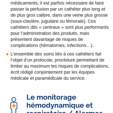
médicaments, il est parfois nécessaire de faire
passer la perfusion par un cathéter plus long et
de plus gros calibre, dans une veine plus grosse
(sous-clavière, jugulaire ou fémorale). Ces
cathéters dits « centraux » sont plus performants
pour l’administration des produits, mais
présentent davantage de risques de
complications (hématomes, infections…).
L’ensemble des soins liés à ces cathéters fait
l’objet d’un protocole, procédure permettant de
limiter au maximum les risques de complications,
écrit rédigé conjointement par les équipes
médicale et paramédicale du service.
Le monitorage
hémodynamique et