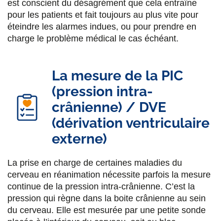
est conscient du désagrément que cela entraîne
pour les patients et fait toujours au plus vite pour
éteindre les alarmes indues, ou pour prendre en
charge le problème médical le cas échéant.
La mesure de la PIC
(pression intra-
crânienne) / DVE
(dérivation ventriculaire
externe)
La prise en charge de certaines maladies du
cerveau en réanimation nécessite parfois la mesure
continue de la pression intra-crânienne. C’est la
pression qui règne dans la boite crânienne au sein
du cerveau. Elle est mesurée par une petite sonde