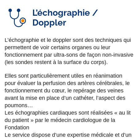
L’échographie /
Doppler
L’échographie et le doppler sont des techniques qui
permettent de voir certains organes ou leur
fonctionnement par ultra-sons de façon non-invasive
(les sondes restent à la surface du corps).
Elles sont particulièrement utiles en réanimation
pour évaluer la perfusion des artères cérébrales, le
fonctionnement du cœur, le repérage des veines
avant la mise en place d’un cathéter, l’aspect des
poumons…
Les échographies cardiaques sont réalisées « au lit
du patient » par le médecin cardiologue de la
Fondation
Le service dispose d’une expertise médicale et d’un