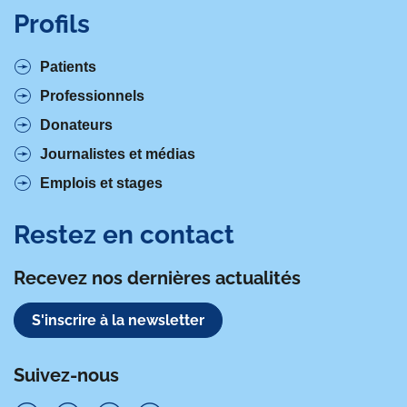
Profils
Patients
Professionnels
Donateurs
Journalistes et médias
Emplois et stages
Restez en contact
Recevez nos dernières actualités
S'inscrire à la newsletter
Suivez-nous