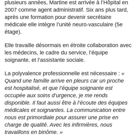
plusieurs années, Martine est arrivée à l’Hôpital en
2007 comme agent administratif. Six ans plus tard,
après une formation pour devenir secrétaire
médicale elle intègre l’unité neuro-vasculaire (5e
étage).
Elle travaille désormais en étroite collaboration avec
les médecins, le cadre du service, l’équipe
soignante, et l’assistante sociale.
La polyvalence professionnelle est nécessaire :
«
Quand une famille arrive en pleurs car un proche
est hospitalisé, et que l’équipe soignante est
occupée aux soins d’urgence, je me rends
disponible. Il faut aussi être à l’écoute des équipes
médicales et soignantes. La communication entre
nous est primordiale pour assurer une prise en
charge de qualité. Avec les infirmières, nous
travaillons en binôme. »