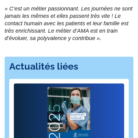
« C’est un métier passionnant. Les journées ne sont
jamais les mêmes et elles passent très vite ! Le
contact humain avec les patients et leur famille est
très enrichissant. Le métier d’AMA est en train
d’évoluer, sa polyvalence y contribue ».
Actualités liées